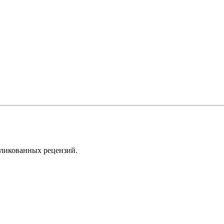
бликованных рецензий.