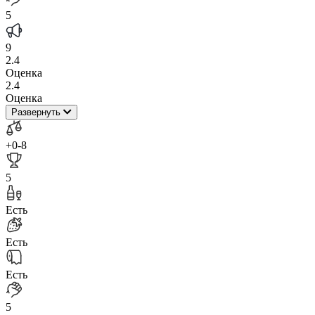
5
9
2.4
Оценка
2.4
Оценка
Развернуть
+0
-8
5
Есть
Есть
Есть
5