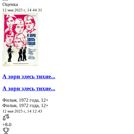
Оценка
12 мая 2025 г., 14:44:31
А зори здесь тихие...
А зори здесь тихие...
Фильм, 1972 года, 12+
Фильм, 1972 года, 12+
12 мая 2025 г., 14:12:43
+8
-0