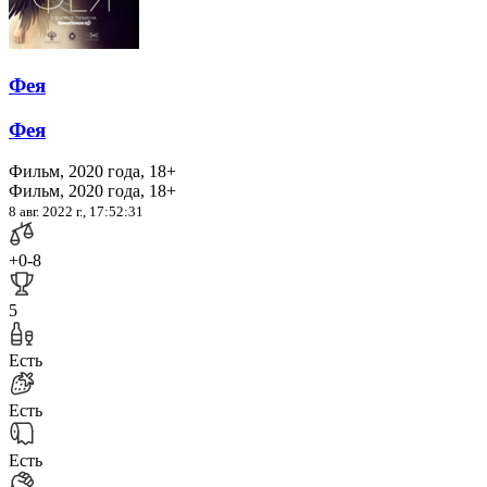
Фея
Фея
Фильм, 2020 года, 18+
Фильм, 2020 года, 18+
8 авг. 2022 г., 17:52:31
+0
-8
5
Есть
Есть
Есть