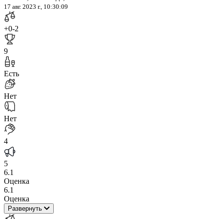
17 авг. 2023 г., 10:30:09
+0
-2
9
Есть
Нет
Нет
4
5
6.1
Оценка
6.1
Оценка
Развернуть