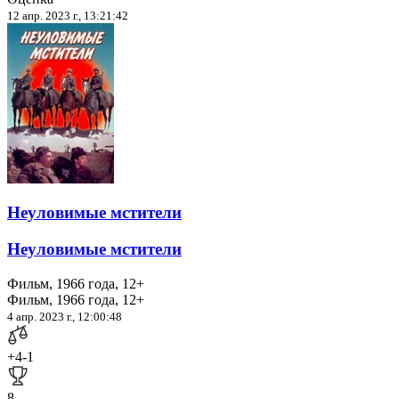
12 апр. 2023 г., 13:21:42
Неуловимые мстители
Неуловимые мстители
Фильм, 1966 года, 12+
Фильм, 1966 года, 12+
4 апр. 2023 г., 12:00:48
+4
-1
8