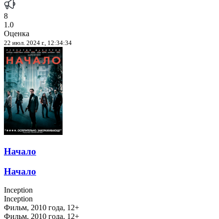
8
1.0
Оценка
22 июл. 2024 г., 12:34:34
Начало
Начало
Inception
Inception
Фильм, 2010 года, 12+
Фильм, 2010 года, 12+