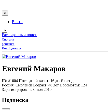
×
Войти
Расширенный поиск
Система
рейтинга
КиноЦензора
Евгений Макаров
ID: #1004
Последний визит: 16 дней назад
Россия, Смоленск
Возраст:
48 лет
Просмотры:
124
Зарегистрирован:
3 июл 2019
Подписка