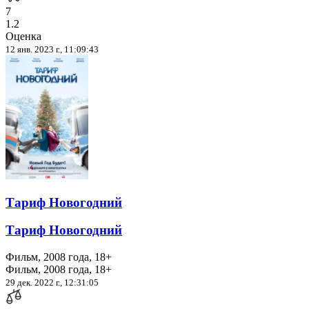
7
1.2
Оценка
12 янв. 2023 г., 11:09:43
Тариф Новогодний
Тариф Новогодний
Фильм, 2008 года, 18+
Фильм, 2008 года, 18+
29 дек. 2022 г., 12:31:05