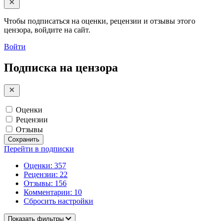
Чтобы подписаться на оценки, рецензии и отзывы этого
цензора, войдите на сайт.
Войти
Подписка на цензора
Оценки
Рецензии
Отзывы
Сохранить
Перейти в подписки
Оценки: 357
Рецензии: 22
Отзывы: 156
Комментарии: 10
Сбросить настройки
Показать фильтры