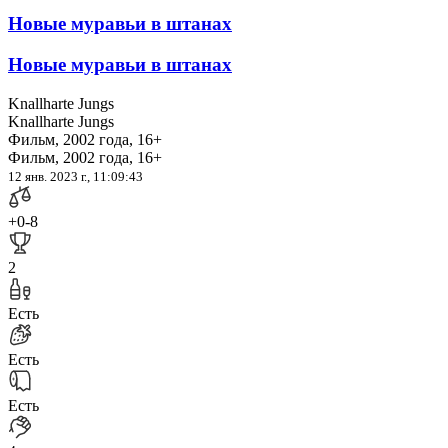
Новые муравьи в штанах
Новые муравьи в штанах
Knallharte Jungs
Knallharte Jungs
Фильм, 2002 года, 16+
Фильм, 2002 года, 16+
12 янв. 2023 г., 11:09:43
+0
-8
2
Есть
Есть
Есть