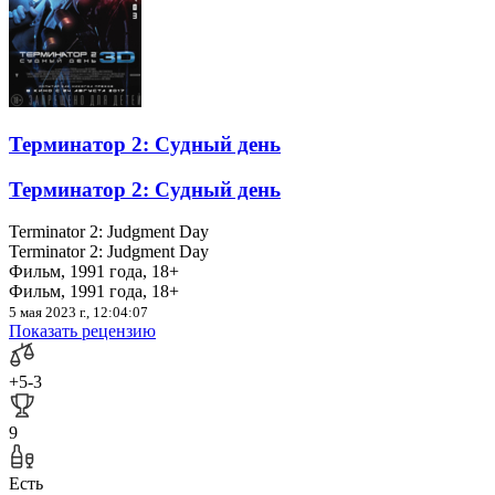
Терминатор 2: Судный день
Терминатор 2: Судный день
Terminator 2: Judgment Day
Terminator 2: Judgment Day
Фильм, 1991 года, 18+
Фильм, 1991 года, 18+
5 мая 2023 г., 12:04:07
Показать рецензию
+5
-3
9
Есть