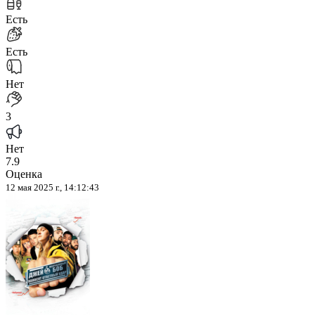
Есть
Есть
Нет
3
Нет
7.9
Оценка
12 мая 2025 г., 14:12:43