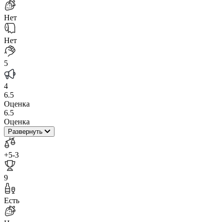
Нет
Нет
5
4
6.5
Оценка
6.5
Оценка
Развернуть
+5
-3
9
Есть