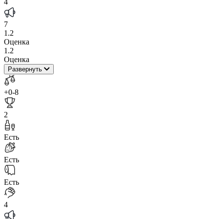
4
7
1.2
Оценка
1.2
Оценка
Развернуть
+0
-8
2
Есть
Есть
Есть
4