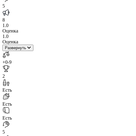
5
8
1.0
Оценка
1.0
Оценка
Развернуть
+0
-9
2
Есть
Есть
Есть
5