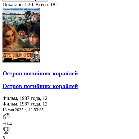
Показано 1-20. Всего: 182
Остров погибших кораблей
Остров погибших кораблей
Фильм, 1987 года, 12+
Фильм, 1987 года, 12+
13 мая 2025 г., 12:53:35
+0
-4
5