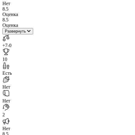
Нет
8.5
Оценка
8.5
Оценка
Развернуть
+7
-0
10
Есть
Нет
Нет
2
Нет
8.5