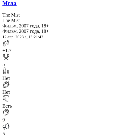
Мгла
The Mist
The Mist
Фильм, 2007 года, 18+
Фильм, 2007 года, 18+
12 апр. 2023 г., 13:21:42
+1
-7
5
Нет
Нет
Есть
9
5