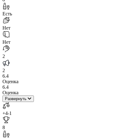
Есть
Нет
Нет
2
2
6.4
Оценка
6.4
Оценка
Развернуть
+4
-1
8