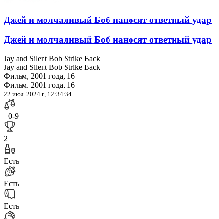
Джей и молчаливый Боб наносят ответный удар
Джей и молчаливый Боб наносят ответный удар
Jay and Silent Bob Strike Back
Jay and Silent Bob Strike Back
Фильм, 2001 года, 16+
Фильм, 2001 года, 16+
22 июл. 2024 г., 12:34:34
+0
-9
2
Есть
Есть
Есть