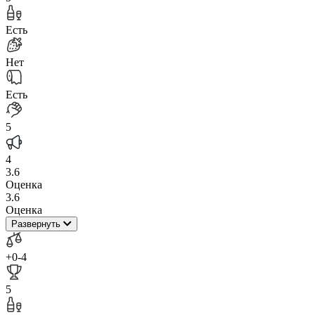
Есть
Нет
Есть
5
4
3.6
Оценка
3.6
Оценка
Развернуть
+0
-4
5