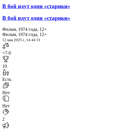
В бой идут одни «старики»
В бой идут одни «старики»
Фильм, 1974 года, 12+
Фильм, 1974 года, 12+
12 мая 2025 г., 14:44:31
+7
-0
10
Есть
Нет
Нет
2