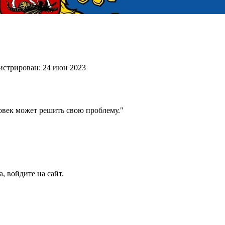
истрирован:
24 июн 2023
век может решить свою проблему."
, войдите на сайт.