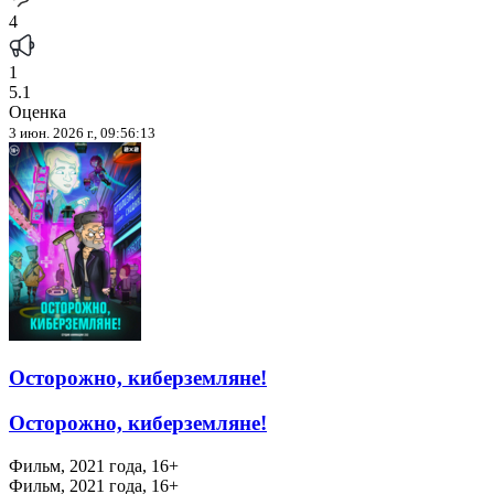
4
1
5.1
Оценка
3 июн. 2026 г., 09:56:13
Осторожно, киберземляне!
Осторожно, киберземляне!
Фильм, 2021 года, 16+
Фильм, 2021 года, 16+