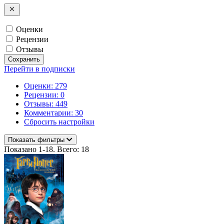
Оценки
Рецензии
Отзывы
Сохранить
Перейти в подписки
Оценки: 279
Рецензии: 0
Отзывы: 449
Комментарии: 30
Сбросить настройки
Показать фильтры
Показано 1-18. Всего: 18