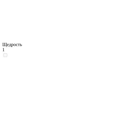
Щедрость
1