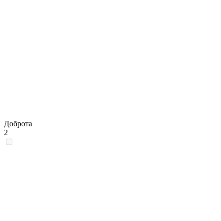
Доброта
2