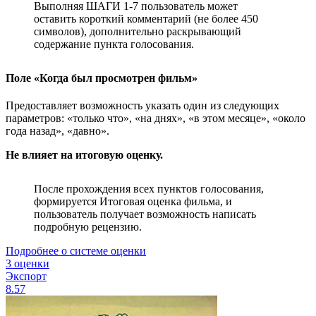
Выполняя ШАГИ 1-7 пользователь может
оставить короткий комментарий (не более 450
символов), дополнительно раскрывающий
содержание пункта голосования.
Поле «Когда был просмотрен фильм»
Предоставляет возможность указать один из следующих
параметров: «только что», «на днях», «в этом месяце», «около
года назад», «давно».
Не влияет на итоговую оценку.
После прохождения всех пунктов голосования,
формируется Итоговая оценка фильма, и
пользователь получает возможность написать
подробную рецензию.
Подробнее о системе оценки
3 оценки
Экспорт
8.57