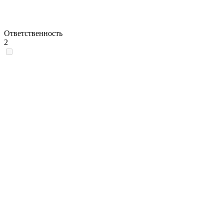
Ответственность
2