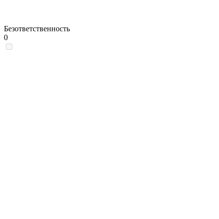
Безответственность
0