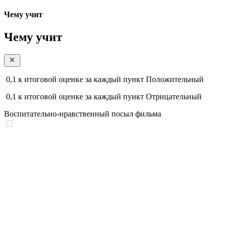
Чему учит
Чему учит
0,1
к итоговой оценке за каждый пункт
Положительный
0,1
к итоговой оценке за каждый пункт
Отрицательный
Воспитательно-нравственный посыл фильма