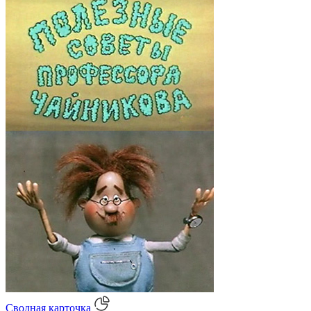
Сводная карточка