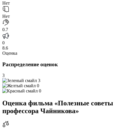
Нет
Нет
0.7
0
8.6
Оценка
Распределение оценок
3
3
0
0
Оценка фильма «Полезные советы
профессора Чайникова»