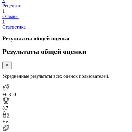
3
Рецензии
1
Отзывы
1
Статистика
Результаты общей оценки
Результаты общей оценки
Усреднённые результаты всех оценок пользователей.
+6.3
-0
8.7
Нет