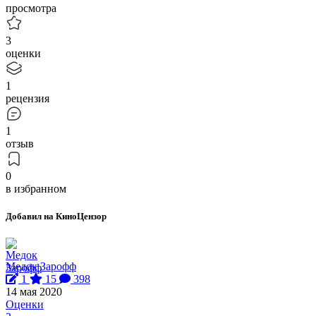
просмотра
3
оценки
1
рецензия
1
отзыв
0
в избранном
Добавил на КиноЦензор
Медок Зарофф
1
15
398
14 мая 2020
Оценки