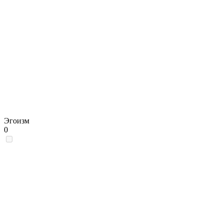
Эгоизм
0