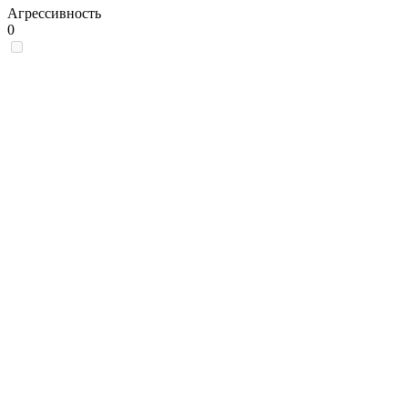
Агрессивность
0