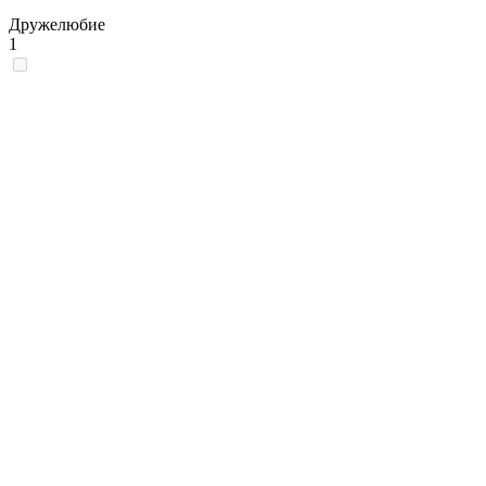
Дружелюбие
1