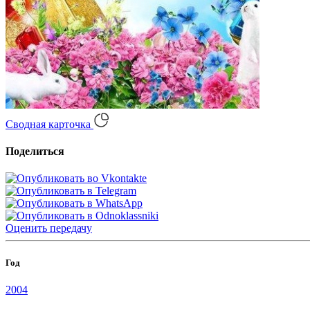
Сводная карточка
Поделиться
Оценить
передачу
Год
2004