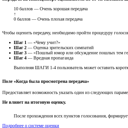
10 баллов — Очень хорошая передача
↑
0 баллов — Очень плохая передача
Чтобы оценить передачу, необходимо пройти процедуру голосо
Шаг 1
— «Чему учит?»
Шаг 2
— Оценка зрительских симпатий
Шаг 3
— «Пошлый юмор или обсуждение пошлых тем ге
Шаг 4
— Вредная пропаганда
Выполняя ШАГИ 1-4 пользователь может оставить коротк
Поле «Когда была просмотрена передача»
Предоставляет возможность указать один из следующих параметр
Не влияет на итоговую оценку.
После прохождения всех пунктов голосования, формирует
Подробнее о системе оценки