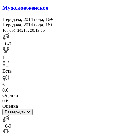
Мужское/женское
Передача, 2014 года, 16+
Передача, 2014 года, 16+
10 нояб. 2021 г., 20:13:05
+0
-9
1
Есть
6
0.6
Оценка
0.6
Оценка
Развернуть
+0
-9