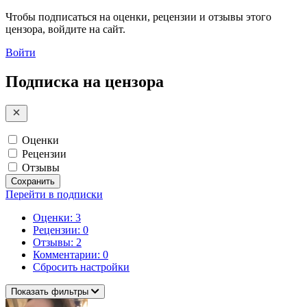
Чтобы подписаться на оценки, рецензии и отзывы этого
цензора, войдите на сайт.
Войти
Подписка на цензора
Оценки
Рецензии
Отзывы
Сохранить
Перейти в подписки
Оценки: 3
Рецензии: 0
Отзывы: 2
Комментарии: 0
Сбросить настройки
Показать фильтры