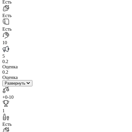
Есть
Есть
Есть
10
5
0.2
Оценка
0.2
Оценка
Развернуть
+0
-10
1
Есть