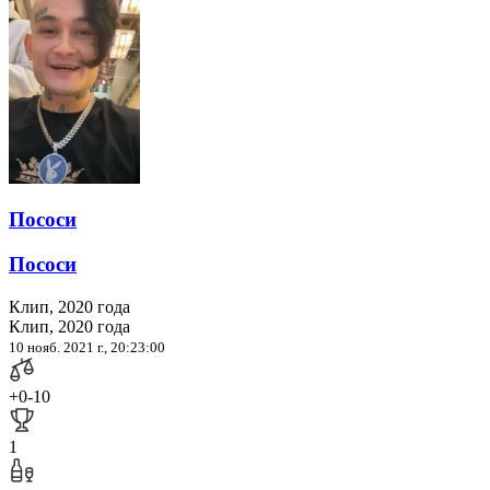
Пососи
Пососи
Клип, 2020 года
Клип, 2020 года
10 нояб. 2021 г., 20:23:00
+0
-10
1