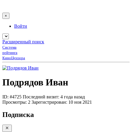
×
Войти
Расширенный поиск
Система
рейтинга
КиноЦензора
Подрядов Иван
ID: #4725
Последний визит: 4 года назад
Просмотры:
2
Зарегистрирован:
10 ноя 2021
Подписка