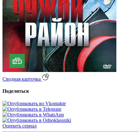
Сводная карточка
Поделиться
Оценить
сериал