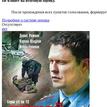
Не влияет на итоговую оценку.
После прохождения всех пунктов голосования, формируе
Подробнее о системе оценки
Отсутствует
нет