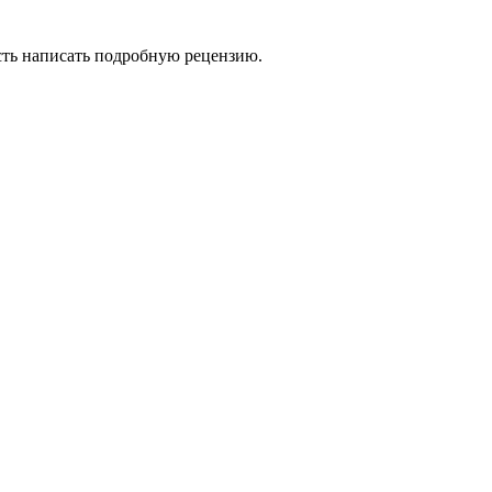
сть написать подробную рецензию.