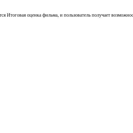
тся Итоговая оценка фильма, и пользователь получает возможно