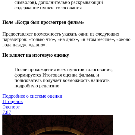
символов), дополнительно раскрывающий
содержание пункта голосования.
Поле «Когда был просмотрен фильм»
Предоставляет возможность указать один из следующих
параметров: «только что», «на днях», «в этом месяце», «около
года назад», «давно».
Не влияет на итоговую оценку.
После прохождения всех пунктов голосования,
формируется Итоговая оценка фильма, и
пользователь получает возможность написать
подробную рецензию.
Подробнее о системе оценки
11 оценок
Экспорт
7.87