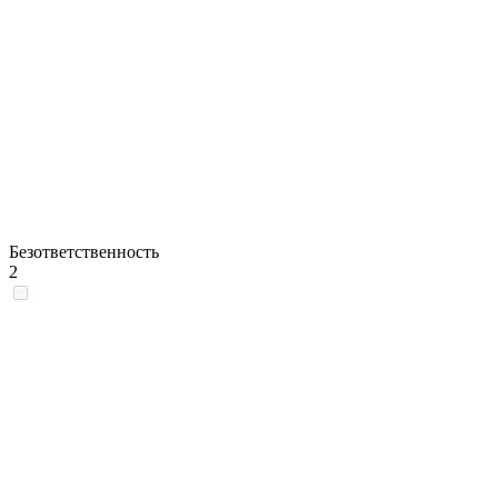
Безответственность
2