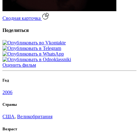
Сводная карточка
Поделиться
Оценить
фильм
Год
2006
Страны
США
,
Великобритания
Возраст