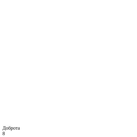
Доброта
8