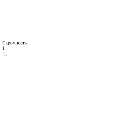
Скромность
1