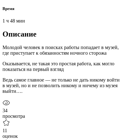
Время
1 ч 48 мин
Описание
Молодой человек в поисках работы попадает в музей,
где приступает к обязанностям ночного сторожа
Оказывается, не такая это простая работа, как могло
показаться на первый взгляд
Ведь самое главное — не только не дать никому войти
в музей, но и не позволить никому и ничему из музея
выйти….
34
просмотра
11
оценок