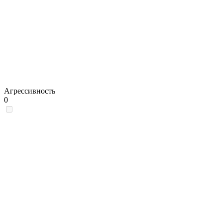
Агрессивность
0