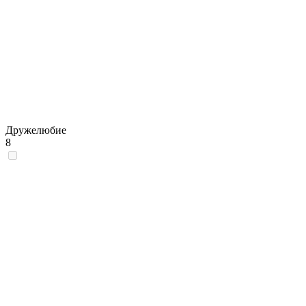
Дружелюбие
8