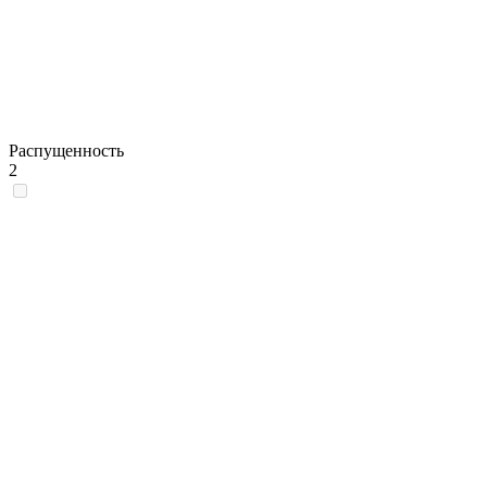
Распущенность
2