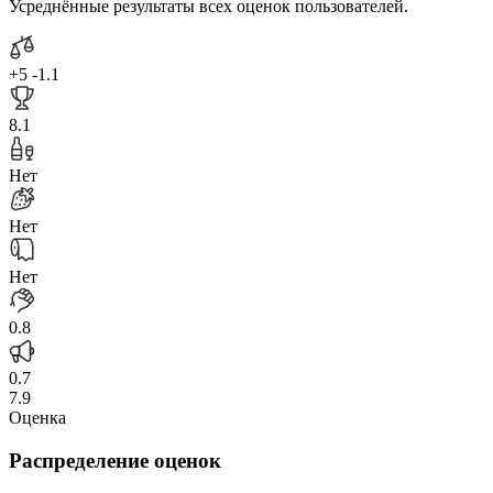
Усреднённые результаты всех оценок пользователей.
+5
-1.1
8.1
Нет
Нет
Нет
0.8
0.7
7.9
Оценка
Распределение оценок