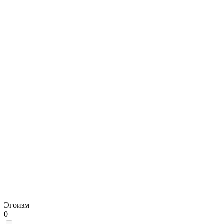
Эгоизм
0