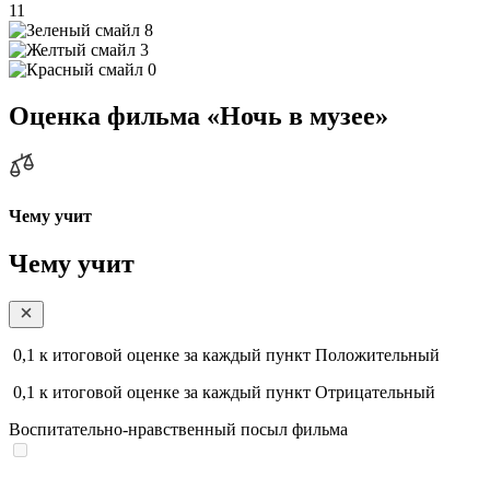
11
8
3
0
Оценка фильма «Ночь в музее»
Чему учит
Чему учит
0,1
к итоговой оценке за каждый пункт
Положительный
0,1
к итоговой оценке за каждый пункт
Отрицательный
Воспитательно-нравственный посыл фильма