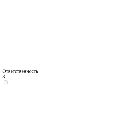
Ответственность
8