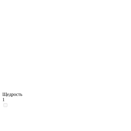
Щедрость
1