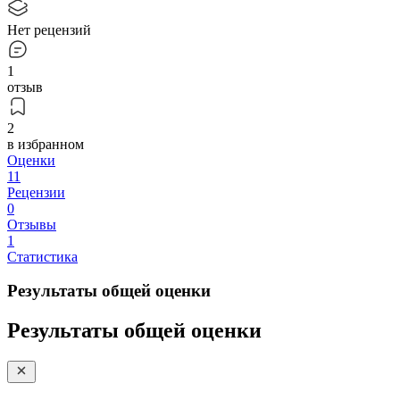
Нет рецензий
1
отзыв
2
в избранном
Оценки
11
Рецензии
0
Отзывы
1
Статистика
Результаты общей оценки
Результаты общей оценки