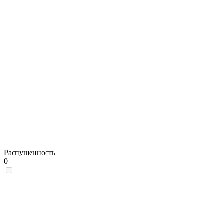
Распущенность
0