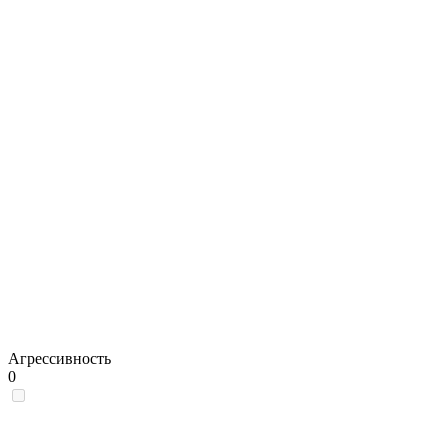
Агрессивность
0