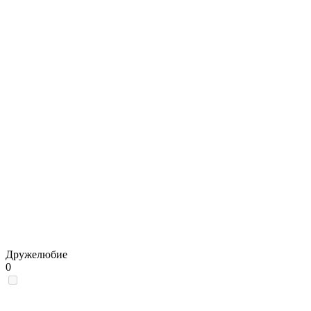
Дружелюбие
0