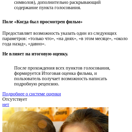
символов), дополнительно раскрывающий
содержание пункта голосования.
Поле «Когда был просмотрен фильм»
Предоставляет возможность указать один из следующих
параметров: «только что», «на днях», «в этом месяце», «около
года назад», «давно».
Не влияет на итоговую оценку.
После прохождения всех пунктов голосования,
формируется Итоговая оценка фильма, и
пользователь получает возможность написать
подробную рецензию.
Подробнее о системе оценки
Отсутствует
нет