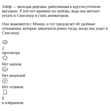
Айеф — молодая девушка, работающая в круглосуточном
магазине. У неё нет времени на любовь, ведь она мечтает
уехать в Сингапур и стать аниматором.
Она знакомится с Мэнни, и тот предлагает ей удобные
отношения, которые закончатся ровно тогда, когда она уедет в
Сингапур.
2
просмотра
Нет оценок
Нет рецензий
Нет отзывов
0
в избранном