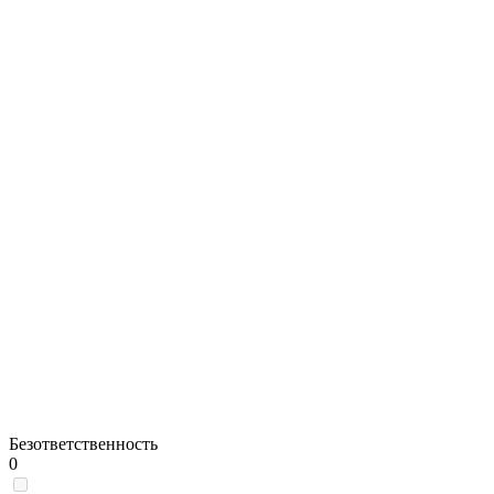
Безответственность
0