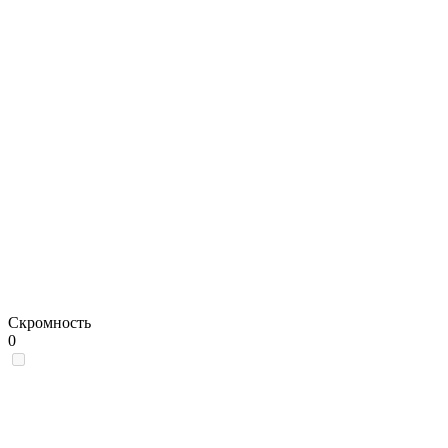
Скромность
0