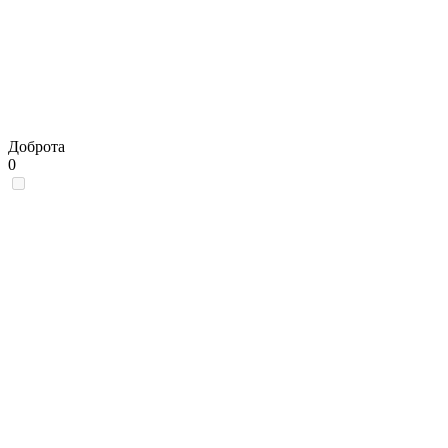
Доброта
0