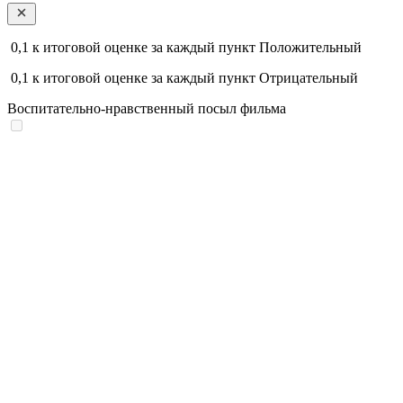
0,1
к итоговой оценке за каждый пункт
Положительный
0,1
к итоговой оценке за каждый пункт
Отрицательный
Воспитательно-нравственный посыл фильма