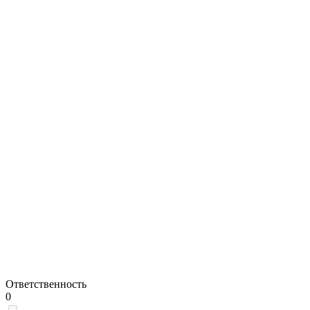
Ответственность
0