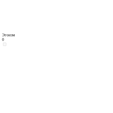
Эгоизм
0