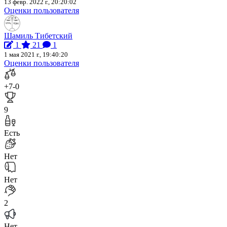
13 февр. 2022 г., 20:20:02
Оценки пользователя
Шамиль Тибетский
1
21
1
1 мая 2021 г., 19:40:20
Оценки пользователя
+7
-0
9
Есть
Нет
Нет
2
Нет