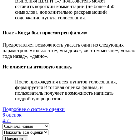
Выполняя ШАГИ 1-7 пользователь может
оставить короткий комментарий (не более 450
символов), дополнительно раскрывающий
содержание пункта голосования.
Поле «Когда был просмотрен фильм»
Предоставляет возможность указать один из следующих
параметров: «только что», «на днях», «в этом месяце», «около
года назад», «давно».
Не влияет на итоговую оценку.
После прохождения всех пунктов голосования,
формируется Итоговая оценка фильма, и
пользователь получает возможность написать
подробную рецензию.
Подробнее о системе оценки
6 оценок
4.71
Применить