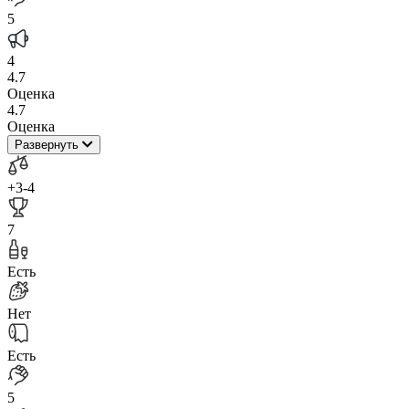
5
4
4.7
Оценка
4.7
Оценка
Развернуть
+3
-4
7
Есть
Нет
Есть
5