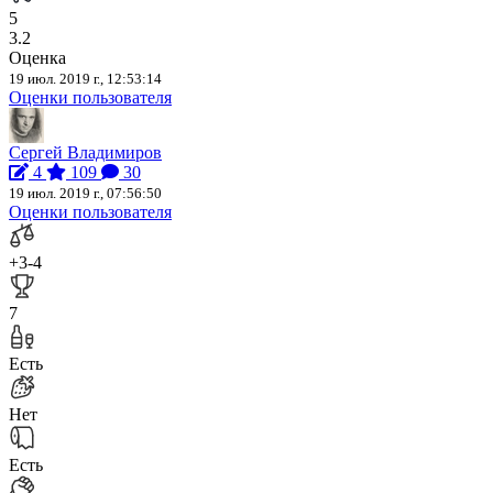
5
3.2
Оценка
19 июл. 2019 г., 12:53:14
Оценки пользователя
Сергей Владимиров
4
109
30
19 июл. 2019 г., 07:56:50
Оценки пользователя
+3
-4
7
Есть
Нет
Есть