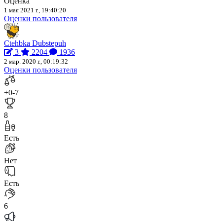
Оценка
1 мая 2021 г., 19:40:20
Оценки пользователя
Ctehbka Dubstepuh
3
2204
1936
2 мар. 2020 г., 00:19:32
Оценки пользователя
+0
-7
8
Есть
Нет
Есть
6