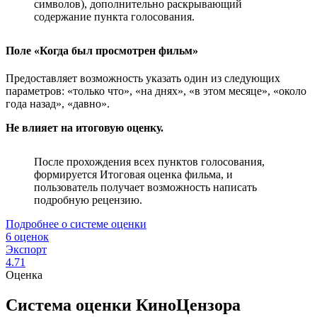
символов), дополнительно раскрывающий
содержание пункта голосования.
Поле «Когда был просмотрен фильм»
Предоставляет возможность указать один из следующих
параметров: «только что», «на днях», «в этом месяце», «около
года назад», «давно».
Не влияет на итоговую оценку.
После прохождения всех пунктов голосования,
формируется Итоговая оценка фильма, и
пользователь получает возможность написать
подробную рецензию.
Подробнее о системе оценки
6 оценок
Экспорт
4.71
Оценка
Система оценки КиноЦензора