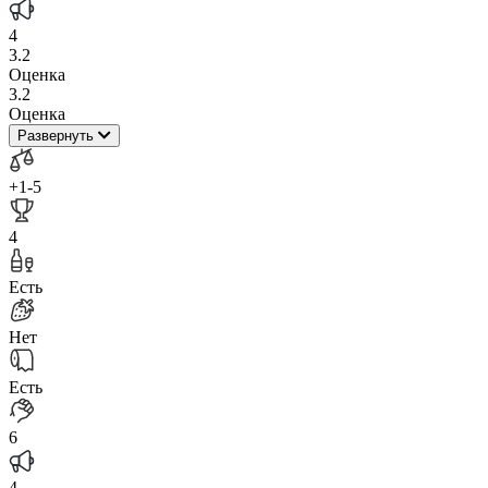
4
3.2
Оценка
3.2
Оценка
Развернуть
+1
-5
4
Есть
Нет
Есть
6
4