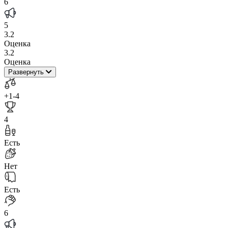
6
5
3.2
Оценка
3.2
Оценка
Развернуть
+1
-4
4
Есть
Нет
Есть
6