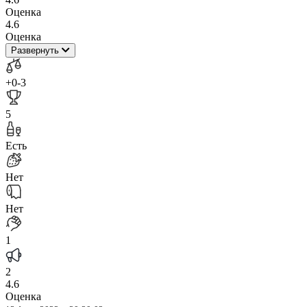
Оценка
4.6
Оценка
Развернуть
+0
-3
5
Есть
Нет
Нет
1
2
4.6
Оценка