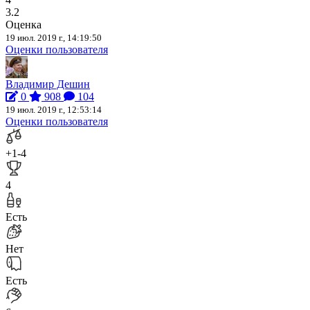
3.2
Оценка
19 июл. 2019 г., 14:19:50
Оценки пользователя
Владимир Дешин
0
908
104
19 июл. 2019 г., 12:53:14
Оценки пользователя
+1
-4
4
Есть
Нет
Есть