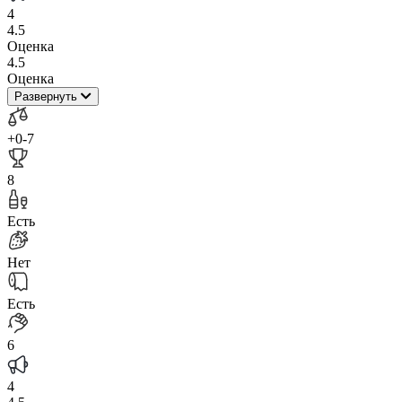
4
4.5
Оценка
4.5
Оценка
Развернуть
+0
-7
8
Есть
Нет
Есть
6
4