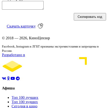
Скопировать код
Скачать
карточку
© 2018 — 2026, КиноЦензор
Facebook, Instagram и ЛГБТ признаны экстремистскими и запрещены в
России.
Разработано в
Афиша
Топ 100 лучших
Топ 100 худших
Сегодня в кино