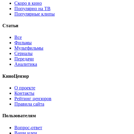
Скоро в кино
Популярно на ТВ
Популярные клипы
Статьи
Все
Фильмы
Мультфильмы
Сериалы
Передачи
Аналитика
КиноЦензор
О проекте
Контакты
Рейтинг цензоров
Правила сайта
Пользователям
Вопрос-ответ
Ваши идеи