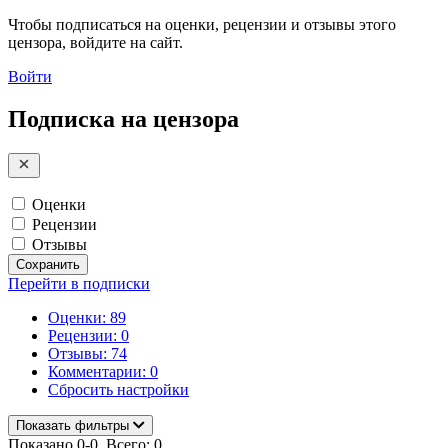
Чтобы подписаться на оценки, рецензии и отзывы этого
цензора, войдите на сайт.
Войти
Подписка на цензора
Оценки
Рецензии
Отзывы
Сохранить
Перейти в подписки
Оценки: 89
Рецензии: 0
Отзывы: 74
Комментарии: 0
Сбросить настройки
Показать фильтры
Показано 0-0. Всего: 0