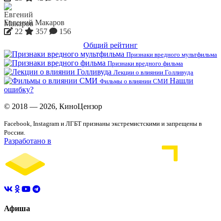
Евгений Макаров
22
357
156
Общий рейтинг
Признаки вредного мультфильма
Признаки вредного фильма
Лекции о влиянии Голливуда
Нашли
Фильмы о влиянии СМИ
ошибку?
© 2018 — 2026, КиноЦензор
Facebook, Instagram и ЛГБТ признаны экстремистскими и запрещены в
России.
Разработано в
Афиша