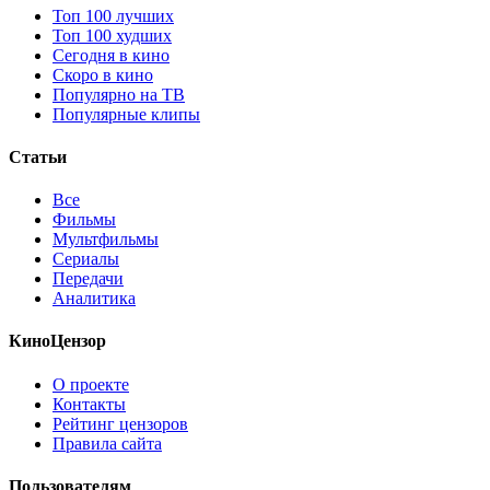
Топ 100 лучших
Топ 100 худших
Сегодня в кино
Скоро в кино
Популярно на ТВ
Популярные клипы
Статьи
Все
Фильмы
Мультфильмы
Сериалы
Передачи
Аналитика
КиноЦензор
О проекте
Контакты
Рейтинг цензоров
Правила сайта
Пользователям