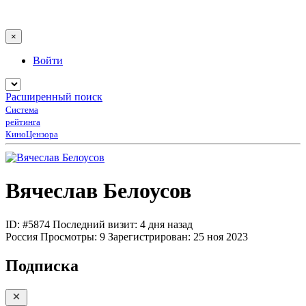
×
Войти
Расширенный поиск
Система
рейтинга
КиноЦензора
Вячеслав Белоусов
ID: #5874
Последний визит: 4 дня назад
Россия
Просмотры:
9
Зарегистрирован:
25 ноя 2023
Подписка