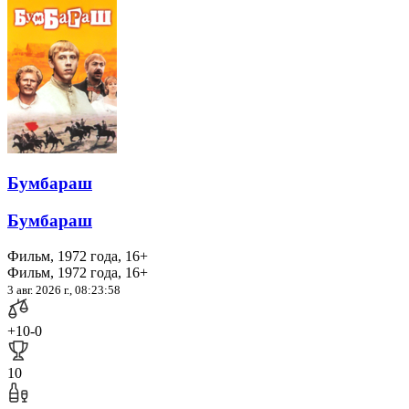
Бумбараш
Бумбараш
Фильм, 1972 года, 16+
Фильм, 1972 года, 16+
3 авг. 2026 г., 08:23:58
+10
-0
10