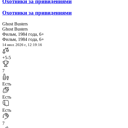
Охотники за привидениями
Охотники за привидениями
Ghost Busters
Ghost Busters
Фильм, 1984 года, 6+
Фильм, 1984 года, 6+
14 июл. 2026 г., 12:19:16
+5
-5
7
Есть
Есть
Есть
7