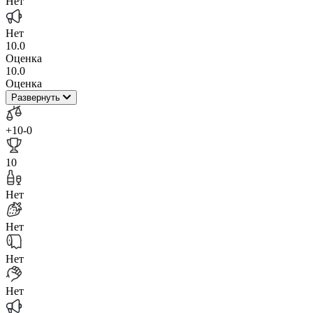
Нет
Нет
10.0
Оценка
10.0
Оценка
Развернуть
+10
-0
10
Нет
Нет
Нет
Нет