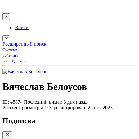
×
Войти
Расширенный поиск
Система
рейтинга
КиноЦензора
Вячеслав Белоусов
ID: #5874
Последний визит: 3 дня назад
Россия
Просмотры:
9
Зарегистрирован:
25 ноя 2023
Подписка