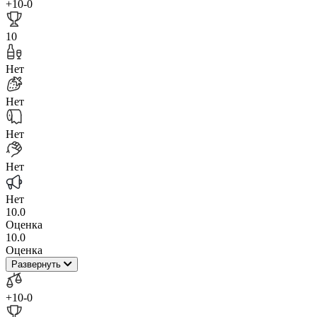
+10
-0
10
Нет
Нет
Нет
Нет
Нет
10.0
Оценка
10.0
Оценка
Развернуть
+10
-0