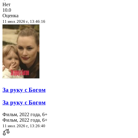
Нет
10.0
Оценка
11 июл. 2026 г., 13:46:16
За руку с Богом
За руку с Богом
Фильм, 2022 года, 6+
Фильм, 2022 года, 6+
11 июл. 2026 г., 13:26:40