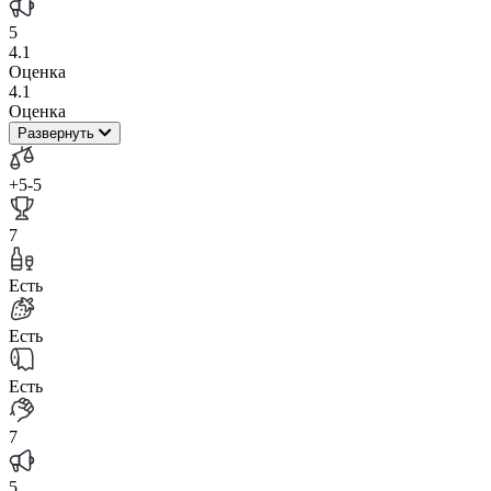
5
4.1
Оценка
4.1
Оценка
Развернуть
+5
-5
7
Есть
Есть
Есть
7
5