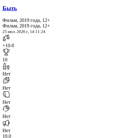
Быть
Фильм, 2019 года, 12+
Фильм, 2019 года, 12+
25 июл. 2026 г., 14:11:24
+10
-0
10
Нет
Нет
Нет
Нет
Нет
10.0