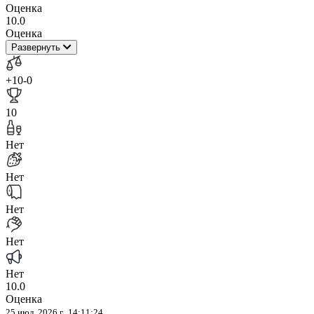
Оценка
10.0
Оценка
Развернуть
+10
-0
10
Нет
Нет
Нет
Нет
Нет
10.0
Оценка
25 июл. 2026 г., 14:11:24