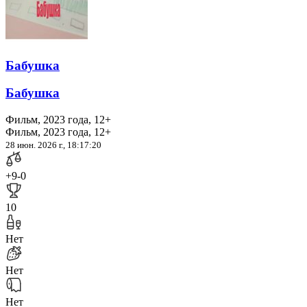
Бабушка
Бабушка
Фильм, 2023 года, 12+
Фильм, 2023 года, 12+
28 июн. 2026 г., 18:17:20
+9
-0
10
Нет
Нет
Нет