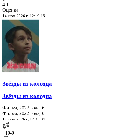
4.1
Оценка
14 июл. 2026 г., 12:19:16
Звёзды из колодца
Звёзды из колодца
Фильм, 2022 года, 6+
Фильм, 2022 года, 6+
12 июл. 2026 г., 12:33:34
+10
-0