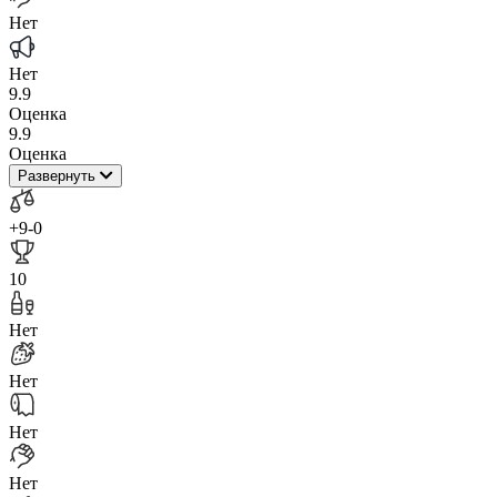
Нет
Нет
9.9
Оценка
9.9
Оценка
Развернуть
+9
-0
10
Нет
Нет
Нет
Нет