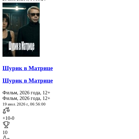
Шурик в Матрице
Шурик в Матрице
Фильм, 2026 года, 12+
Фильм, 2026 года, 12+
19 июл. 2026 г., 06:56:00
+10
-0
10