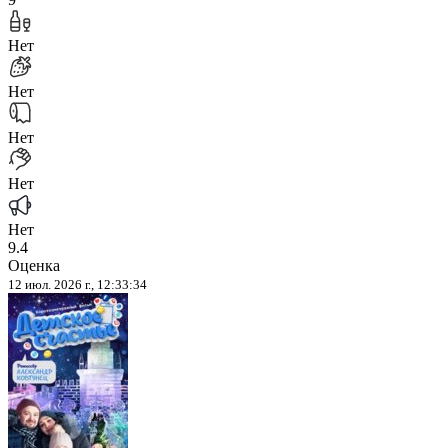
Нет
Нет
Нет
Нет
Нет
9.4
Оценка
12 июл. 2026 г., 12:33:34