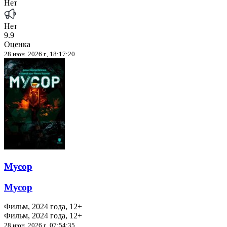
Нет
Нет
9.9
Оценка
28 июн. 2026 г., 18:17:20
Мусор
Мусор
Фильм, 2024 года, 12+
Фильм, 2024 года, 12+
28 июн. 2026 г., 07:54:35