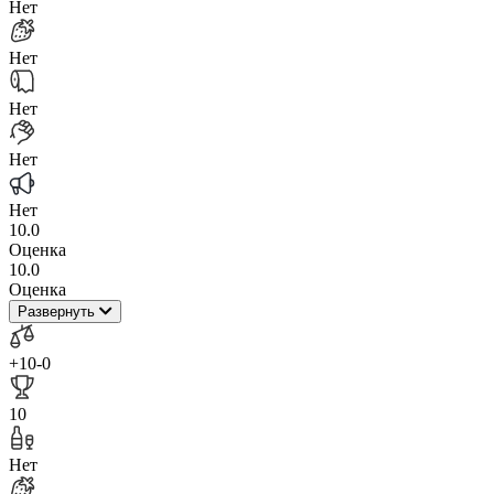
Нет
Нет
Нет
Нет
Нет
10.0
Оценка
10.0
Оценка
Развернуть
+10
-0
10
Нет