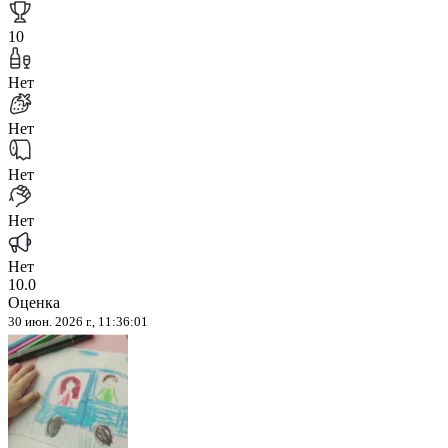
10
Нет
Нет
Нет
Нет
Нет
10.0
Оценка
30 июн. 2026 г., 11:36:01