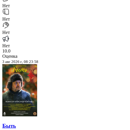
Нет
Нет
Нет
Нет
10.0
Оценка
3 авг. 2026 г., 08:23:58
Быть