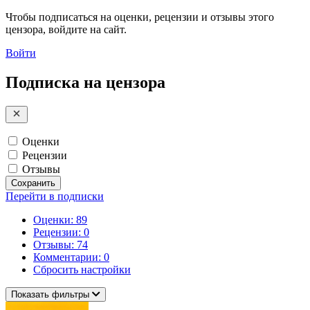
Чтобы подписаться на оценки, рецензии и отзывы этого
цензора, войдите на сайт.
Войти
Подписка на цензора
Оценки
Рецензии
Отзывы
Сохранить
Перейти в подписки
Оценки: 89
Рецензии: 0
Отзывы: 74
Комментарии: 0
Сбросить настройки
Показать фильтры