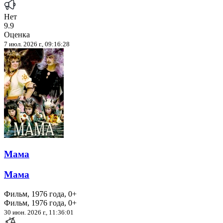
Нет
9.9
Оценка
7 июл. 2026 г., 09:16:28
Мама
Мама
Фильм, 1976 года, 0+
Фильм, 1976 года, 0+
30 июн. 2026 г., 11:36:01