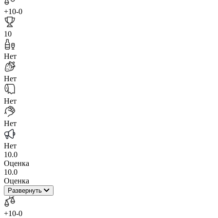
+10
-0
10
Нет
Нет
Нет
Нет
Нет
10.0
Оценка
10.0
Оценка
Развернуть
+10
-0