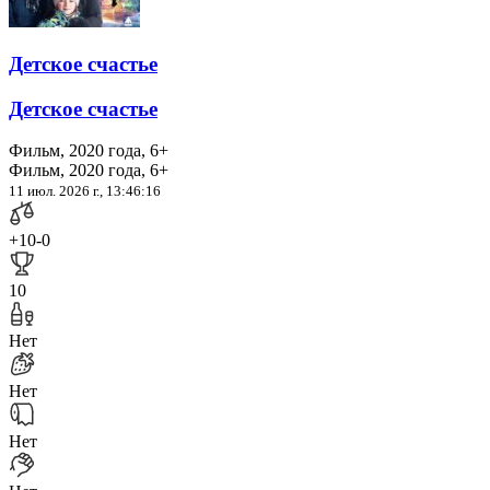
Детское счастье
Детское счастье
Фильм, 2020 года, 6+
Фильм, 2020 года, 6+
11 июл. 2026 г., 13:46:16
+10
-0
10
Нет
Нет
Нет