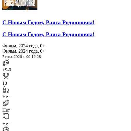
С Новым Годом, Раиса Родионовна!
С Новым Годом, Раиса Родионовна!
Фильм, 2024 года, 0+
Фильм, 2024 года, 0+
7 июл. 2026 г., 09:16:28
+9
-0
10
Нет
Нет
Нет