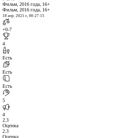
Фильм, 2016 года, 16+
Фильм, 2016 года, 16+
18 апр. 2021 г., 00:27:15
+0
-7
4
Есть
Есть
Есть
5
4
2.3
Оценка
2.3
Оценка