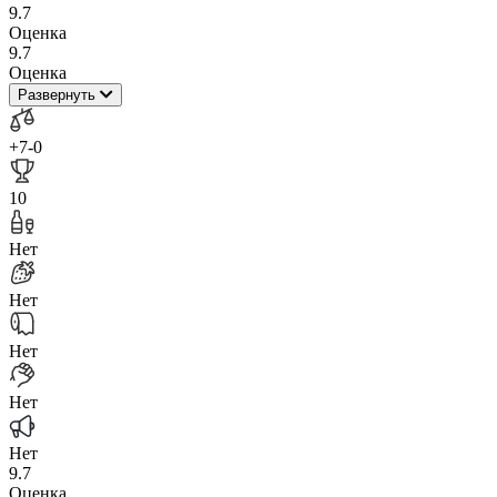
9.7
Оценка
9.7
Оценка
Развернуть
+7
-0
10
Нет
Нет
Нет
Нет
Нет
9.7
Оценка