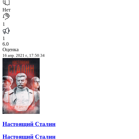
Нет
1
1
6.0
Оценка
16 апр. 2021 г., 17:50:34
Настоящий Сталин
Настоящий Сталин