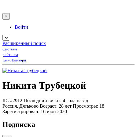
×
Войти
Расширенный поиск
Система
рейтинга
КиноЦензора
Никита Трубецкой
ID: #2912
Последний визит: 4 года назад
Россия, Дятьково
Возраст:
28 лет
Просмотры:
18
Зарегистрирован:
16 июн 2020
Подписка