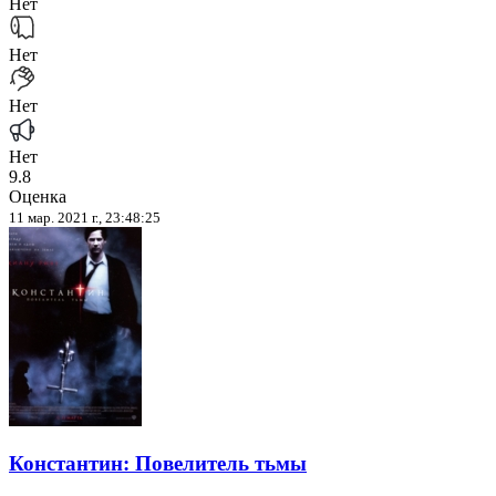
Нет
Нет
Нет
Нет
9.8
Оценка
11 мар. 2021 г., 23:48:25
Константин: Повелитель тьмы