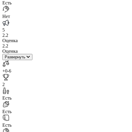
Есть
Нет
5
2.2
Оценка
2.2
Оценка
Развернуть
+0
-6
2
Есть
Есть
Есть