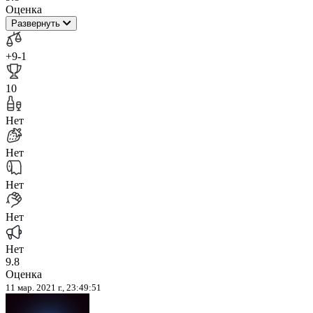
Оценка
Развернуть
+9
-1
10
Нет
Нет
Нет
Нет
Нет
9.8
Оценка
11 мар. 2021 г., 23:49:51