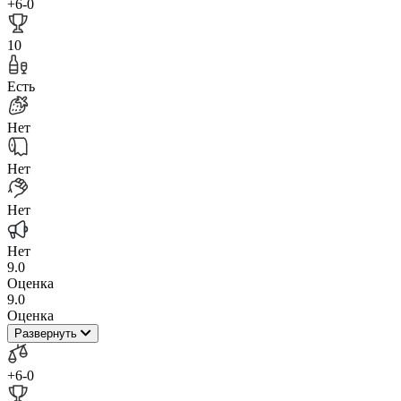
+6
-0
10
Есть
Нет
Нет
Нет
Нет
9.0
Оценка
9.0
Оценка
Развернуть
+6
-0