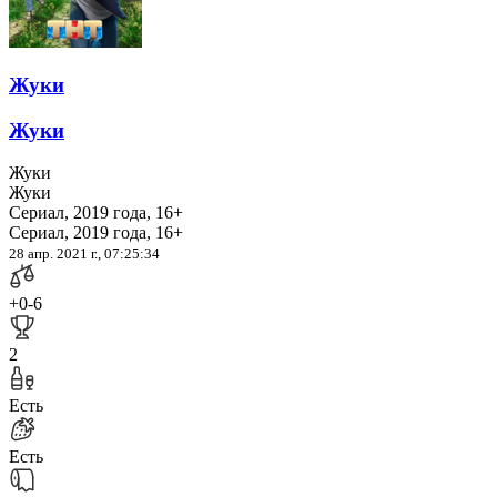
Жуки
Жуки
Жуки
Жуки
Сериал, 2019 года, 16+
Сериал, 2019 года, 16+
28 апр. 2021 г., 07:25:34
+0
-6
2
Есть
Есть