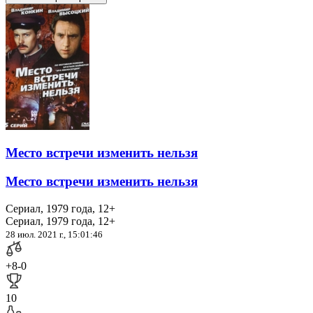
Место встречи изменить нельзя
Место встречи изменить нельзя
Сериал, 1979 года, 12+
Сериал, 1979 года, 12+
28 июл. 2021 г., 15:01:46
+8
-0
10