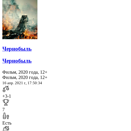
Чернобыль
Чернобыль
Фильм, 2020 года, 12+
Фильм, 2020 года, 12+
16 апр. 2021 г., 17:50:34
+3
-1
7
Есть