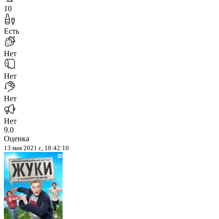
10
Есть
Нет
Нет
Нет
Нет
9.0
Оценка
13 мая 2021 г., 18:42:10