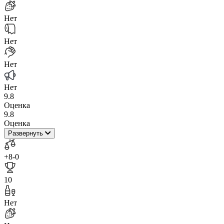
Нет
Нет
Нет
Нет
9.8
Оценка
9.8
Оценка
Развернуть
+8
-0
10
Нет