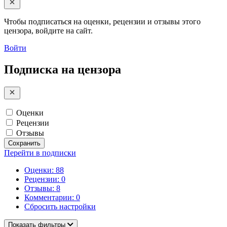
Чтобы подписаться на оценки, рецензии и отзывы этого
цензора, войдите на сайт.
Войти
Подписка на цензора
Оценки
Рецензии
Отзывы
Сохранить
Перейти в подписки
Оценки: 88
Рецензии: 0
Отзывы: 8
Комментарии: 0
Сбросить настройки
Показать фильтры