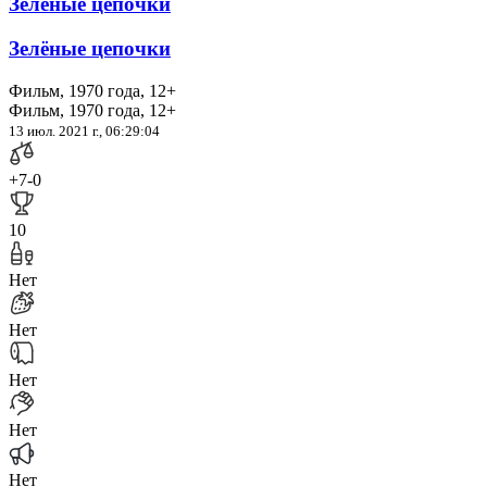
Зелёные цепочки
Зелёные цепочки
Фильм, 1970 года, 12+
Фильм, 1970 года, 12+
13 июл. 2021 г., 06:29:04
+7
-0
10
Нет
Нет
Нет
Нет
Нет