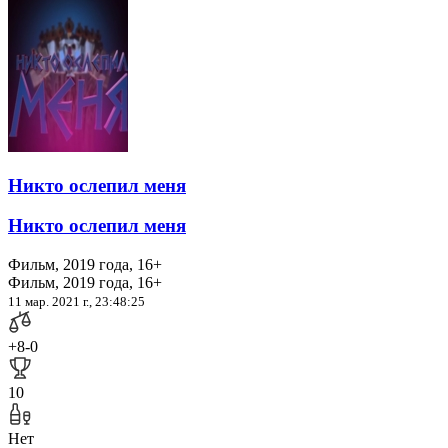
Никто ослепил меня
Никто ослепил меня
Фильм, 2019 года, 16+
Фильм, 2019 года, 16+
11 мар. 2021 г., 23:48:25
+8
-0
10
Нет