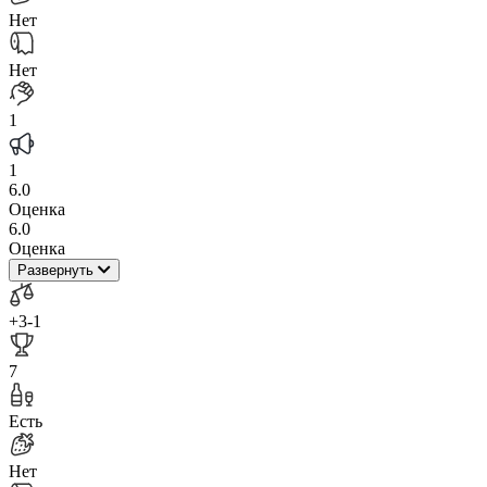
Нет
Нет
1
1
6.0
Оценка
6.0
Оценка
Развернуть
+3
-1
7
Есть
Нет