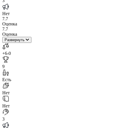
3
Нет
7.7
Оценка
7.7
Оценка
Развернуть
+6
-0
9
Есть
Нет
Нет
3