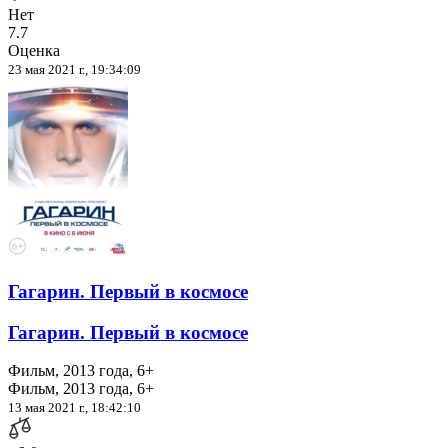
Нет
7.7
Оценка
23 мая 2021 г., 19:34:09
Гагарин. Первый в космосе
Гагарин. Первый в космосе
Фильм, 2013 года, 6+
Фильм, 2013 года, 6+
13 мая 2021 г., 18:42:10