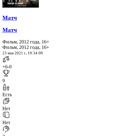
Матч
Матч
Фильм, 2012 года, 16+
Фильм, 2012 года, 16+
23 мая 2021 г., 19:34:09
+6
-0
9
Есть
Нет
Нет