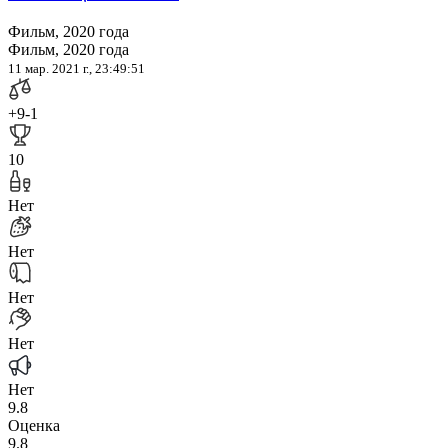
Фильм, 2020 года
Фильм, 2020 года
11 мар. 2021 г., 23:49:51
+9
-1
10
Нет
Нет
Нет
Нет
Нет
9.8
Оценка
9.8