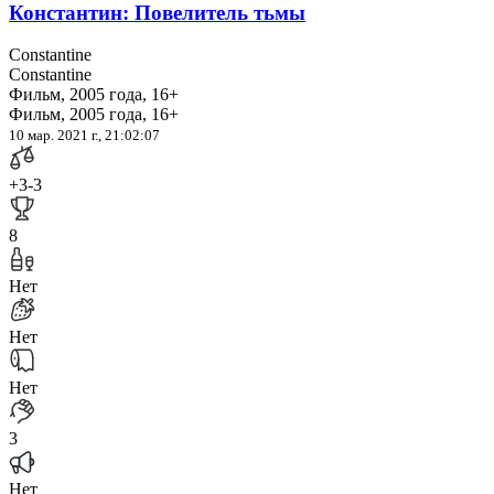
Константин: Повелитель тьмы
Constantine
Constantine
Фильм, 2005 года, 16+
Фильм, 2005 года, 16+
10 мар. 2021 г., 21:02:07
+3
-3
8
Нет
Нет
Нет
3
Нет