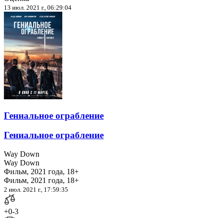
13 июл. 2021 г., 06:29:04
Гениальное ограбление
Гениальное ограбление
Way Down
Way Down
Фильм, 2021 года, 18+
Фильм, 2021 года, 18+
2 июл. 2021 г., 17:59:35
+0
-3