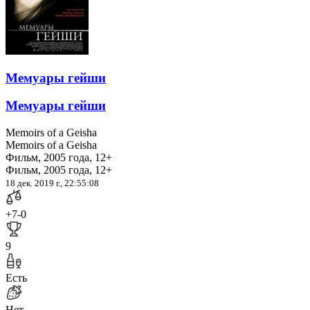
Мемуары гейши
Мемуары гейши
Memoirs of a Geisha
Memoirs of a Geisha
Фильм, 2005 года, 12+
Фильм, 2005 года, 12+
18 дек. 2019 г., 22:55:08
+7
-0
9
Есть
Нет