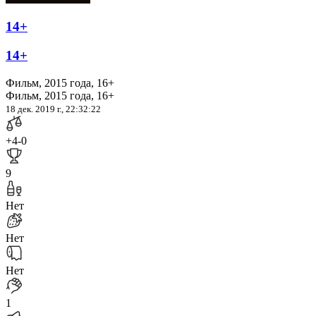
14+
14+
Фильм, 2015 года, 16+
Фильм, 2015 года, 16+
18 дек. 2019 г., 22:32:22
+4
-0
9
Нет
Нет
Нет
1