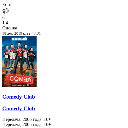
Есть
6
1.4
Оценка
18 дек. 2019 г., 22:47:31
Comedy Club
Comedy Club
Передача, 2005 года, 16+
Передача, 2005 года, 16+