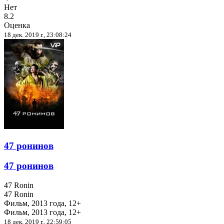
Нет
8.2
Оценка
18 дек. 2019 г., 23:08:24
47 ронинов
47 ронинов
47 Ronin
47 Ronin
Фильм, 2013 года, 12+
Фильм, 2013 года, 12+
18 дек. 2019 г., 22:59:05