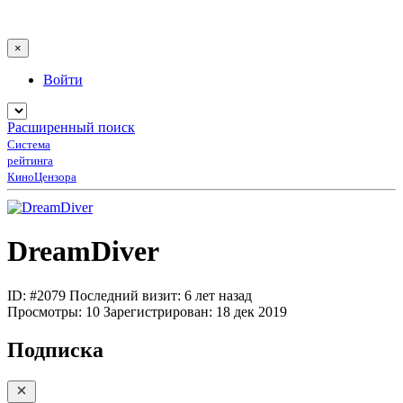
×
Войти
Расширенный поиск
Система
рейтинга
КиноЦензора
DreamDiver
ID: #2079
Последний визит: 6 лет назад
Просмотры:
10
Зарегистрирован:
18 дек 2019
Подписка