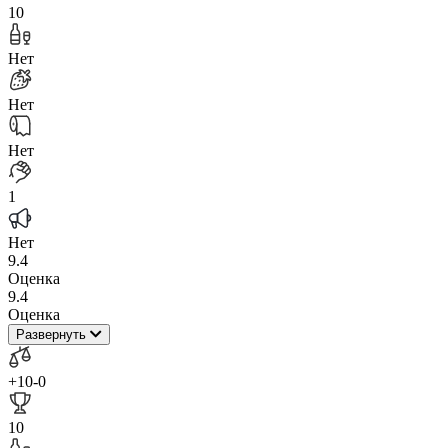
10
Нет
Нет
Нет
1
Нет
9.4
Оценка
9.4
Оценка
Развернуть
+10
-0
10