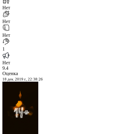
Нет
Нет
Нет
1
Нет
9.4
Оценка
18 дек. 2019 г., 22:38:26