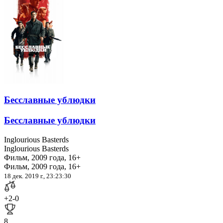
Бесславные ублюдки
Бесславные ублюдки
Inglourious Basterds
Inglourious Basterds
Фильм, 2009 года, 16+
Фильм, 2009 года, 16+
18 дек. 2019 г., 23:23:30
+2
-0
8