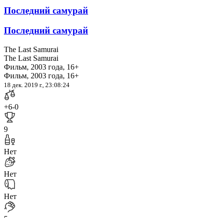
Последний самурай
Последний самурай
The Last Samurai
The Last Samurai
Фильм, 2003 года, 16+
Фильм, 2003 года, 16+
18 дек. 2019 г., 23:08:24
+6
-0
9
Нет
Нет
Нет