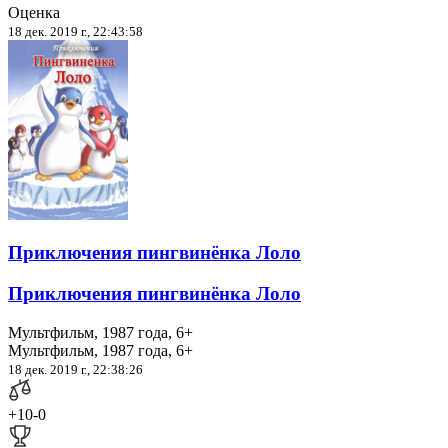
Оценка
18 дек. 2019 г., 22:43:58
Приключения пингвинёнка Лоло
Приключения пингвинёнка Лоло
Мультфильм, 1987 года, 6+
Мультфильм, 1987 года, 6+
18 дек. 2019 г., 22:38:26
+10
-0