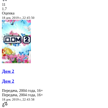
11
1.7
Оценка
18 дек. 2019 г., 22:45:50
Дом 2
Дом 2
Передача, 2004 года, 16+
Передача, 2004 года, 16+
18 дек. 2019 г., 22:43:58