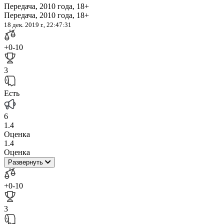
Передача, 2010 года, 18+
Передача, 2010 года, 18+
18 дек. 2019 г., 22:47:31
+0
-10
3
Есть
6
1.4
Оценка
1.4
Оценка
Развернуть
+0
-10
3