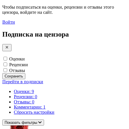
Чтобы подписаться на оценки, рецензии и отзывы этого
цензора, войдите на сайт.
Войти
Подписка на цензора
Оценки
Рецензии
Отзывы
Сохранить
Перейти в подписки
Оценки: 9
Рецензии: 0
Отзывы: 0
Комментарии: 1
Сбросить настройки
Показать фильтры