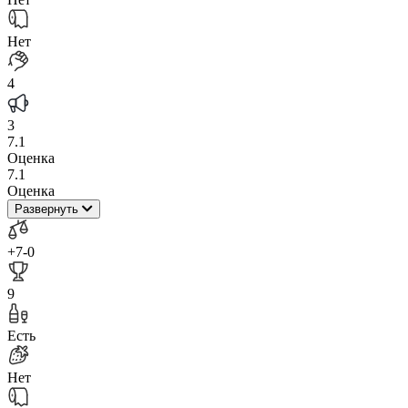
Нет
4
3
7.1
Оценка
7.1
Оценка
Развернуть
+7
-0
9
Есть
Нет