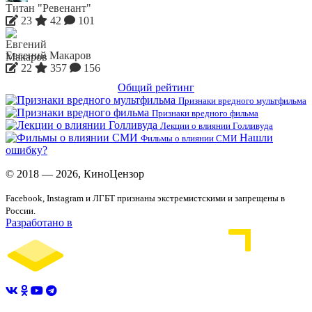
Титан "Ревенант"
23
42
101
Евгений Макаров
22
357
156
Общий рейтинг
Признаки вредного мультфильма
Признаки вредного фильма
Лекции о влиянии Голливуда
Нашли
Фильмы о влиянии СМИ
ошибку?
© 2018 — 2026, КиноЦензор
Facebook, Instagram и ЛГБТ признаны экстремистскими и запрещены в
России.
Разработано в