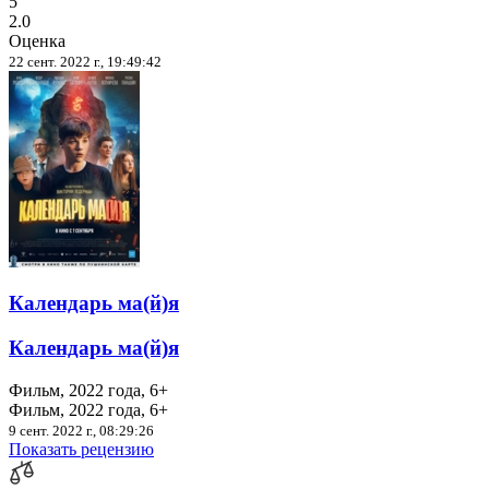
5
2.0
Оценка
22 сент. 2022 г., 19:49:42
Календарь ма(й)я
Календарь ма(й)я
Фильм, 2022 года, 6+
Фильм, 2022 года, 6+
9 сент. 2022 г., 08:29:26
Показать рецензию