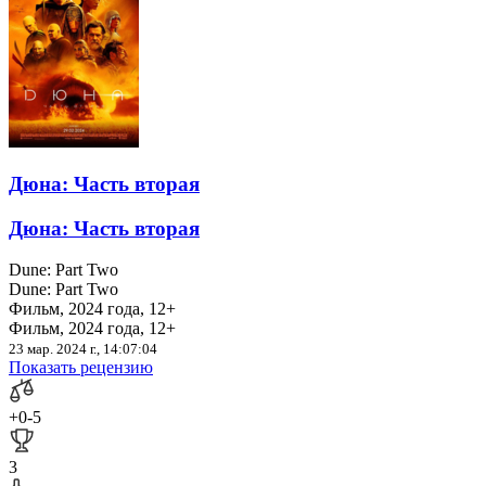
Дюна: Часть вторая
Дюна: Часть вторая
Dune: Part Two
Dune: Part Two
Фильм, 2024 года, 12+
Фильм, 2024 года, 12+
23 мар. 2024 г., 14:07:04
Показать рецензию
+0
-5
3