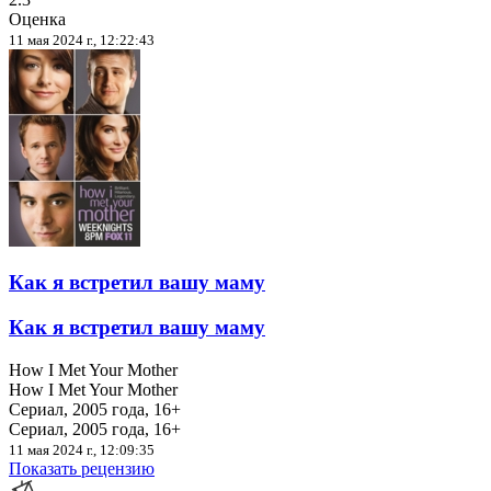
Оценка
11 мая 2024 г., 12:22:43
Как я встретил вашу маму
Как я встретил вашу маму
How I Met Your Mother
How I Met Your Mother
Сериал, 2005 года, 16+
Сериал, 2005 года, 16+
11 мая 2024 г., 12:09:35
Показать рецензию