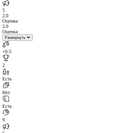
5
2.0
Оценка
2.0
Оценка
Развернуть
+0
-5
2
Есть
Нет
Есть
9