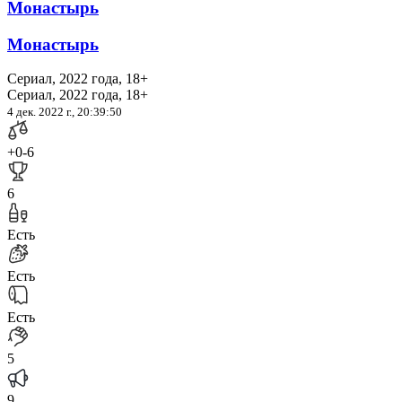
Монастырь
Монастырь
Сериал, 2022 года, 18+
Сериал, 2022 года, 18+
4 дек. 2022 г., 20:39:50
+0
-6
6
Есть
Есть
Есть
5
9