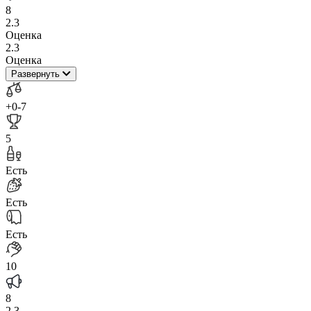
8
2.3
Оценка
2.3
Оценка
Развернуть
+0
-7
5
Есть
Есть
Есть
10
8
2.3