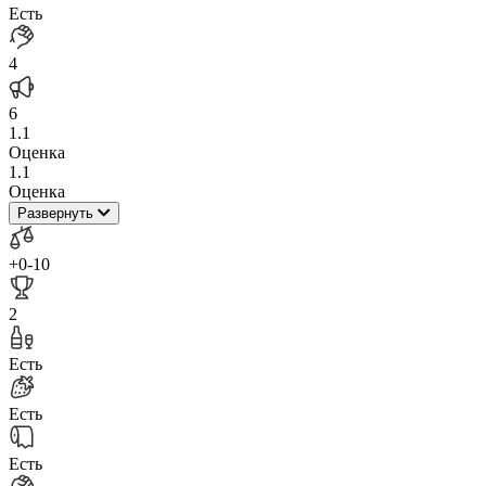
Есть
4
6
1.1
Оценка
1.1
Оценка
Развернуть
+0
-10
2
Есть
Есть
Есть