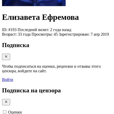
Елизавета Ефремова
ID: #193
Последний визит: 2 года назад
Возраст:
33 года
Просмотры:
45
Зарегистрирован:
7 апр 2019
Подписка
Чтобы подписаться на оценки, рецензии и отзывы этого
цензора, войдите на сайт.
Войти
Подписка на цензора
Оценки