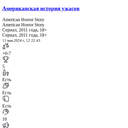
Американская история ужасов
American Horror Story
American Horror Story
Сериал, 2011 года, 18+
Сериал, 2011 года, 18+
11 мая 2024 г., 12:22:43
+0
-7
5
Есть
Есть
Есть
10