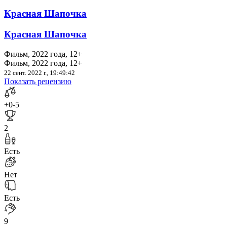
Красная Шапочка
Красная Шапочка
Фильм, 2022 года, 12+
Фильм, 2022 года, 12+
22 сент. 2022 г., 19:49:42
Показать рецензию
+0
-5
2
Есть
Нет
Есть
9