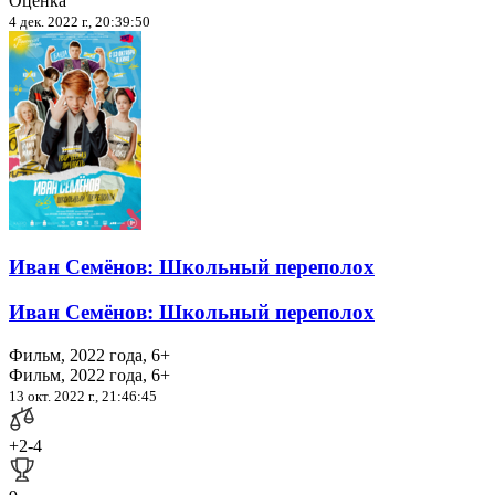
Оценка
4 дек. 2022 г., 20:39:50
Иван Семёнов: Школьный переполох
Иван Семёнов: Школьный переполох
Фильм, 2022 года, 6+
Фильм, 2022 года, 6+
13 окт. 2022 г., 21:46:45
+2
-4