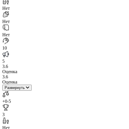
Нет
Нет
Нет
10
5
3.6
Оценка
3.6
Оценка
Развернуть
+0
-5
3
Нет