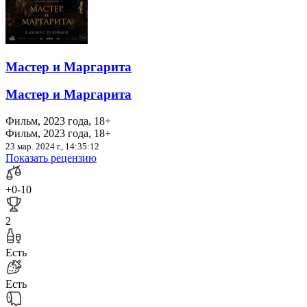
Мастер и Маргарита
Мастер и Маргарита
Фильм, 2023 года, 18+
Фильм, 2023 года, 18+
23 мар. 2024 г., 14:35:12
Показать рецензию
+0
-10
2
Есть
Есть