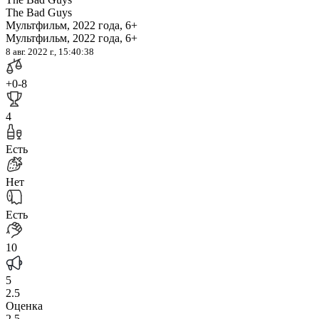
The Bad Guys
Мультфильм, 2022 года, 6+
Мультфильм, 2022 года, 6+
8 авг. 2022 г., 15:40:38
+0
-8
4
Есть
Нет
Есть
10
5
2.5
Оценка
2.5