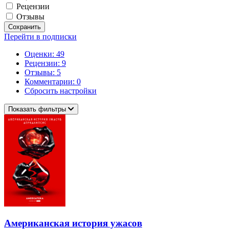
Рецензии
Отзывы
Сохранить
Перейти в подписки
Оценки: 49
Рецензии: 9
Отзывы: 5
Комментарии: 0
Сбросить настройки
Показать фильтры
Американская история ужасов