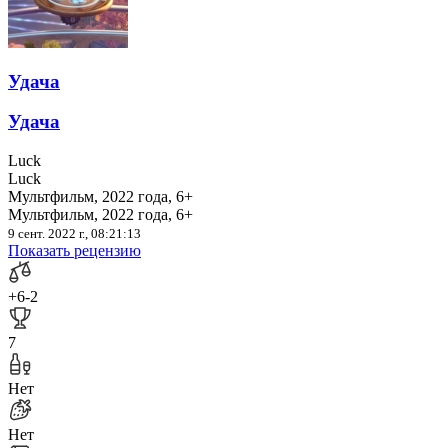
Удача
Удача
Luck
Luck
Мультфильм, 2022 года, 6+
Мультфильм, 2022 года, 6+
9 сент. 2022 г., 08:21:13
Показать рецензию
+6
-2
7
Нет
Нет