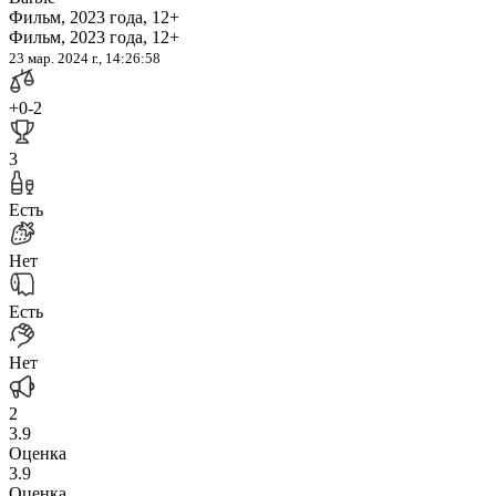
Фильм, 2023 года, 12+
Фильм, 2023 года, 12+
23 мар. 2024 г., 14:26:58
+0
-2
3
Есть
Нет
Есть
Нет
2
3.9
Оценка
3.9
Оценка