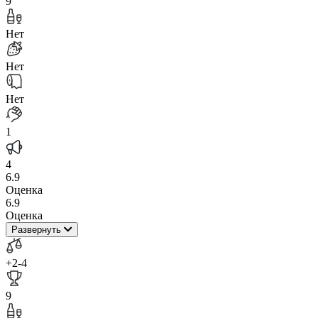
9
Нет
Нет
Нет
1
4
6.9
Оценка
6.9
Оценка
Развернуть
+2
-4
9