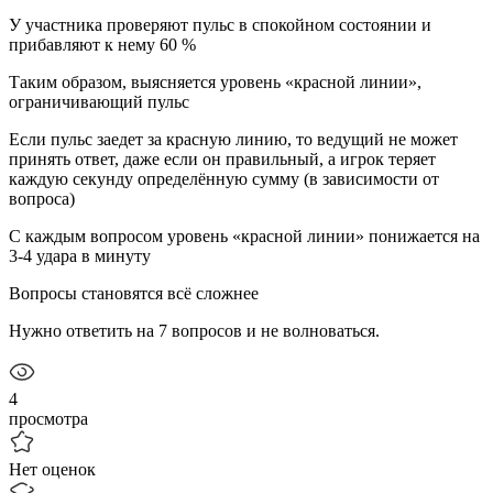
У участника проверяют пульс в спокойном состоянии и
прибавляют к нему 60 %
Таким образом, выясняется уровень «красной линии»,
ограничивающий пульс
Если пульс заедет за красную линию, то ведущий не может
принять ответ, даже если он правильный, а игрок теряет
каждую секунду определённую сумму (в зависимости от
вопроса)
С каждым вопросом уровень «красной линии» понижается на
3-4 удара в минуту
Вопросы становятся всё сложнее
Нужно ответить на 7 вопросов и не волноваться.
4
просмотра
Нет оценок