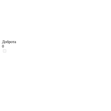
Доброта
0