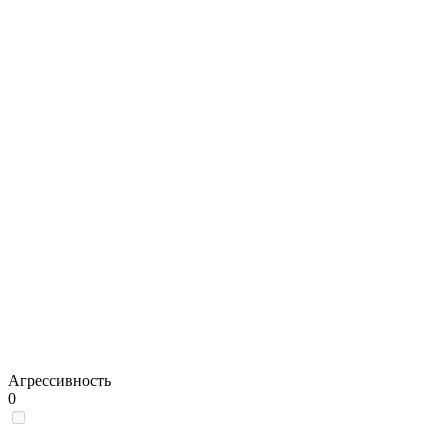
Агрессивность
0