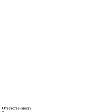
Ответственность