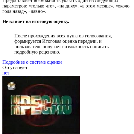
Предоставляет возможность указать один из следующих
параметров: «только что», «на днях», «в этом месяце», «около
года назад», «давно».
Не влияет на итоговую оценку.
После прохождения всех пунктов голосования,
формируется Итоговая оценка передачи, и
пользователь получает возможность написать
подробную рецензию.
Подробнее о системе оценки
Отсутствует
нет