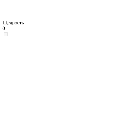
Щедрость
0