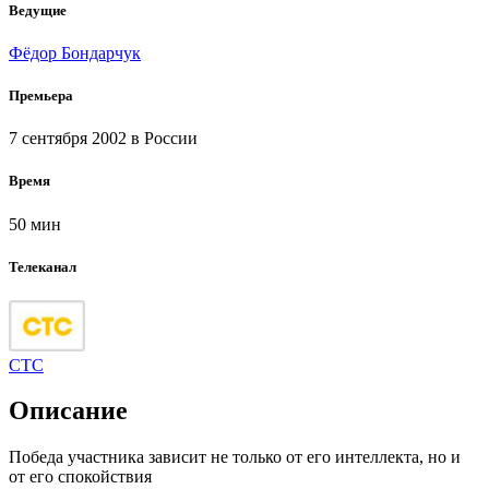
Ведущие
Фёдор Бондарчук
Премьера
7 сентября 2002
в России
Время
50 мин
Телеканал
СТС
Описание
Победа участника зависит не только от его интеллекта, но и
от его спокойствия