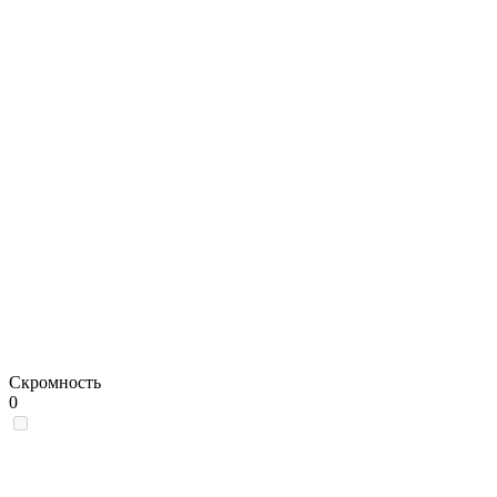
Скромность
0