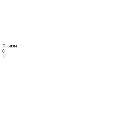
Эгоизм
0