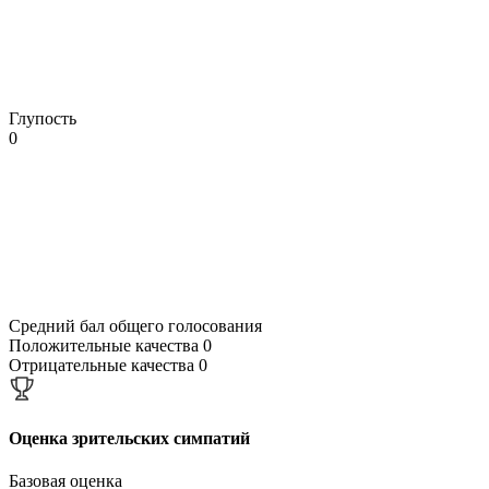
Глупость
0
Средний бал общего голосования
Положительные качества
0
Отрицательные качества
0
Оценка зрительских симпатий
Базовая оценка