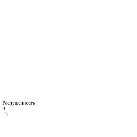
Распущенность
0