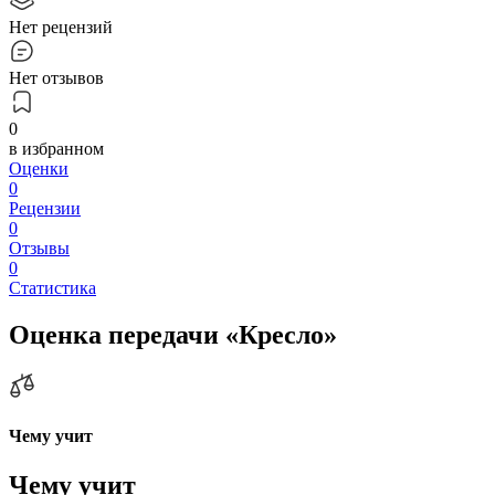
Нет рецензий
Нет отзывов
0
в избранном
Оценки
0
Рецензии
0
Отзывы
0
Статистика
Оценка передачи «Кресло»
Чему учит
Чему учит