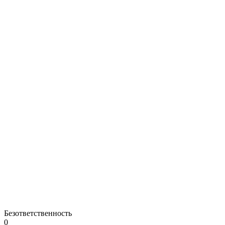
Безответственность
0