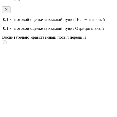
0,1
к итоговой оценке за каждый пункт
Положительный
0,1
к итоговой оценке за каждый пункт
Отрицательный
Воспитательно-нравственный посыл передачи