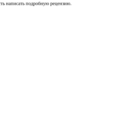
сть написать подробную рецензию.