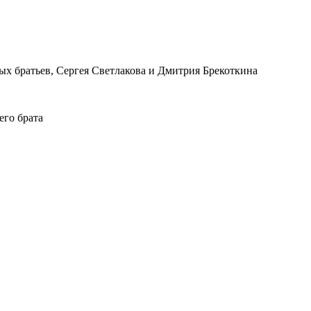
ых братьев, Сергея Светлакова и Дмитрия Брекоткина
его брата