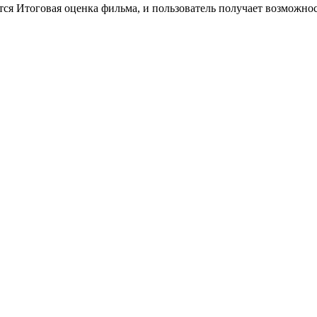
тся Итоговая оценка фильма, и пользователь получает возможно