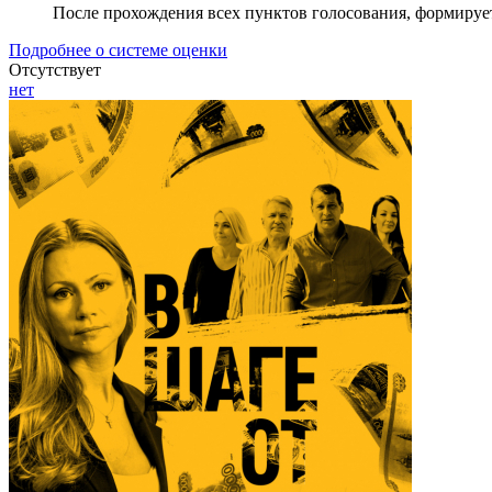
После прохождения всех пунктов голосования, формируе
Подробнее о системе оценки
Отсутствует
нет