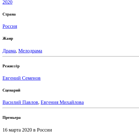
2020
Страна
Россия
Жанр
Драма
,
Мелодрама
Режиссёр
Евгений Семенов
Сценарий
Василий Павлов
,
Евгения Михайлова
Премьера
16 марта 2020
в России