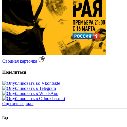
Сводная карточка
Поделиться
Оценить
сериал
Год