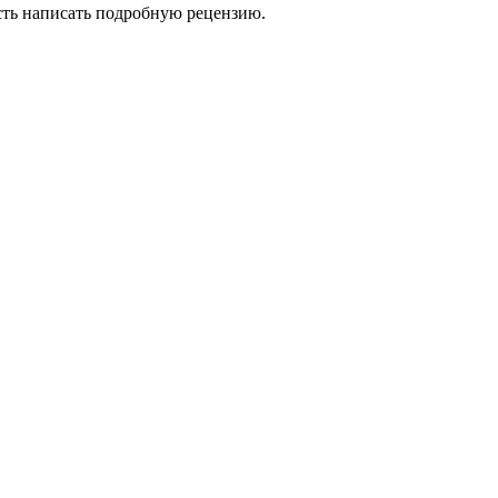
сть написать подробную рецензию.