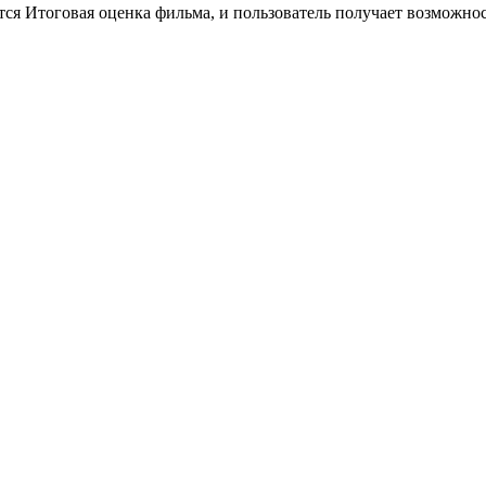
тся Итоговая оценка фильма, и пользователь получает возможно