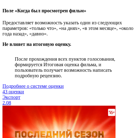
Поле «Когда был просмотрен фильм»
Предоставляет возможность указать один из следующих
параметров: «только что», «на днях», «в этом месяце», «около
года назад», «давно».
Не влияет на итоговую оценку.
После прохождения всех пунктов голосования,
формируется Итоговая оценка фильма, и
пользователь получает возможность написать
подробную рецензию.
Подробнее о системе оценки
43 оценки
Экспорт
2.08