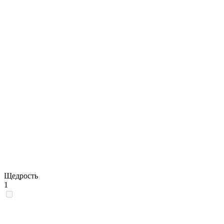
Щедрость
1