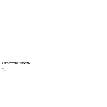
Ответственность
1