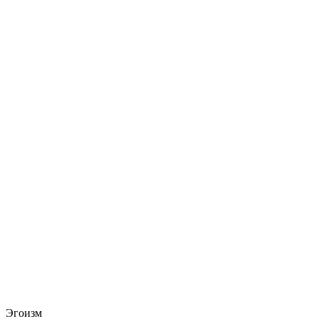
Эгоизм