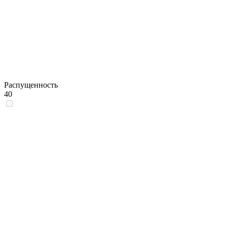
Распущенность
40