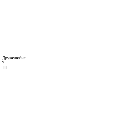
Дружелюбие
7