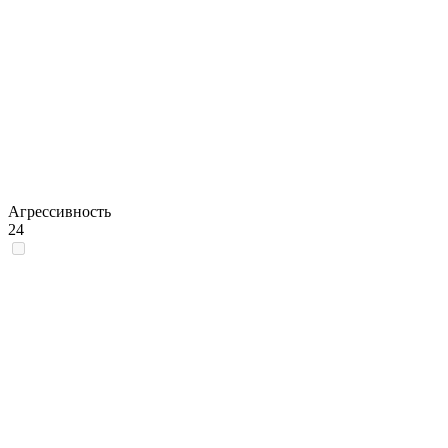
Агрессивность
24