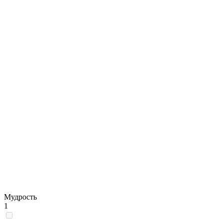
Мудрость
1