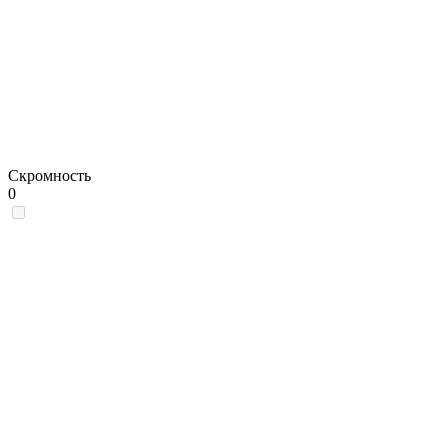
Скромность
0