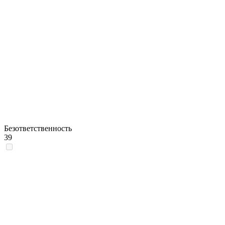
Безответственность
39