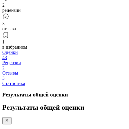
2
рецензии
3
отзыва
1
в избранном
Оценки
43
Рецензии
2
Отзывы
3
Статистика
Результаты общей оценки
Результаты общей оценки