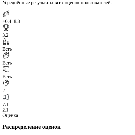
Усреднённые результаты всех оценок пользователей.
+0.4
-8.3
3.2
Есть
Есть
Есть
2
7.1
2.1
Оценка
Распределение оценок