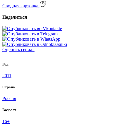
Сводная карточка
Поделиться
Оценить
сериал
Год
2011
Страна
Россия
Возраст
16+