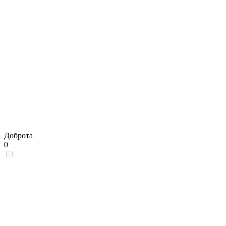
Доброта
0