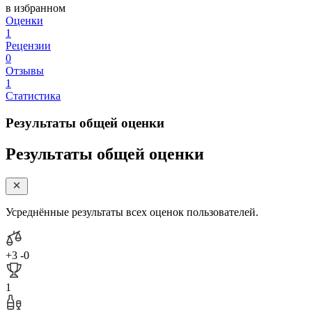
в избранном
Оценки
1
Рецензии
0
Отзывы
1
Статистика
Результаты общей оценки
Результаты общей оценки
Усреднённые результаты всех оценок пользователей.
+3
-0
1