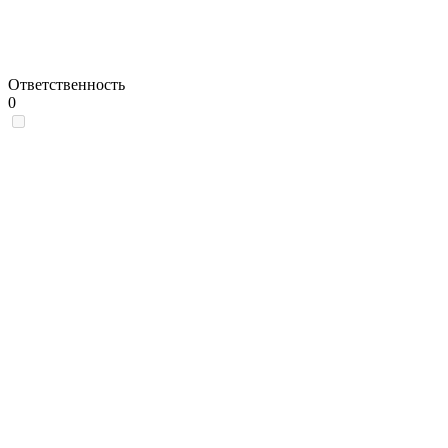
Ответственность
0