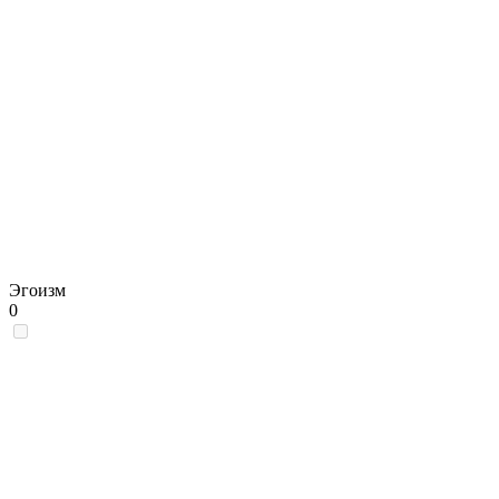
Эгоизм
0