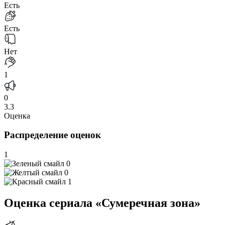
Есть
Есть
Нет
1
0
3.3
Оценка
Распределение оценок
1
0
0
1
Оценка сериала «Сумеречная зона»