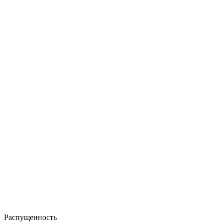
Распущенность