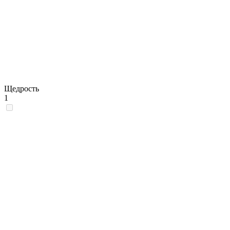
Щедрость
1