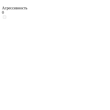
Агрессивность
0