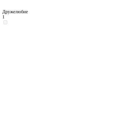
Дружелюбие
1