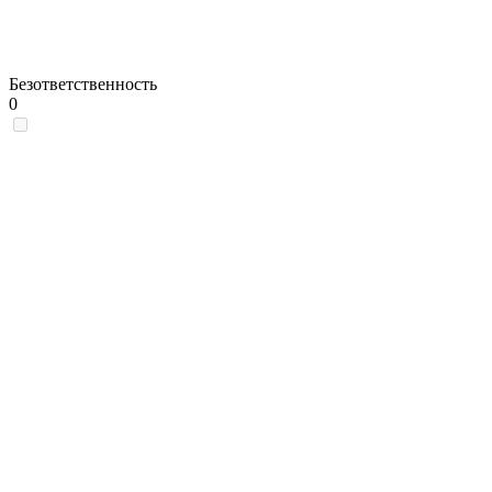
Безответственность
0