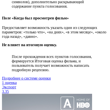
символов), дополнительно раскрывающий
содержание пункта голосования.
Поле «Когда был просмотрен фильм»
Предоставляет возможность указать один из следующих
параметров: «только что», «на днях», «в этом месяце», «около
года назад», «давно».
Не влияет на итоговую оценку.
После прохождения всех пунктов голосования,
формируется Итоговая оценка фильма, и
пользователь получает возможность написать
подробную рецензию.
Подробнее о системе оценки
1 оценка
Экспорт
3.35