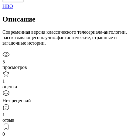
HBO
Описание
Современная версия классического телесериала-антологии,
рассказывающего научно-фантастические, страшные и
загадочные истории.
5
просмотров
1
оценка
Нет рецензий
1
отзыв
0