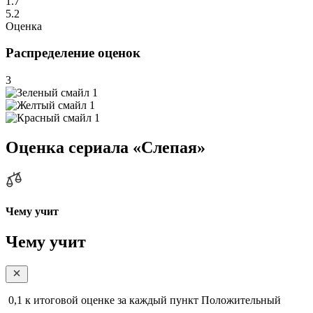
1.7
5.2
Оценка
Распределение оценок
3
1
1
1
Оценка сериала «Слепая»
Чему учит
Чему учит
0,1
к итоговой оценке за каждый пункт
Положительный