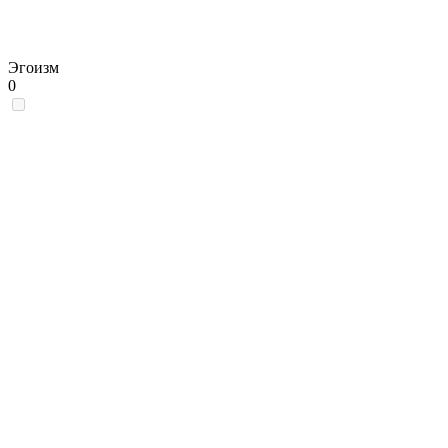
Эгоизм
0