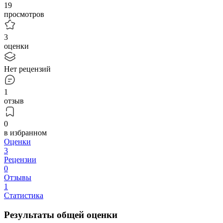
19
просмотров
3
оценки
Нет рецензий
1
отзыв
0
в избранном
Оценки
3
Рецензии
0
Отзывы
1
Статистика
Результаты общей оценки