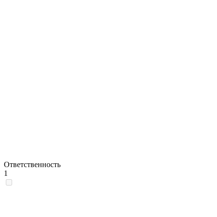
Ответственность
1