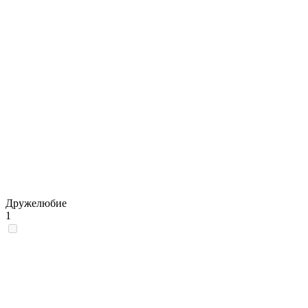
Дружелюбие
1