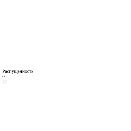
Распущенность
0