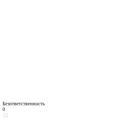
Безответственность
0