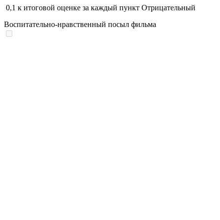
0,1
к итоговой оценке за каждый пункт
Отрицательный
Воспитательно-нравственный посыл фильма