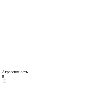
Агрессивность
0