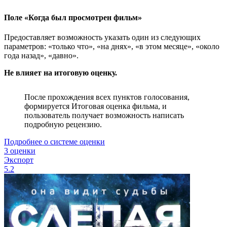
Поле «Когда был просмотрен фильм»
Предоставляет возможность указать один из следующих
параметров: «только что», «на днях», «в этом месяце», «около
года назад», «давно».
Не влияет на итоговую оценку.
После прохождения всех пунктов голосования,
формируется Итоговая оценка фильма, и
пользователь получает возможность написать
подробную рецензию.
Подробнее о системе оценки
3 оценки
Экспорт
5.2