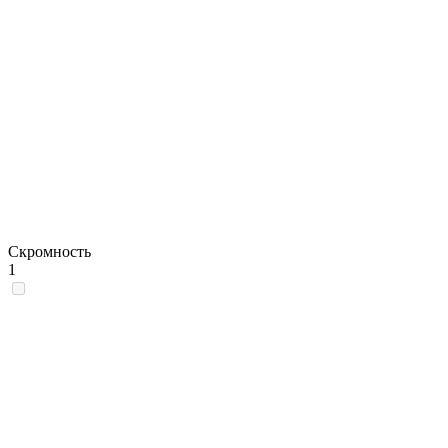
Скромность
1