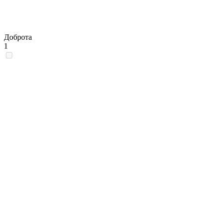
Доброта
1