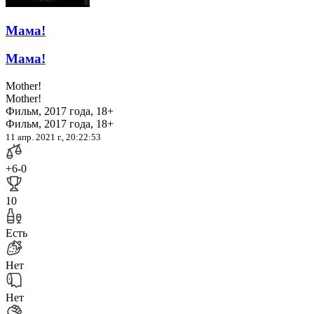
Мама!
Мама!
Mother!
Mother!
Фильм, 2017 года, 18+
Фильм, 2017 года, 18+
11 апр. 2021 г., 20:22:53
+6
-0
10
Есть
Нет
Нет