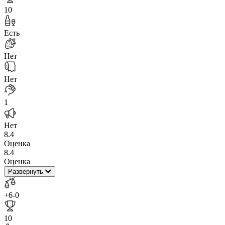
10
Есть
Нет
Нет
1
Нет
8.4
Оценка
8.4
Оценка
Развернуть
+6
-0
10