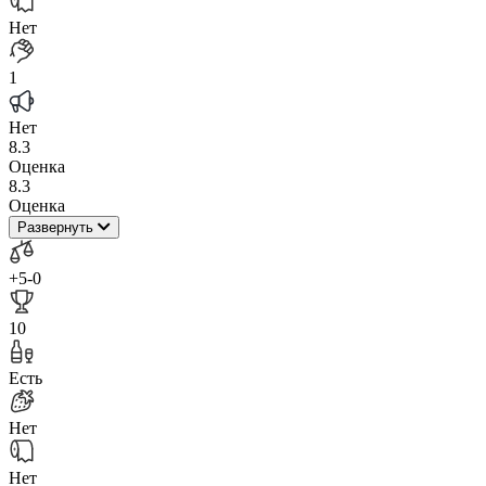
Нет
1
Нет
8.3
Оценка
8.3
Оценка
Развернуть
+5
-0
10
Есть
Нет
Нет