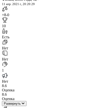
11 апр. 2021 г., 20:20:29
+8
-0
10
Есть
Нет
Нет
1
Нет
8.6
Оценка
8.6
Оценка
Развернуть