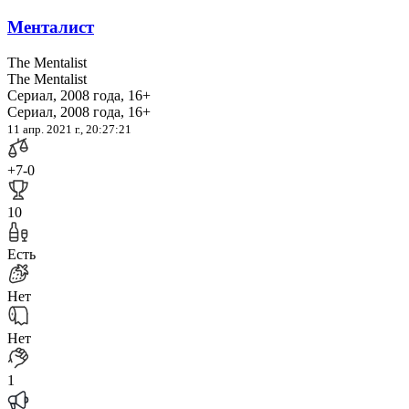
Менталист
The Mentalist
The Mentalist
Сериал, 2008 года, 16+
Сериал, 2008 года, 16+
11 апр. 2021 г., 20:27:21
+7
-0
10
Есть
Нет
Нет
1