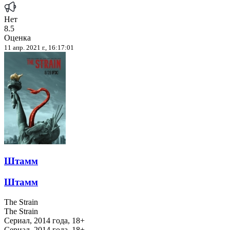
Нет
8.5
Оценка
11 апр. 2021 г., 16:17:01
Штамм
Штамм
The Strain
The Strain
Сериал, 2014 года, 18+
Сериал, 2014 года, 18+