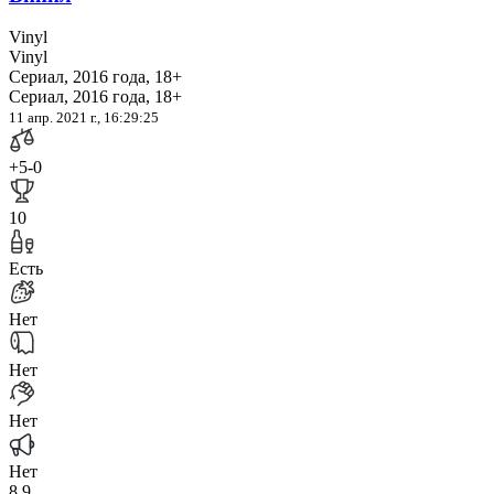
Vinyl
Vinyl
Сериал, 2016 года, 18+
Сериал, 2016 года, 18+
11 апр. 2021 г., 16:29:25
+5
-0
10
Есть
Нет
Нет
Нет
Нет
8.9