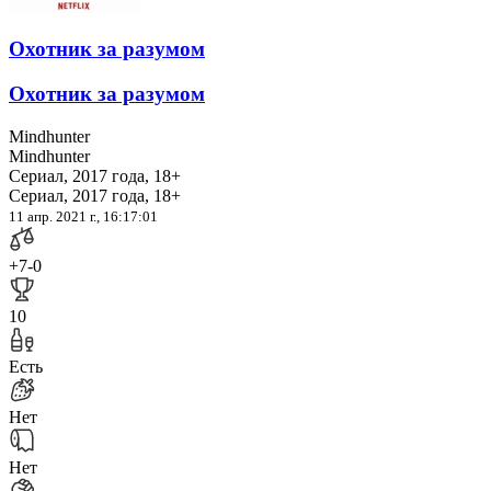
Охотник за разумом
Охотник за разумом
Mindhunter
Mindhunter
Сериал, 2017 года, 18+
Сериал, 2017 года, 18+
11 апр. 2021 г., 16:17:01
+7
-0
10
Есть
Нет
Нет