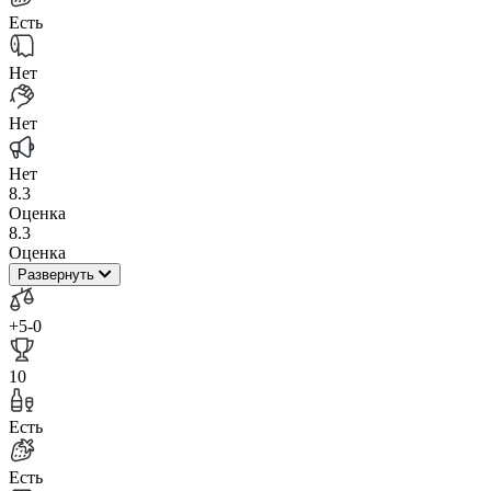
Есть
Нет
Нет
Нет
8.3
Оценка
8.3
Оценка
Развернуть
+5
-0
10
Есть
Есть