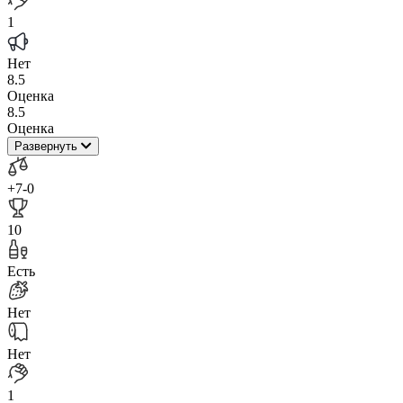
1
Нет
8.5
Оценка
8.5
Оценка
Развернуть
+7
-0
10
Есть
Нет
Нет
1