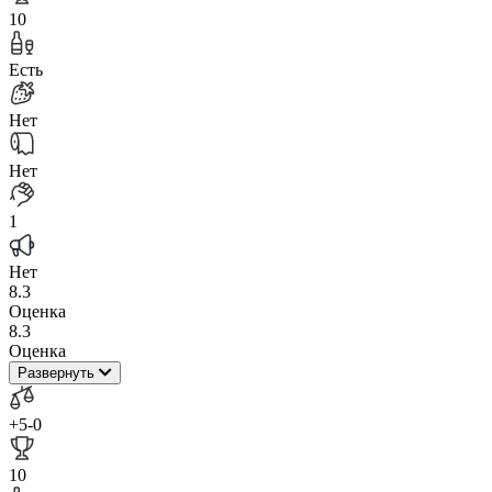
10
Есть
Нет
Нет
1
Нет
8.3
Оценка
8.3
Оценка
Развернуть
+5
-0
10