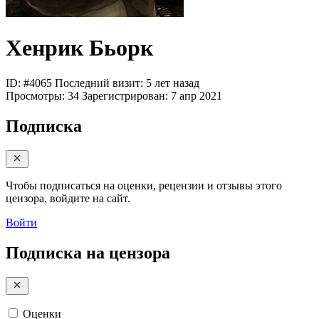
Хенрик Бьорк
ID: #4065
Последний визит: 5 лет назад
Просмотры:
34
Зарегистрирован:
7 апр 2021
Подписка
Чтобы подписаться на оценки, рецензии и отзывы этого
цензора, войдите на сайт.
Войти
Подписка на цензора
Оценки