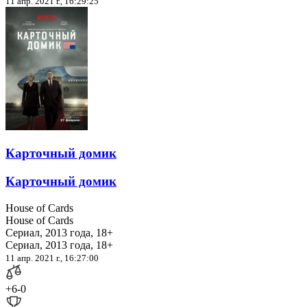
11 апр. 2021 г., 16:29:25
Карточный домик
Карточный домик
House of Cards
House of Cards
Сериал, 2013 года, 18+
Сериал, 2013 года, 18+
11 апр. 2021 г., 16:27:00
+6
-0