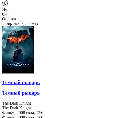
Нет
8.4
Оценка
11 апр. 2021 г., 20:22:53
Темный рыцарь
Темный рыцарь
The Dark Knight
The Dark Knight
Фильм, 2008 года, 12+
Фильм, 2008 года, 12+