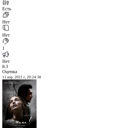
Есть
Нет
Нет
1
Нет
8.3
Оценка
11 апр. 2021 г., 20:24:38