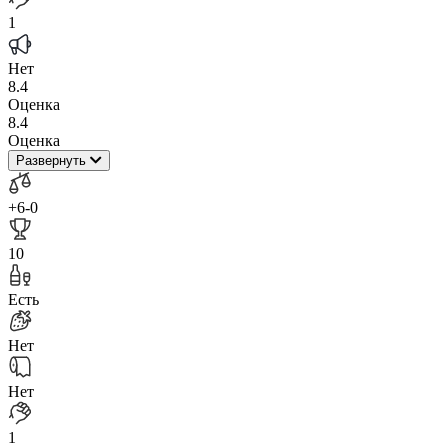
1
Нет
8.4
Оценка
8.4
Оценка
Развернуть
+6
-0
10
Есть
Нет
Нет
1