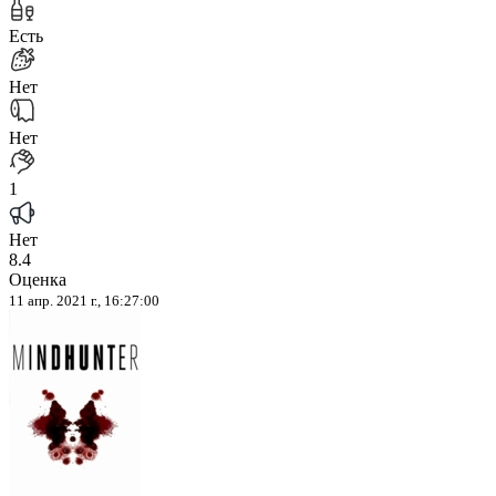
Есть
Нет
Нет
1
Нет
8.4
Оценка
11 апр. 2021 г., 16:27:00