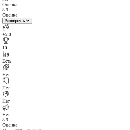
Оценка
8.9
Оценка
Развернуть
+5
-0
10
Есть
Нет
Нет
Нет
Нет
8.9
Оценка