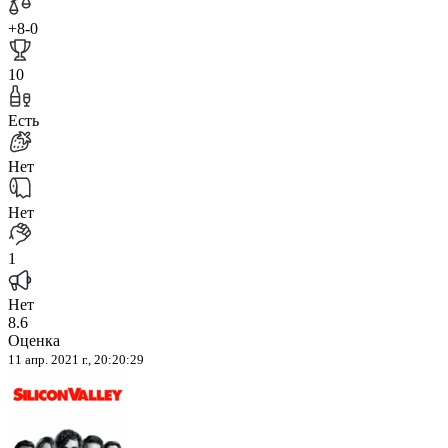
+8
-0
10
Есть
Нет
Нет
1
Нет
8.6
Оценка
11 апр. 2021 г., 20:20:29