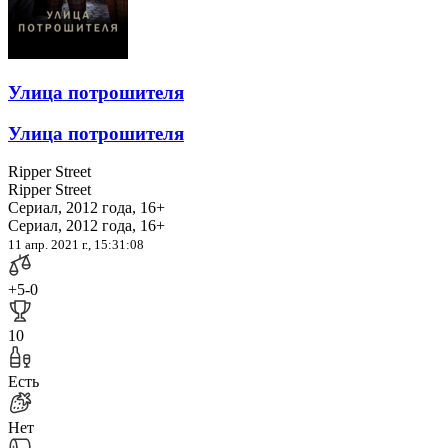
Улица потрошителя
Улица потрошителя
Ripper Street
Ripper Street
Сериал, 2012 года, 16+
Сериал, 2012 года, 16+
11 апр. 2021 г., 15:31:08
+5
-0
10
Есть
Нет