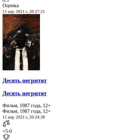
Оценка
11 апр. 2021 г., 20:27:21
Десять негритят
Десять негритят
Фильм, 1987 года, 12+
Фильм, 1987 года, 12+
11 апр. 2021 г., 20:24:38
+5
-0