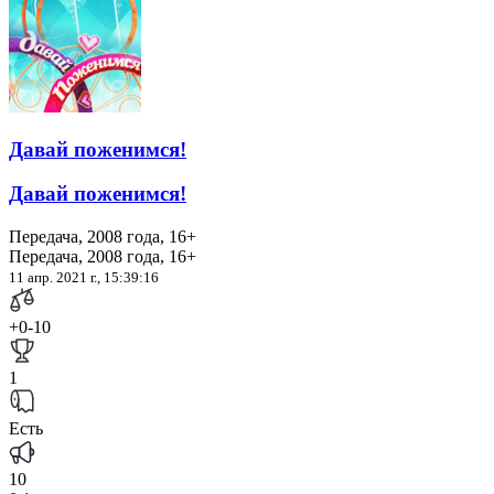
Давай поженимся!
Давай поженимся!
Передача, 2008 года, 16+
Передача, 2008 года, 16+
11 апр. 2021 г., 15:39:16
+0
-10
1
Есть
10