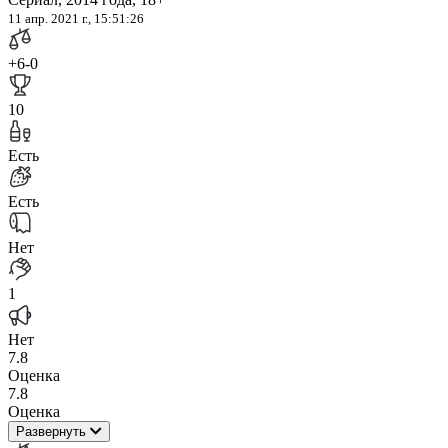
11 апр. 2021 г., 15:51:26
+6
-0
10
Есть
Есть
Нет
1
Нет
7.8
Оценка
7.8
Оценка
Развернуть