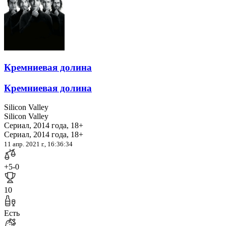
Кремниевая долина
Кремниевая долина
Silicon Valley
Silicon Valley
Сериал, 2014 года, 18+
Сериал, 2014 года, 18+
11 апр. 2021 г., 16:36:34
+5
-0
10
Есть