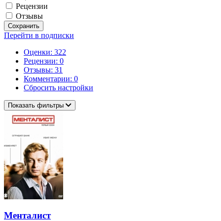
Рецензии
Отзывы
Сохранить
Перейти в подписки
Оценки: 322
Рецензии: 0
Отзывы: 31
Комментарии: 0
Сбросить настройки
Показать фильтры
Менталист