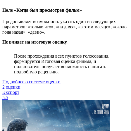
Поле «Когда был просмотрен фильм»
Предоставляет возможность указать один из следующих
параметров: «только что», «на днях», «в этом месяце», «около
года назад», «давно».
Не влияет на итоговую оценку.
После прохождения всех пунктов голосования,
формируется Итоговая оценка фильма, и
пользователь получает возможность написать
подробную рецензию.
Подробнее о системе оценки
2 оценки
Экспорт
5.5