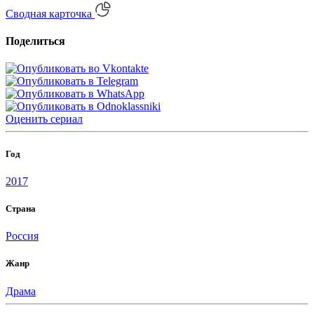
Сводная карточка
Поделиться
Оценить
сериал
Год
2017
Страна
Россия
Жанр
Драма