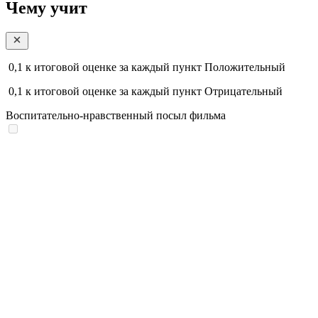
Чему учит
0,1
к итоговой оценке за каждый пункт
Положительный
0,1
к итоговой оценке за каждый пункт
Отрицательный
Воспитательно-нравственный посыл фильма