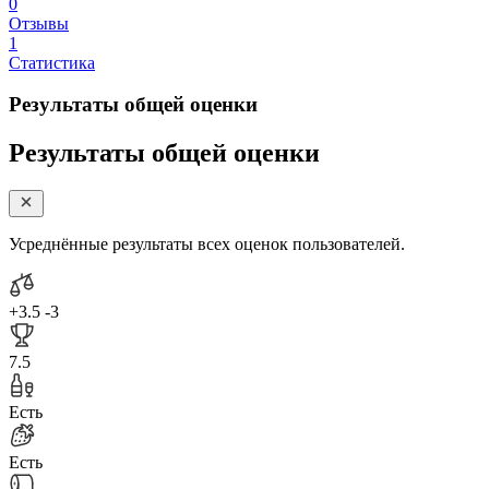
0
Отзывы
1
Статистика
Результаты общей оценки
Результаты общей оценки
Усреднённые результаты всех оценок пользователей.
+3.5
-3
7.5
Есть
Есть