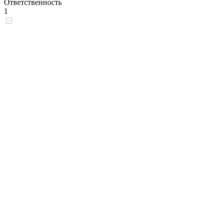
Ответственность
1