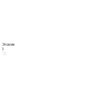
Эгоизм
1