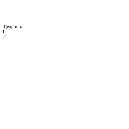
Щедрость
1