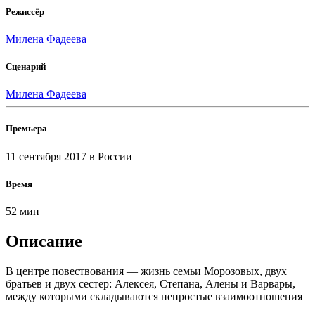
Режиссёр
Милена Фадеева
Сценарий
Милена Фадеева
Премьера
11 сентября 2017
в России
Время
52 мин
Описание
В центре повествования — жизнь семьи Морозовых, двух
братьев и двух сестер: Алексея, Степана, Алены и Варвары,
между которыми складываются непростые взаимоотношения