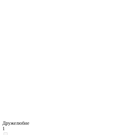
Дружелюбие
1