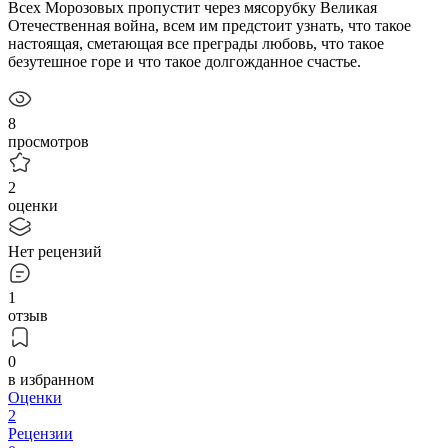
Всех Морозовых пропустит через мясорубку Великая
Отечественная война, всем им предстоит узнать, что такое
настоящая, сметающая все преграды любовь, что такое
безутешное горе и что такое долгожданное счастье.
8
просмотров
2
оценки
Нет рецензий
1
отзыв
0
в избранном
Оценки
2
Рецензии