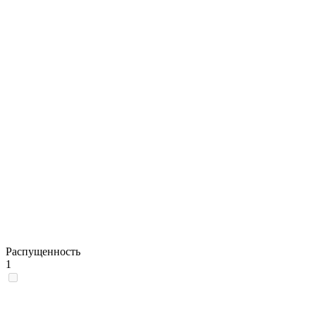
Распущенность
1