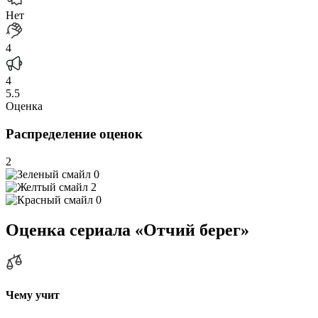
Нет
4
4
5.5
Оценка
Распределение оценок
2
0
2
0
Оценка сериала «Отчий берег»
Чему учит