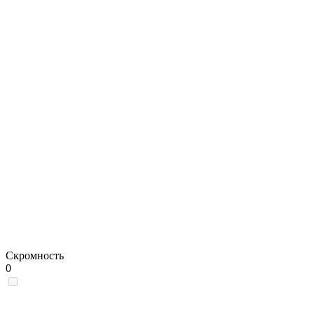
Скромность
0