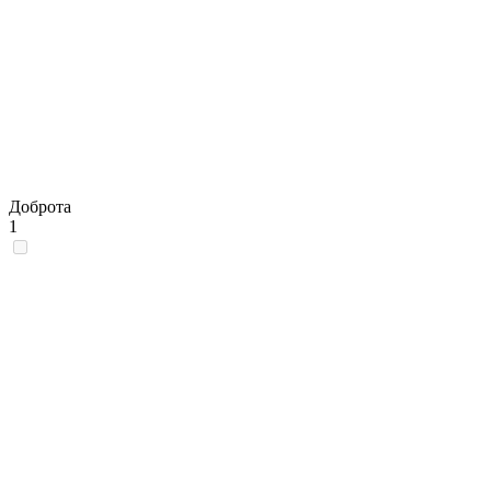
Доброта
1