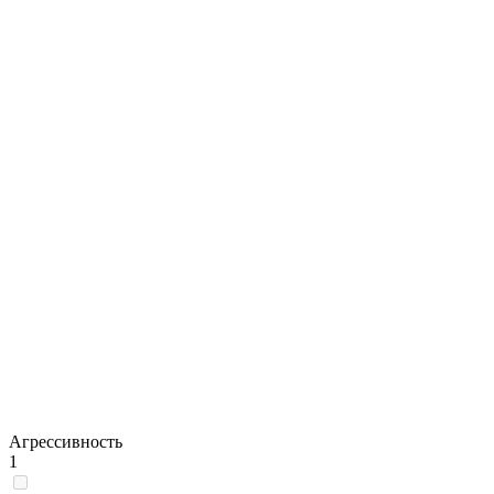
Агрессивность
1