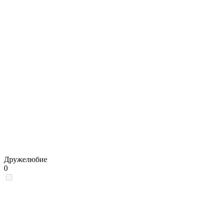
Дружелюбие
0