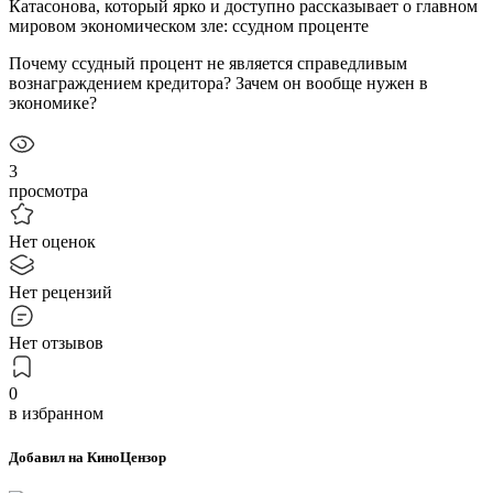
Катасонова, который ярко и доступно рассказывает о главном
мировом экономическом зле: ссудном проценте
Почему ссудный процент не является справедливым
вознаграждением кредитора? Зачем он вообще нужен в
экономике?
3
просмотра
Нет оценок
Нет рецензий
Нет отзывов
0
в избранном
Добавил на КиноЦензор