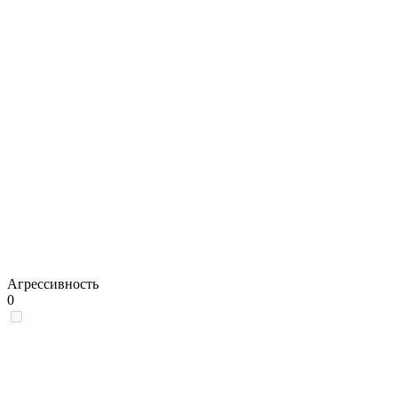
Агрессивность
0