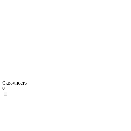
Скромность
0