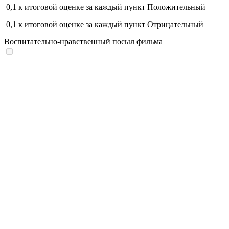
0,1
к итоговой оценке за каждый пункт
Положительный
0,1
к итоговой оценке за каждый пункт
Отрицательный
Воспитательно-нравственный посыл фильма