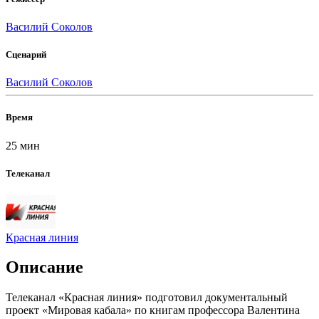
Василий Соколов
Сценарий
Василий Соколов
Время
25 мин
Телеканал
Красная линия
Описание
Телеканал «Красная линия» подготовил документальный
проект «Мировая кабала» по книгам профессора Валентина