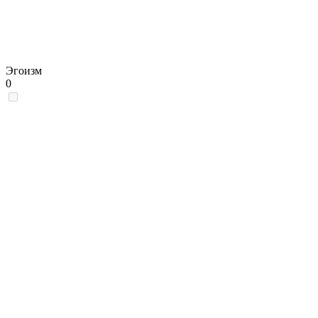
Эгоизм
0