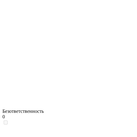
Безответственность
0