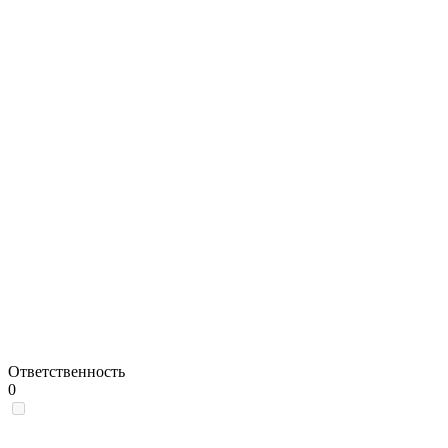
Ответственность
0