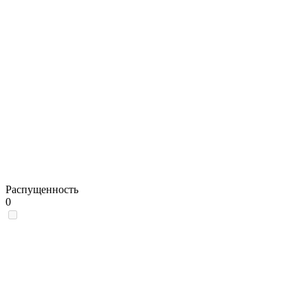
Распущенность
0