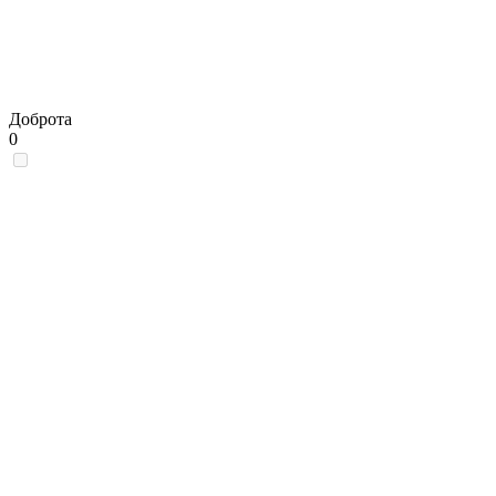
Доброта
0