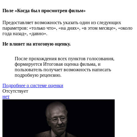
Поле «Когда был просмотрен фильм»
Предоставляет возможность указать один из следующих
параметров: «только что», «на днях», «в этом месяце», «около
года назад», «давно».
Не влияет на итоговую оценку.
После прохождения всех пунктов голосования,
формируется Итоговая оценка фильма, и
пользователь получает возможность написать
подробную рецензию.
Подробнее о системе оценки
Отсутствует
нет