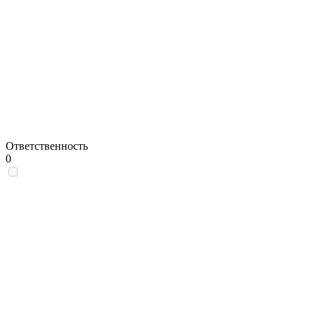
Ответственность
0