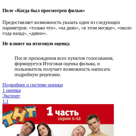
Поле «Когда был просмотрен фильм»
Предоставляет возможность указать один из следующих
параметров: «только что», «на днях», «в этом месяце», «около
года назад», «давно».
Не влияет на итоговую оценку.
После прохождения всех пунктов голосования,
формируется Итоговая оценка фильма, и
пользователь получает возможность написать
подробную рецензию.
Подробнее о системе оценки
1 оценка
Экспорт
1.1