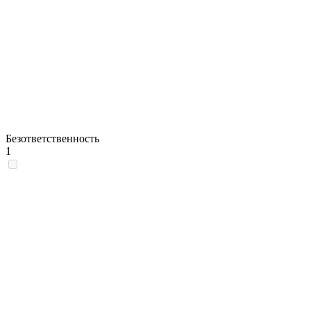
Безответственность
1