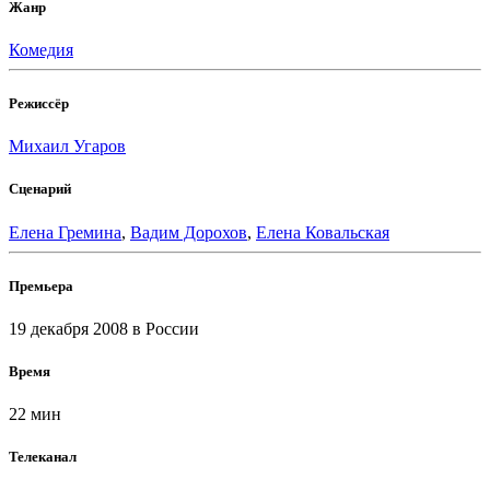
Жанр
Комедия
Режиссёр
Михаил Угаров
Сценарий
Елена Гремина
,
Вадим Дорохов
,
Елена Ковальская
Премьера
19 декабря 2008
в России
Время
22 мин
Телеканал