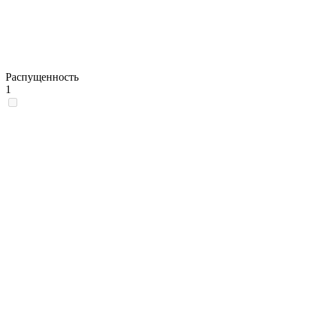
Распущенность
1