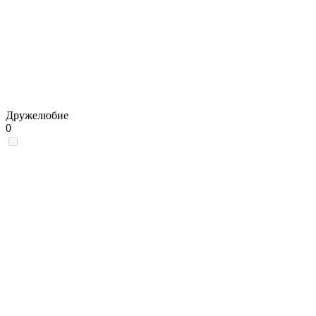
Дружелюбие
0