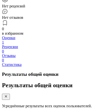
Нет рецензий
Нет отзывов
0
в избранном
Оценки
1
Рецензии
0
Отзывы
0
Статистика
Результаты общей оценки
Результаты общей оценки
Усреднённые результаты всех оценок пользователей.