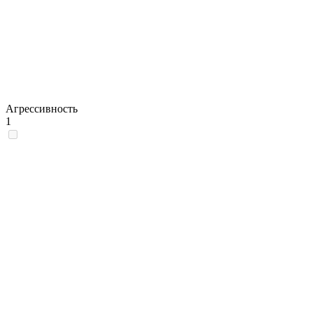
Агрессивность
1