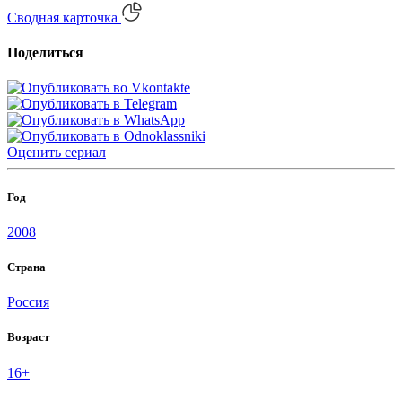
Сводная карточка
Поделиться
Оценить
сериал
Год
2008
Страна
Россия
Возраст
16+