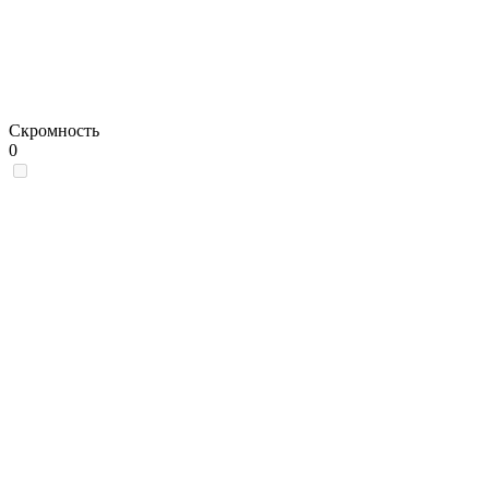
Скромность
0