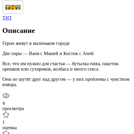
ТНТ
Описание
Герои живут в маленьком городе
Две пары — Ваня с Машей и Костик с Аней
Все, что им нужно для счастья — бутылка пива, пакетик
орешков или сухариков, колбаса и много секса
Они не шутят друг над другом — у них проблемы с чувством
юмора.
4
просмотра
1
оценка