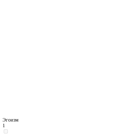
Эгоизм
1