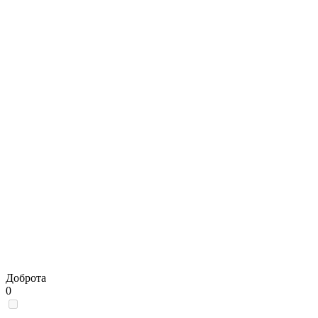
Доброта
0