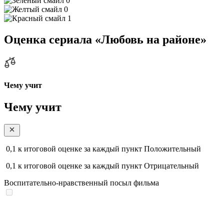
0
0
1
Оценка сериала «Любовь на районе»
Чему учит
Чему учит
0,1
к итоговой оценке за каждый пункт
Положительный
0,1
к итоговой оценке за каждый пункт
Отрицательный
Воспитательно-нравственный посыл фильма