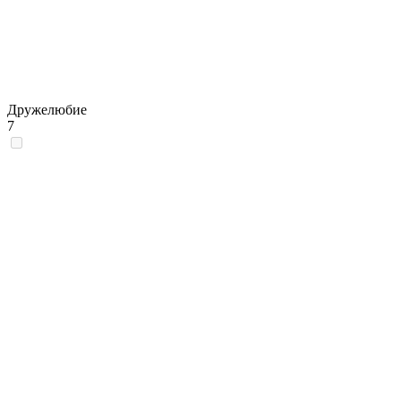
Дружелюбие
7