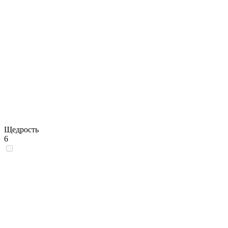
Щедрость
6