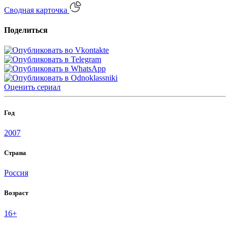
Сводная карточка
Поделиться
Оценить
сериал
Год
2007
Страна
Россия
Возраст
16+