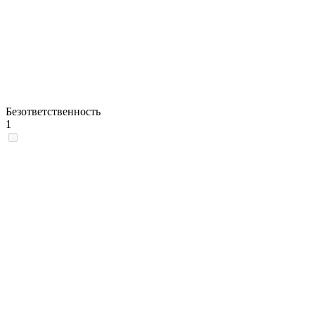
Безответственность
1