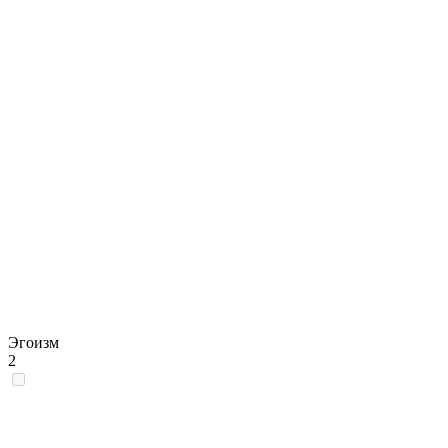
Эгоизм
2