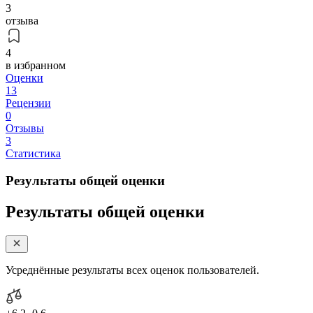
3
отзыва
4
в избранном
Оценки
13
Рецензии
0
Отзывы
3
Статистика
Результаты общей оценки
Результаты общей оценки
Усреднённые результаты всех оценок пользователей.