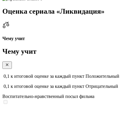
Оценка сериала «Ликвидация»
Чему учит
Чему учит
0,1
к итоговой оценке за каждый пункт
Положительный
0,1
к итоговой оценке за каждый пункт
Отрицательный
Воспитательно-нравственный посыл фильма