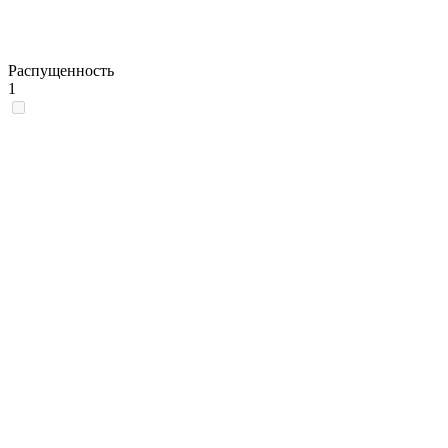
Распущенность
1