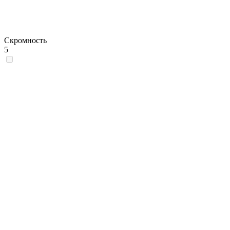
Скромность
5