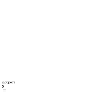
Доброта
6