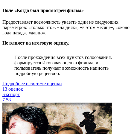
Поле «Когда был просмотрен фильм»
Предоставляет возможность указать один из следующих
параметров: «только что», «на днях», «в этом месяце», «около
года назад», «давно».
Не влияет на итоговую оценку.
После прохождения всех пунктов голосования,
формируется Итоговая оценка фильма, и
пользователь получает возможность написать
подробную рецензию.
Подробнее о системе оценки
13 оценок
Экспорт
7.58