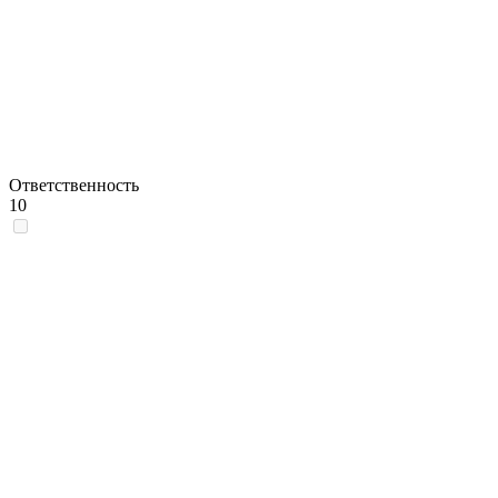
Ответственность
10