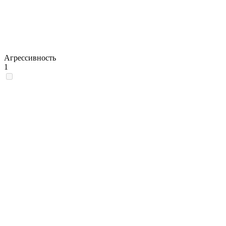
Агрессивность
1