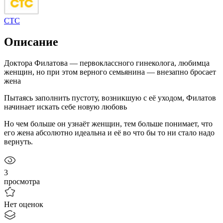
СТС
Описание
Доктора Филатова — первоклассного гинеколога, любимца
женщин, но при этом верного семьянина — внезапно бросает
жена
Пытаясь заполнить пустоту, возникшую с её уходом, Филатов
начинает искать себе новую любовь
Но чем больше он узнаёт женщин, тем больше понимает, что
его жена абсолютно идеальна и её во что бы то ни стало надо
вернуть.
3
просмотра
Нет оценок