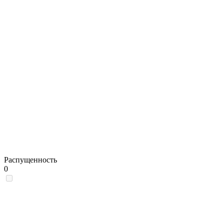
Распущенность
0