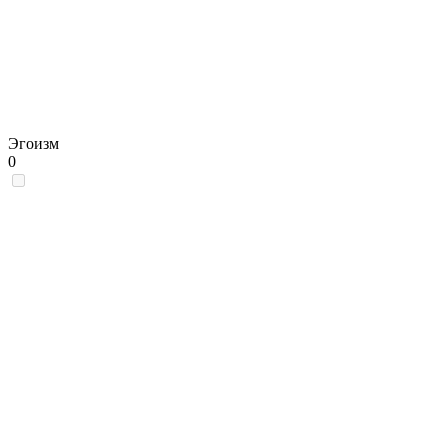
Эгоизм
0