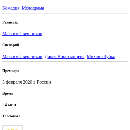
Комедия
,
Мелодрама
Режиссёр
Максим Свешников
Сценарий
Максим Свешников
,
Дарья Воротынцева
,
Михаил Зубко
Премьера
3 февраля 2020
в России
Время
24 мин
Телеканал