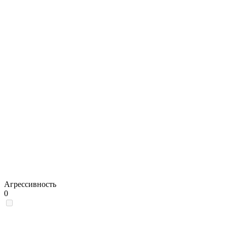
Агрессивность
0