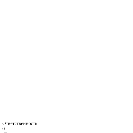
Ответственность
0