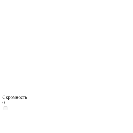
Скромность
0