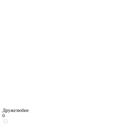
Дружелюбие
0