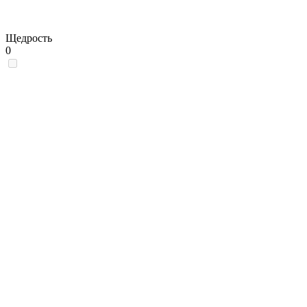
Щедрость
0