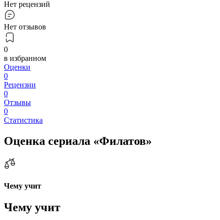
Нет рецензий
Нет отзывов
0
в избранном
Оценки
0
Рецензии
0
Отзывы
0
Статистика
Оценка сериала «Филатов»
Чему учит
Чему учит