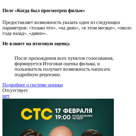
Поле «Когда был просмотрен фильм»
Предоставляет возможность указать один из следующих
параметров: «только что», «на днях», «в этом месяце», «около
года назад», «давно».
Не влияет на итоговую оценку.
После прохождения всех пунктов голосования,
формируется Итоговая оценка фильма, и
пользователь получает возможность написать
подробную рецензию.
Подробнее о системе оценки
Отсутствует
нет