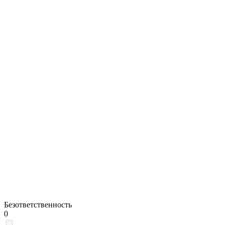
Безответственность
0