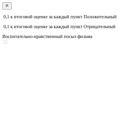
0,1
к итоговой оценке за каждый пункт
Положительный
0,1
к итоговой оценке за каждый пункт
Отрицательный
Воспитательно-нравственный посыл фильма