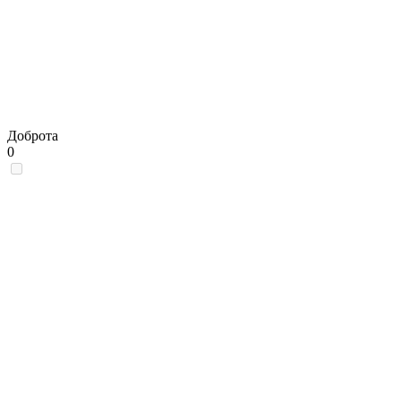
Доброта
0