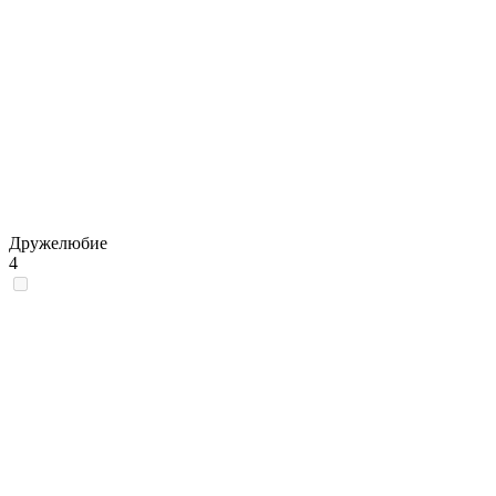
Дружелюбие
4