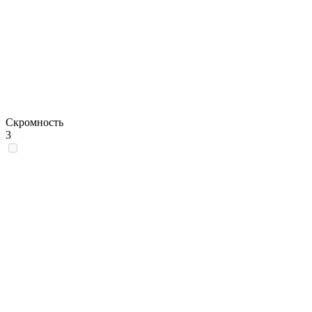
Скромность
3