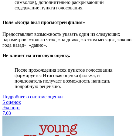
символов), дополнительно раскрывающий
содержание пункта голосования.
Поле «Когда был просмотрен фильм»
Предоставляет возможность указать один из следующих
параметров: «только что», «на днях», «в этом месяце», «около
года назад», «давно».
Не влияет на итоговую оценку.
После прохождения всех пунктов голосования,
формируется Итоговая оценка фильма, и
пользователь получает возможность написать
подробную рецензию.
Подробнее о системе оценки
5 оценок
Экспорт
7.03