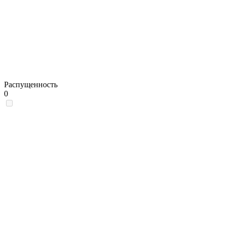
Распущенность
0