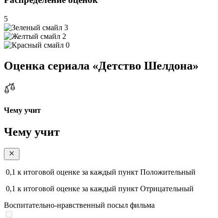
5
3
2
0
Оценка сериала «Детство Шелдона»
Чему учит
Чему учит
0,1
к итоговой оценке за каждый пункт
Положительный
0,1
к итоговой оценке за каждый пункт
Отрицательный
Воспитательно-нравственный посыл фильма