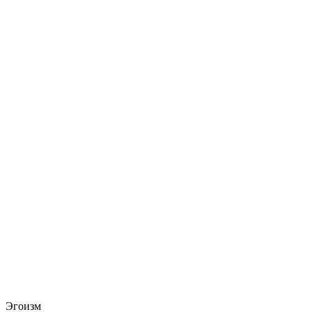
Эгоизм