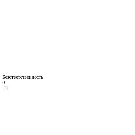
Безответственность
0