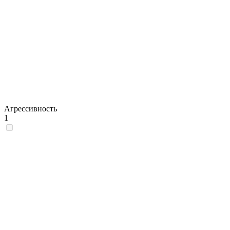
Агрессивность
1