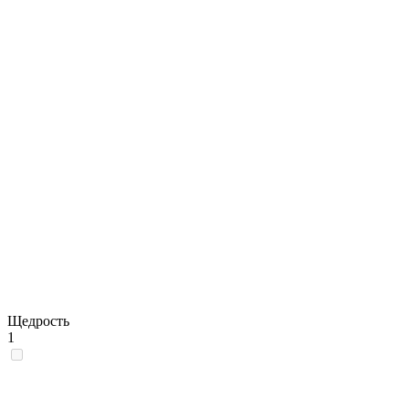
Щедрость
1