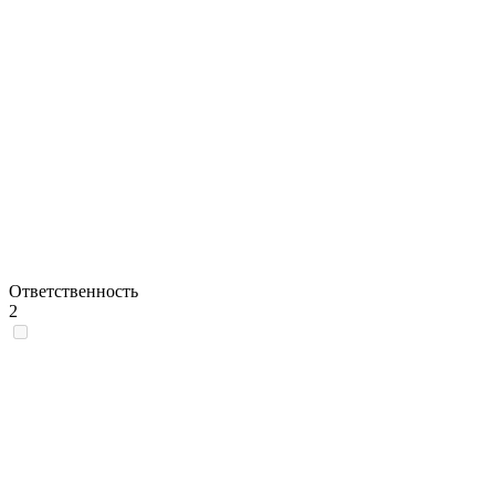
Ответственность
2