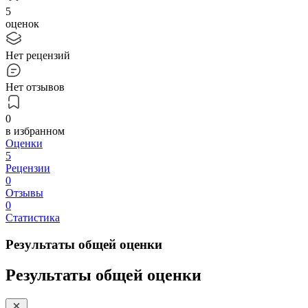
5
оценок
Нет рецензий
Нет отзывов
0
в избранном
Оценки
5
Рецензии
0
Отзывы
0
Статистика
Результаты общей оценки
Результаты общей оценки