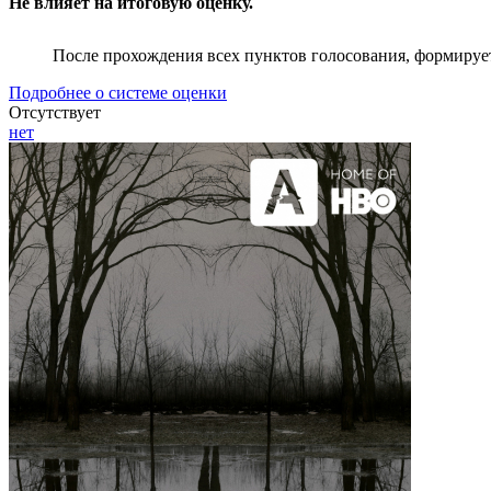
Не влияет на итоговую оценку.
После прохождения всех пунктов голосования, формируе
Подробнее о системе оценки
Отсутствует
нет