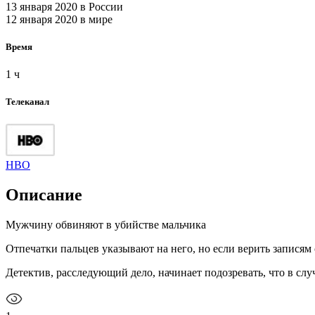
13 января 2020
в России
12 января 2020
в мире
Время
1 ч
Телеканал
HBO
Описание
Мужчину обвиняют в убийстве мальчика
Отпечатки пальцев указывают на него, но если верить записям 
Детектив, расследующий дело, начинает подозревать, что в сл