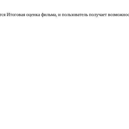
тся Итоговая оценка фильма, и пользователь получает возможно