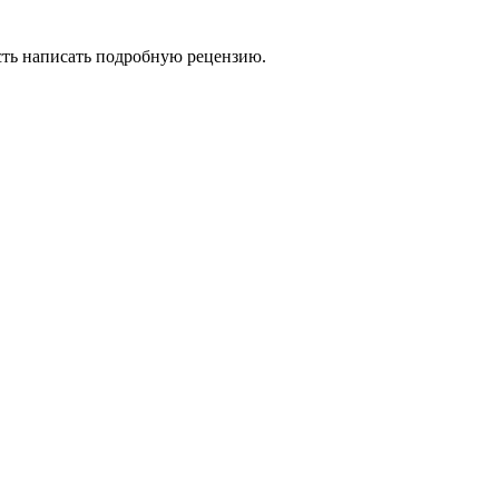
сть написать подробную рецензию.