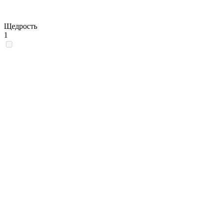
Щедрость
1