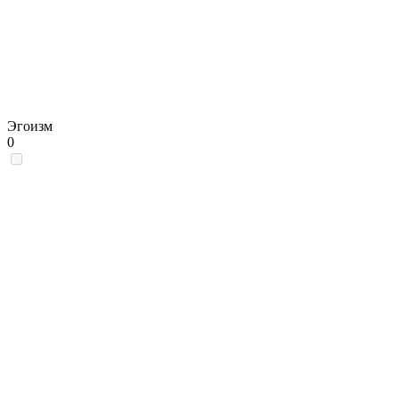
Эгоизм
0