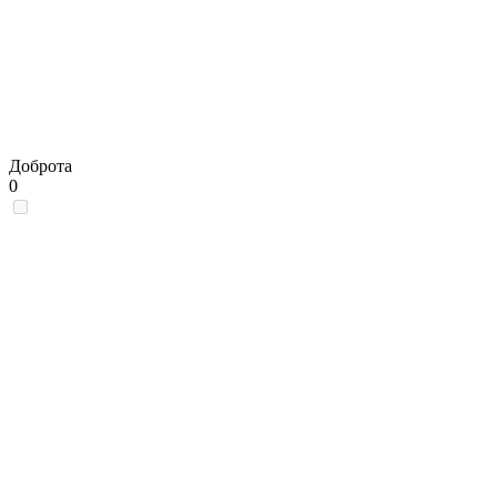
Доброта
0