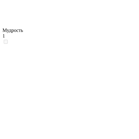
Мудрость
1