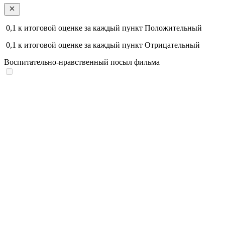
0,1
к итоговой оценке за каждый пункт
Положительный
0,1
к итоговой оценке за каждый пункт
Отрицательный
Воспитательно-нравственный посыл фильма