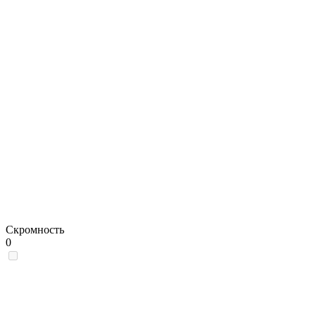
Скромность
0