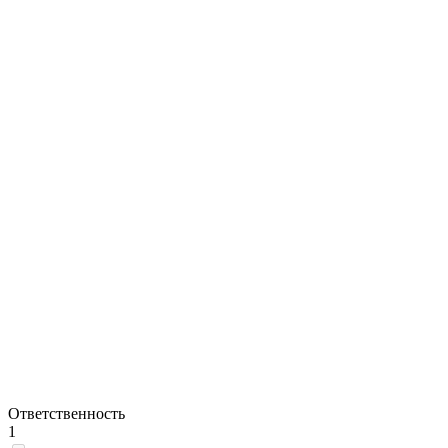
Ответственность
1