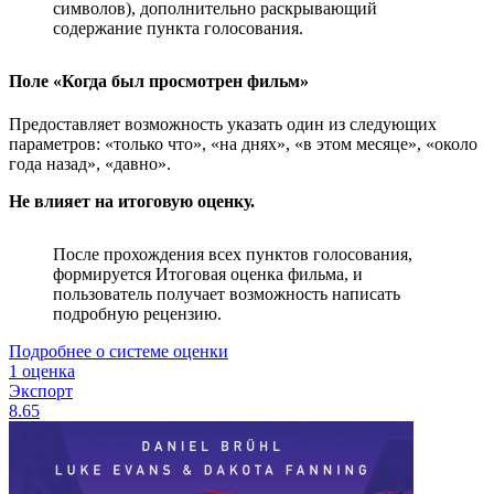
символов), дополнительно раскрывающий
содержание пункта голосования.
Поле «Когда был просмотрен фильм»
Предоставляет возможность указать один из следующих
параметров: «только что», «на днях», «в этом месяце», «около
года назад», «давно».
Не влияет на итоговую оценку.
После прохождения всех пунктов голосования,
формируется Итоговая оценка фильма, и
пользователь получает возможность написать
подробную рецензию.
Подробнее о системе оценки
1 оценка
Экспорт
8.65