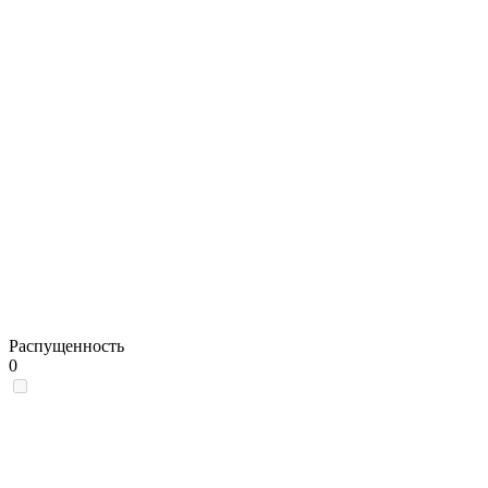
Распущенность
0