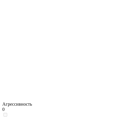
Агрессивность
0