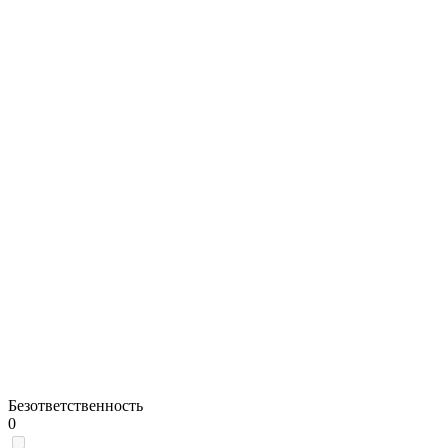
Безответственность
0