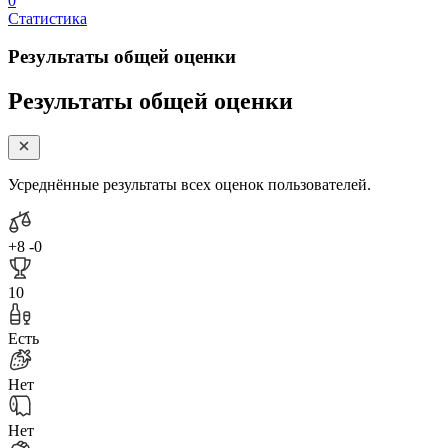
0
Статистика
Результаты общей оценки
Результаты общей оценки
Усреднённые результаты всех оценок пользователей.
+8
-0
10
Есть
Нет
Нет