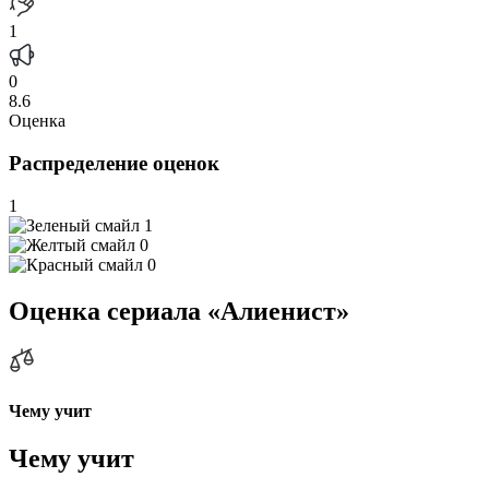
1
0
8.6
Оценка
Распределение оценок
1
1
0
0
Оценка сериала «Алиенист»
Чему учит
Чему учит