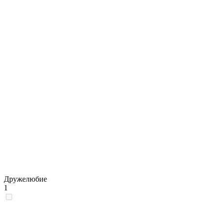
Дружелюбие
1