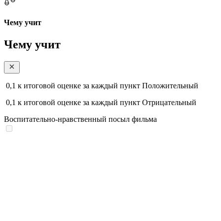
Чему учит
Чему учит
0,1
к итоговой оценке за каждый пункт
Положительный
0,1
к итоговой оценке за каждый пункт
Отрицательный
Воспитательно-нравственный посыл фильма