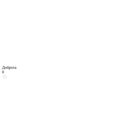
Доброта
0