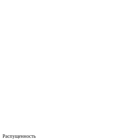
Распущенность