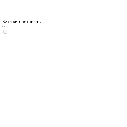
Безответственность
0