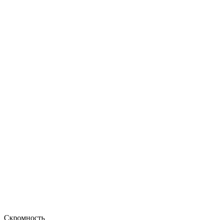
Скромность