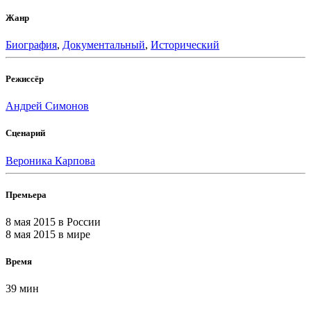
Жанр
Биография
,
Документальный
,
Исторический
Режиссёр
Андрей Симонов
Сценарий
Вероника Карпова
Премьера
8 мая 2015
в России
8 мая 2015
в мире
Время
39 мин