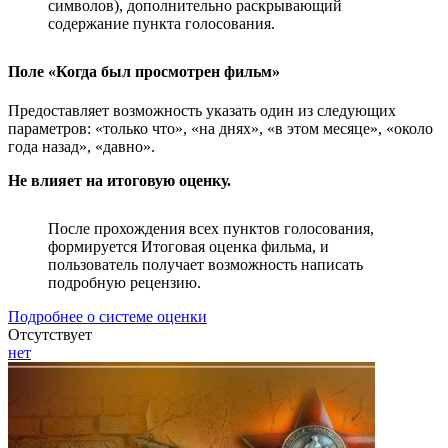
символов), дополнительно раскрывающий
содержание пункта голосования.
Поле «Когда был просмотрен фильм»
Предоставляет возможность указать один из следующих
параметров: «только что», «на днях», «в этом месяце», «около
года назад», «давно».
Не влияет на итоговую оценку.
После прохождения всех пунктов голосования,
формируется Итоговая оценка фильма, и
пользователь получает возможность написать
подробную рецензию.
Подробнее о системе оценки
Отсутствует
нет