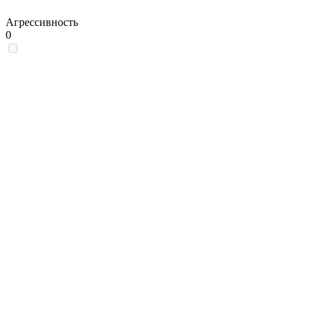
Агрессивность
0