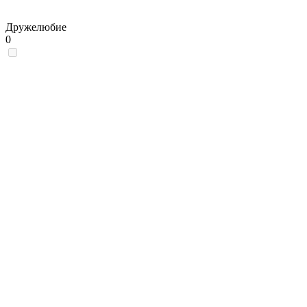
Дружелюбие
0