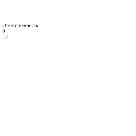
Ответственность
0