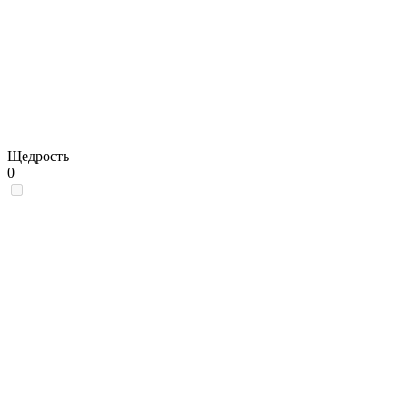
Щедрость
0