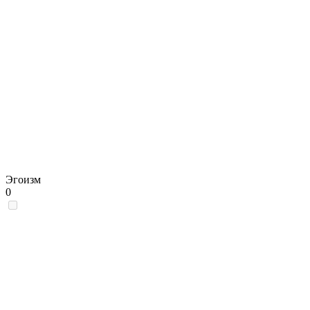
Эгоизм
0