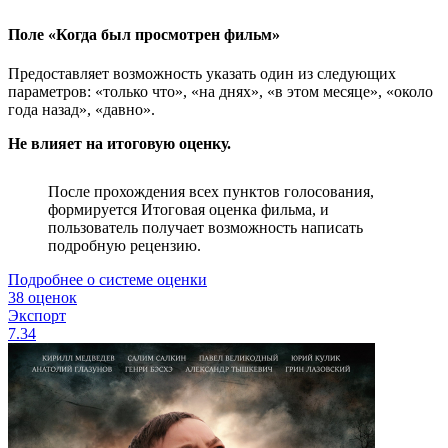
Поле «Когда был просмотрен фильм»
Предоставляет возможность указать один из следующих
параметров: «только что», «на днях», «в этом месяце», «около
года назад», «давно».
Не влияет на итоговую оценку.
После прохождения всех пунктов голосования,
формируется Итоговая оценка фильма, и
пользователь получает возможность написать
подробную рецензию.
Подробнее о системе оценки
38 оценок
Экспорт
7.34