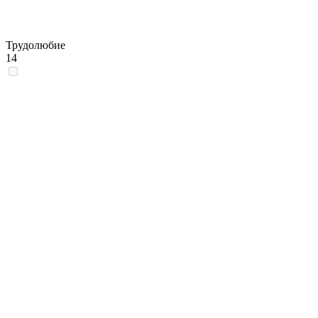
Трудолюбие
14