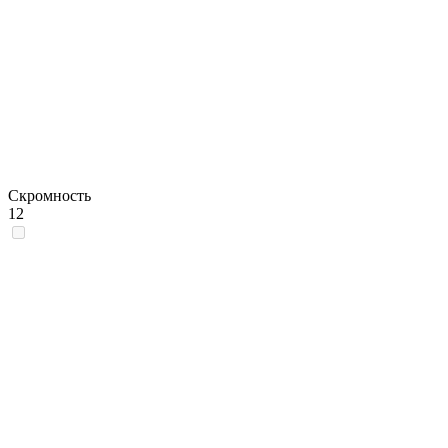
Скромность
12