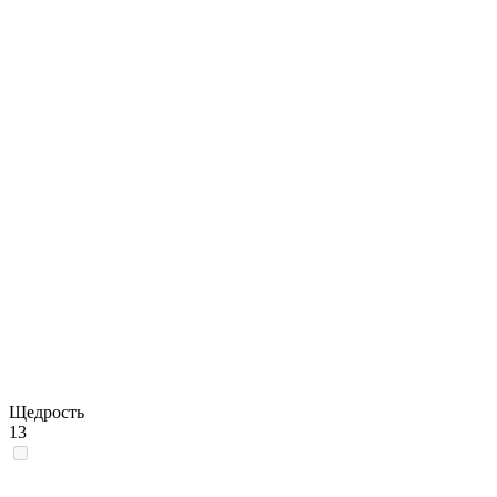
Щедрость
13