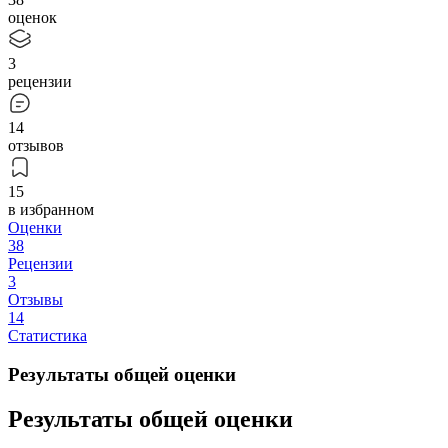
оценок
3
рецензии
14
отзывов
15
в избранном
Оценки
38
Рецензии
3
Отзывы
14
Статистика
Результаты общей оценки
Результаты общей оценки