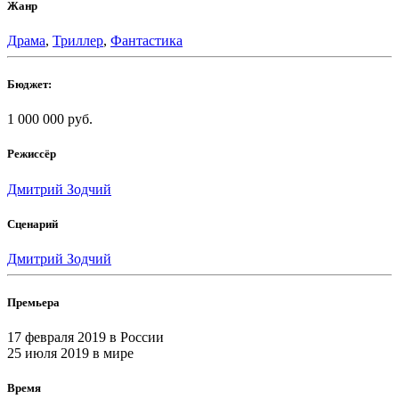
Жанр
Драма
,
Триллер
,
Фантастика
Бюджет:
1 000 000 руб.
Режиссёр
Дмитрий Зодчий
Сценарий
Дмитрий Зодчий
Премьера
17 февраля 2019
в России
25 июля 2019
в мире
Время