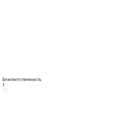
Безответственность
1