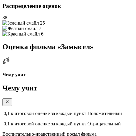
Распределение оценок
38
25
7
6
Оценка фильма «Замысел»
Чему учит
Чему учит
0,1
к итоговой оценке за каждый пункт
Положительный
0,1
к итоговой оценке за каждый пункт
Отрицательный
Воспитательно-нравственный посыл фильма