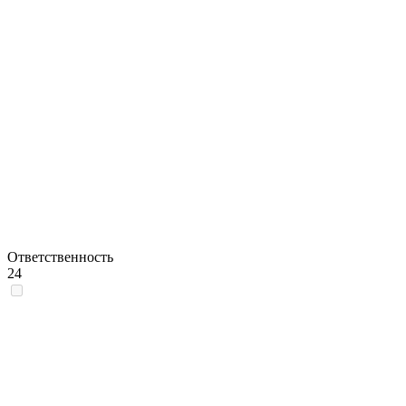
Ответственность
24