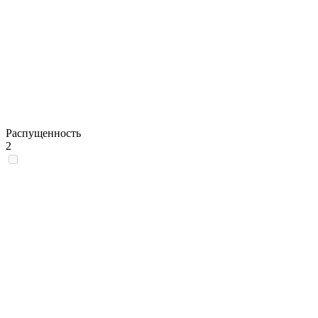
Распущенность
2