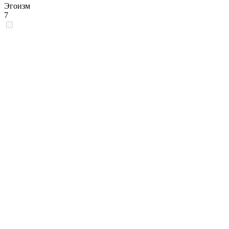
Эгоизм
7