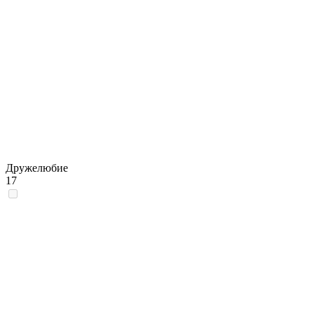
Дружелюбие
17