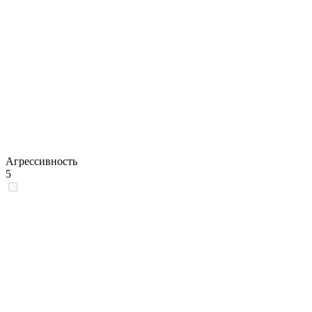
Агрессивность
5