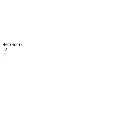
Честность
22