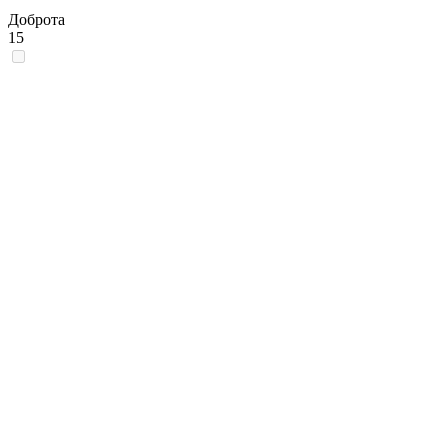
Доброта
15