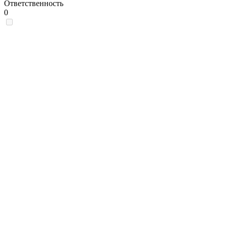
Ответственность
0