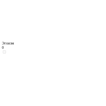
Эгоизм
0