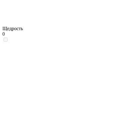
Щедрость
0