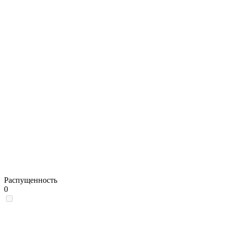
Распущенность
0