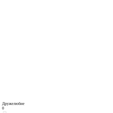
Дружелюбие
0