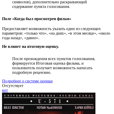
символов), дополнительно раскрывающий
содержание пункта голосования.
Поле «Когда был просмотрен фильм»
Предоставляет возможность указать один из следующих
параметров: «только что», «на днях», «в этом месяце», «около
года назад», «давно».
Не влияет на итоговую оценку.
После прохождения всех пунктов голосования,
формируется Итоговая оценка фильма, и
пользователь получает возможность написать
подробную рецензию.
Подробнее о системе оценки
Отсутствует
нет