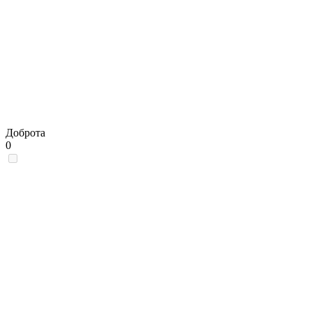
Доброта
0