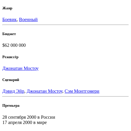
Жанр
Боевик
,
Военный
Бюджет
$62 000 000
Режиссёр
Джонатан Мостоу
Сценарий
Дэвид Эйр
,
Джонатан Мостоу
,
Сэм Монтгомери
Премьера
28 сентября 2000
в России
17 апреля 2000
в мире