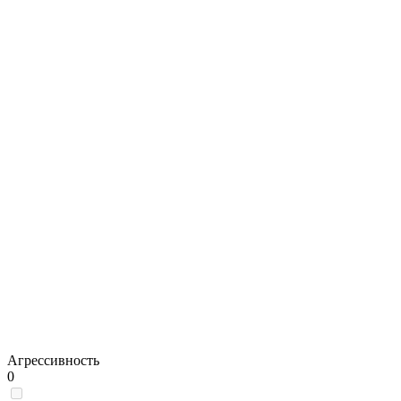
Агрессивность
0