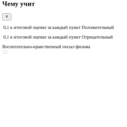
Чему учит
0,1
к итоговой оценке за каждый пункт
Положительный
0,1
к итоговой оценке за каждый пункт
Отрицательный
Воспитательно-нравственный посыл фильма