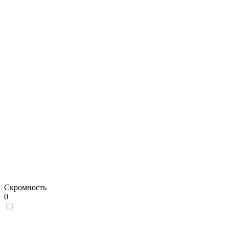
Скромность
0