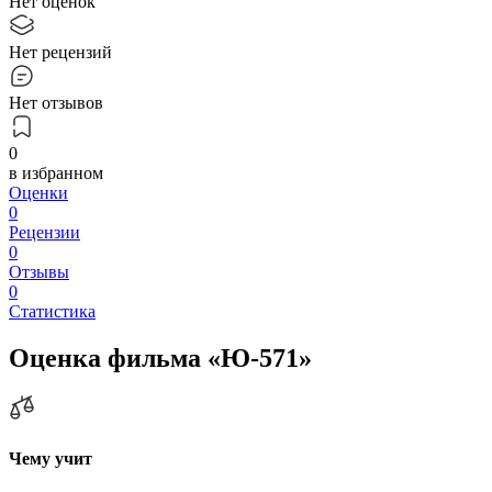
Нет оценок
Нет рецензий
Нет отзывов
0
в избранном
Оценки
0
Рецензии
0
Отзывы
0
Статистика
Оценка фильма «Ю-571»
Чему учит