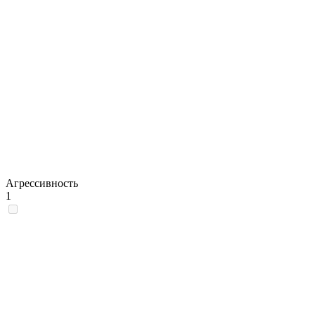
Агрессивность
1