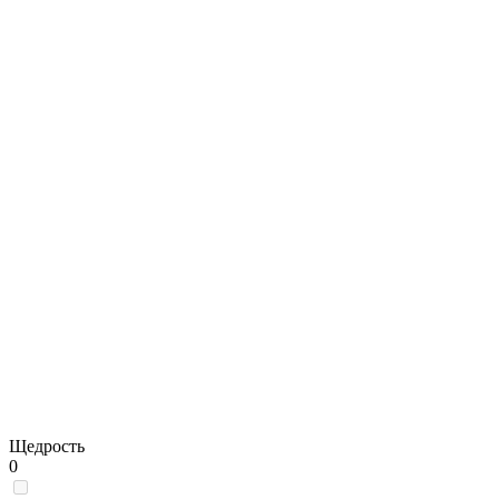
Щедрость
0