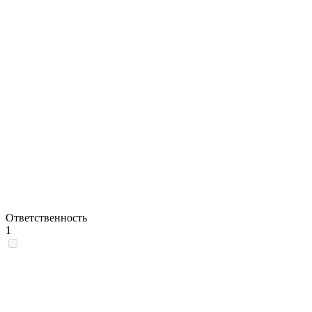
Ответственность
1