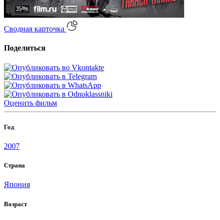
Сводная карточка
Поделиться
Оценить
фильм
Год
2007
Страна
Япония
Возраст