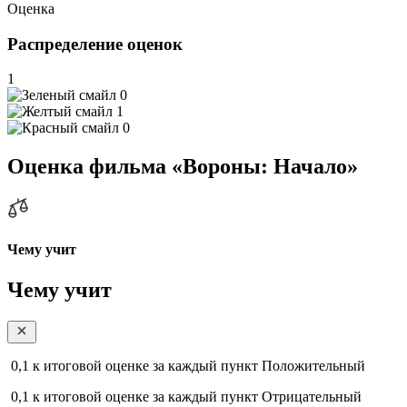
Оценка
Распределение оценок
1
0
1
0
Оценка фильма «Вороны: Начало»
Чему учит
Чему учит
0,1
к итоговой оценке за каждый пункт
Положительный
0,1
к итоговой оценке за каждый пункт
Отрицательный