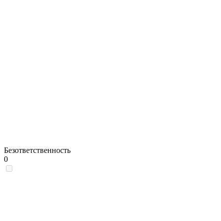
Безответственность
0