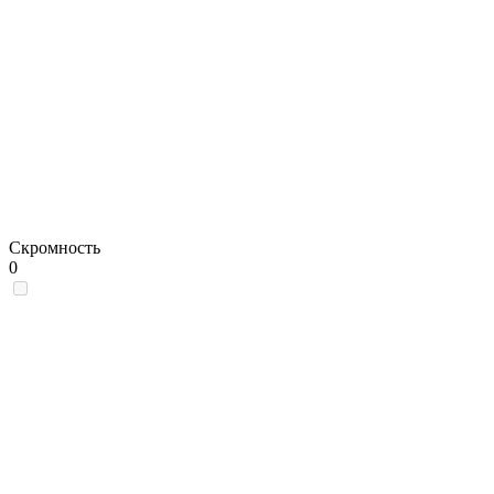
Скромность
0