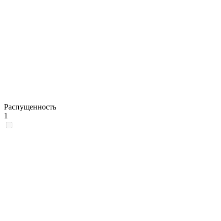
Распущенность
1