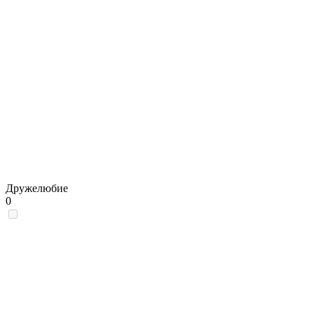
Дружелюбие
0