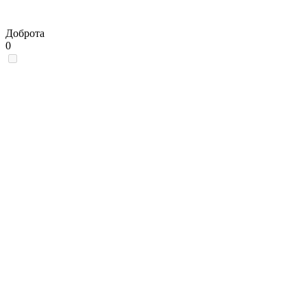
Доброта
0