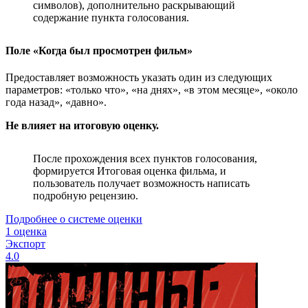
символов), дополнительно раскрывающий
содержание пункта голосования.
Поле «Когда был просмотрен фильм»
Предоставляет возможность указать один из следующих
параметров: «только что», «на днях», «в этом месяце», «около
года назад», «давно».
Не влияет на итоговую оценку.
После прохождения всех пунктов голосования,
формируется Итоговая оценка фильма, и
пользователь получает возможность написать
подробную рецензию.
Подробнее о системе оценки
1 оценка
Экспорт
4.0