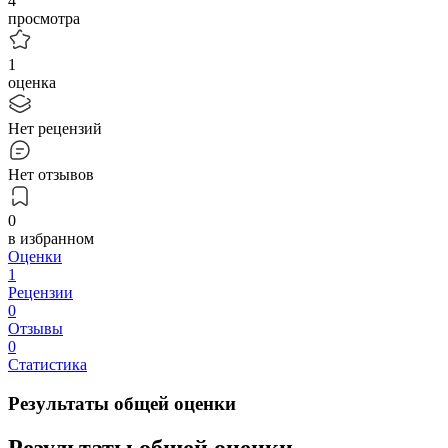
4
просмотра
1
оценка
Нет рецензий
Нет отзывов
0
в избранном
Оценки
1
Рецензии
0
Отзывы
0
Статистика
Результаты общей оценки
Результаты общей оценки