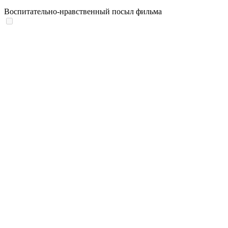
Воспитательно-нравственный посыл фильма