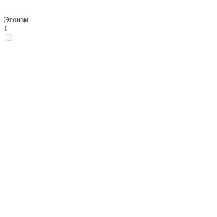
Эгоизм
1