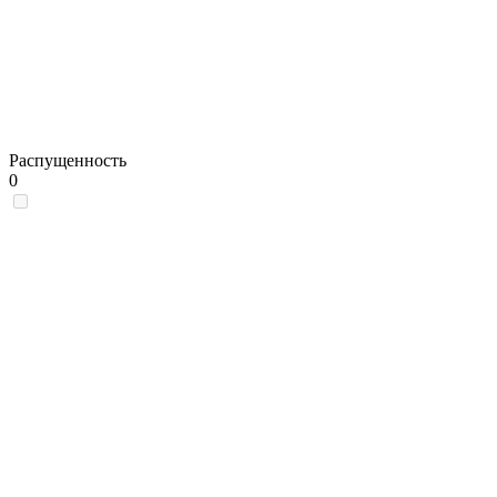
Распущенность
0