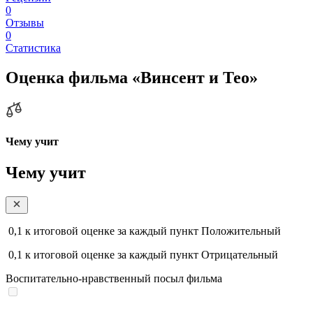
0
Отзывы
0
Статистика
Оценка фильма «Винсент и Тео»
Чему учит
Чему учит
0,1
к итоговой оценке за каждый пункт
Положительный
0,1
к итоговой оценке за каждый пункт
Отрицательный
Воспитательно-нравственный посыл фильма