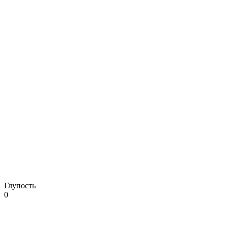
Глупость
0