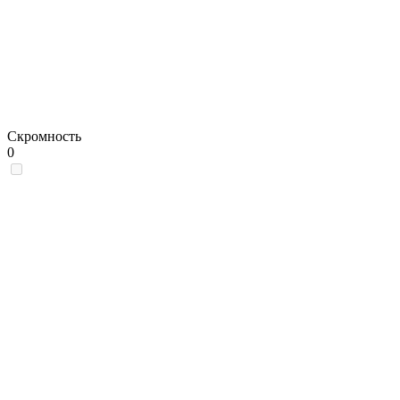
Скромность
0