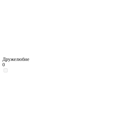
Дружелюбие
0