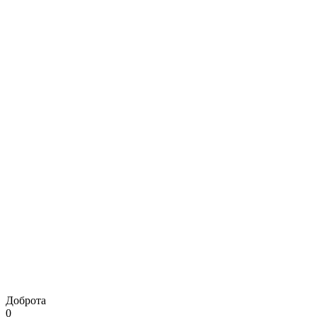
Доброта
0