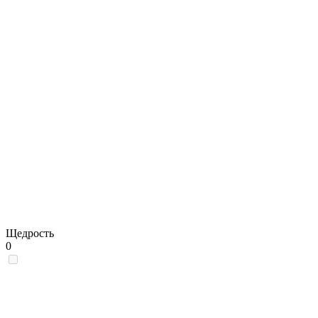
Щедрость
0