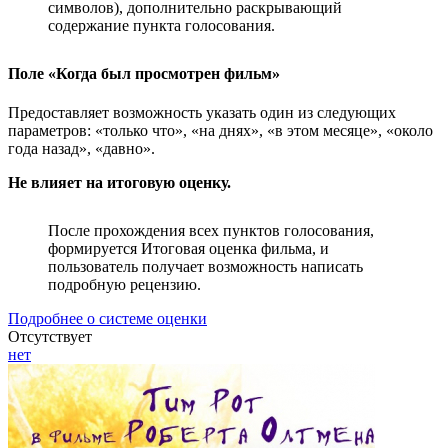
символов), дополнительно раскрывающий
содержание пункта голосования.
Поле «Когда был просмотрен фильм»
Предоставляет возможность указать один из следующих
параметров: «только что», «на днях», «в этом месяце», «около
года назад», «давно».
Не влияет на итоговую оценку.
После прохождения всех пунктов голосования,
формируется Итоговая оценка фильма, и
пользователь получает возможность написать
подробную рецензию.
Подробнее о системе оценки
Отсутствует
нет