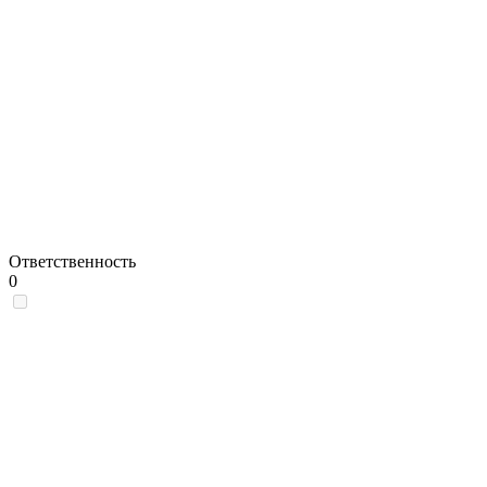
Ответственность
0