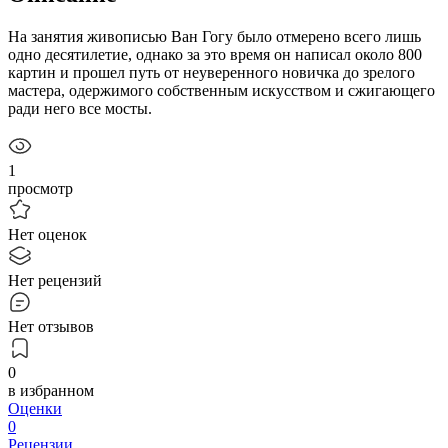
На занятия живописью Ван Гогу было отмерено всего лишь
одно десятилетие, однако за это время он написал около 800
картин и прошел путь от неуверенного новичка до зрелого
мастера, одержимого собственным искусством и сжигающего
ради него все мосты.
1
просмотр
Нет оценок
Нет рецензий
Нет отзывов
0
в избранном
Оценки
0
Рецензии