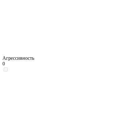
Агрессивность
0