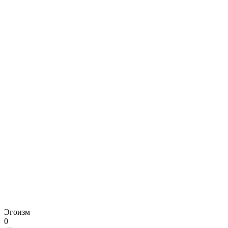
Эгоизм
0