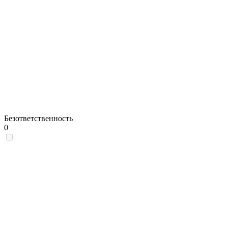
Безответственность
0