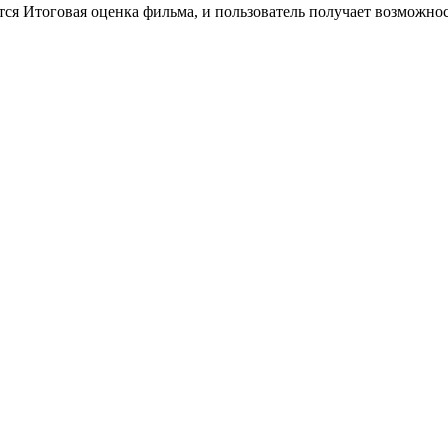
тся Итоговая оценка фильма, и пользователь получает возможно