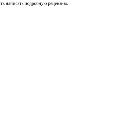
сть написать подробную рецензию.