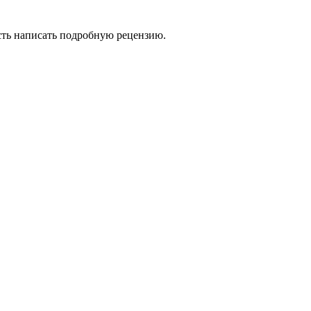
сть написать подробную рецензию.