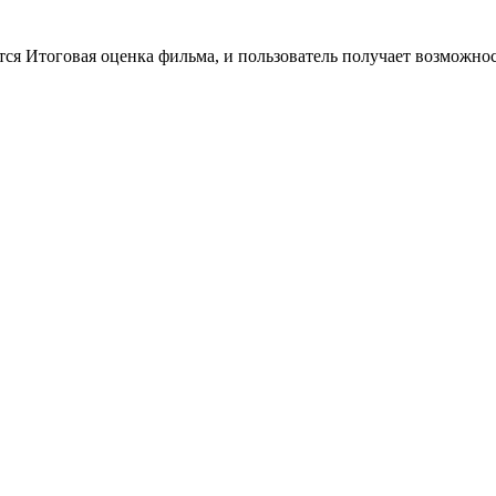
тся Итоговая оценка фильма, и пользователь получает возможно