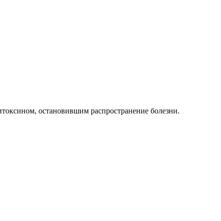
титоксином, остановившим распространение болезни.