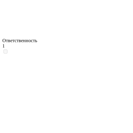
Ответственность
1