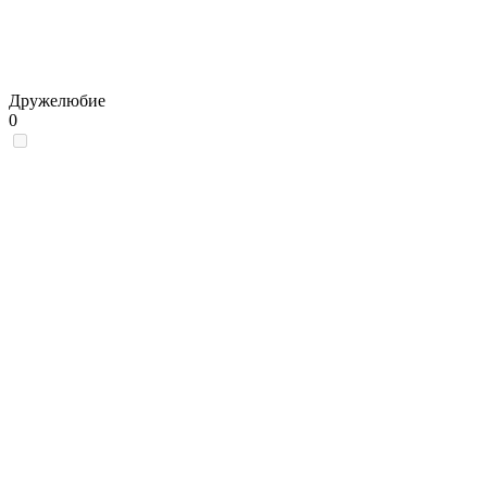
Дружелюбие
0