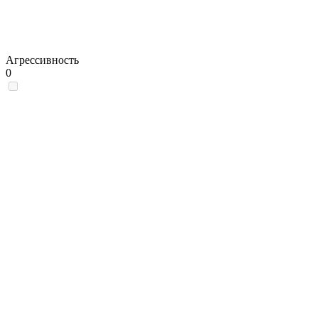
Агрессивность
0