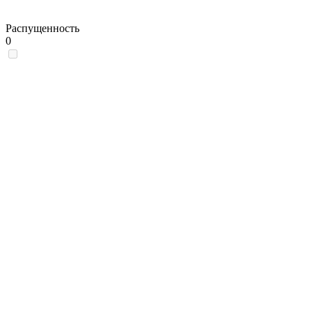
Распущенность
0