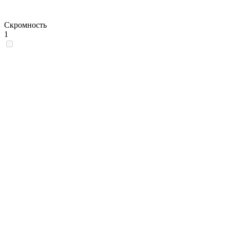
Скромность
1