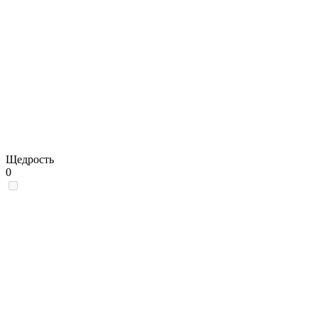
Щедрость
0