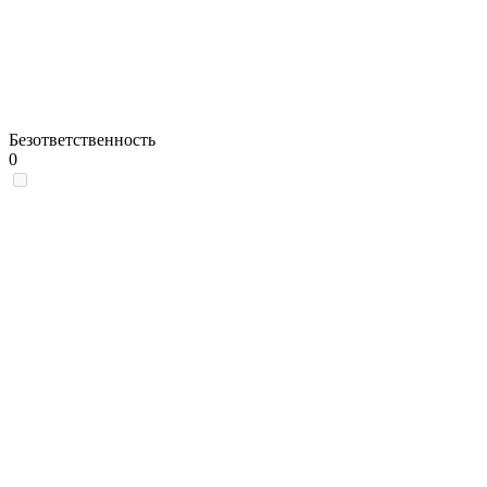
Безответственность
0