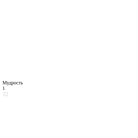
Мудрость
1