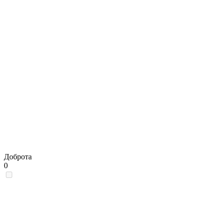
Доброта
0