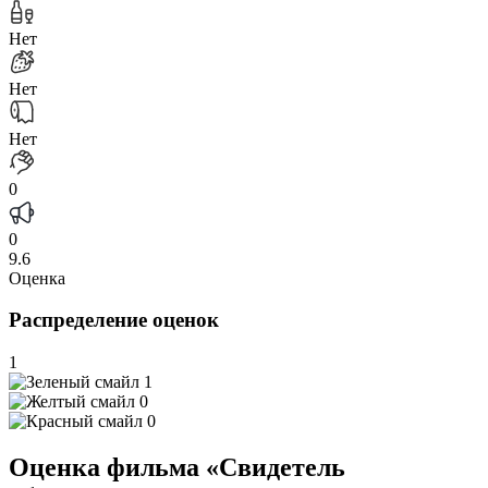
Нет
Нет
Нет
0
0
9.6
Оценка
Распределение оценок
1
1
0
0
Оценка фильма «Свидетель