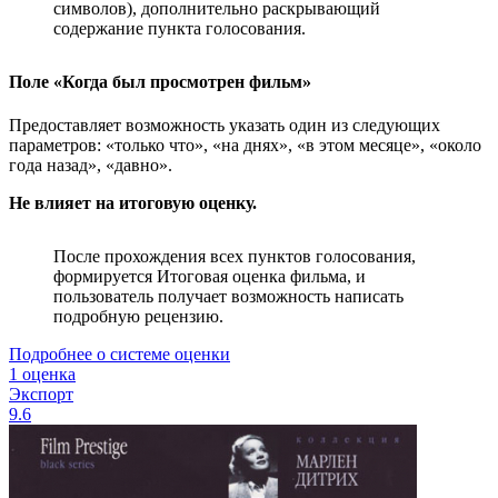
символов), дополнительно раскрывающий
содержание пункта голосования.
Поле «Когда был просмотрен фильм»
Предоставляет возможность указать один из следующих
параметров: «только что», «на днях», «в этом месяце», «около
года назад», «давно».
Не влияет на итоговую оценку.
После прохождения всех пунктов голосования,
формируется Итоговая оценка фильма, и
пользователь получает возможность написать
подробную рецензию.
Подробнее о системе оценки
1 оценка
Экспорт
9.6