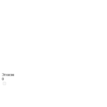
Эгоизм
0