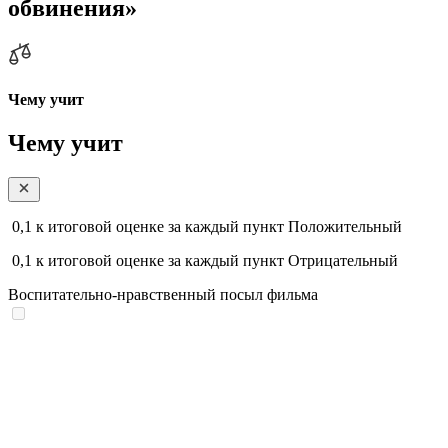
обвинения»
Чему учит
Чему учит
0,1
к итоговой оценке за каждый пункт
Положительный
0,1
к итоговой оценке за каждый пункт
Отрицательный
Воспитательно-нравственный посыл фильма