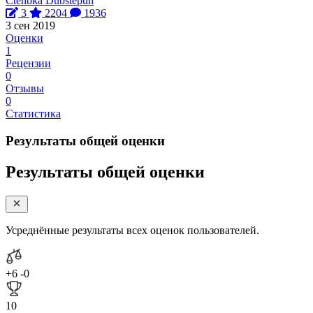
Ctehbka Dubstepuh
3
2204
1936
3 сен 2019
Оценки
1
Рецензии
0
Отзывы
0
Статистика
Результаты общей оценки
Результаты общей оценки
Усреднённые результаты всех оценок пользователей.
+6
-0
10