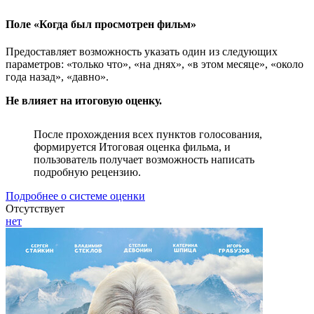
Поле «Когда был просмотрен фильм»
Предоставляет возможность указать один из следующих
параметров: «только что», «на днях», «в этом месяце», «около
года назад», «давно».
Не влияет на итоговую оценку.
После прохождения всех пунктов голосования,
формируется Итоговая оценка фильма, и
пользователь получает возможность написать
подробную рецензию.
Подробнее о системе оценки
Отсутствует
нет