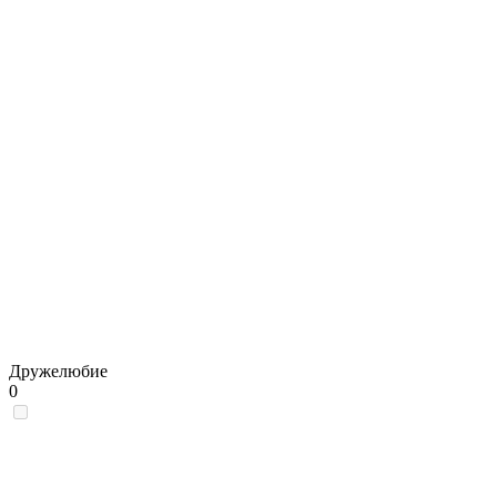
Дружелюбие
0