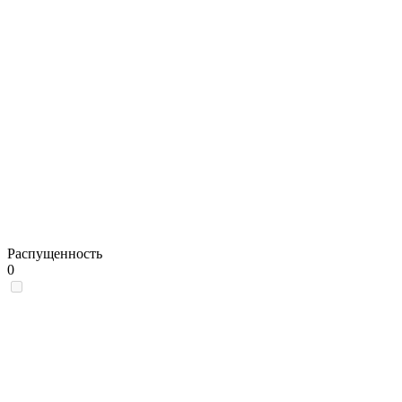
Распущенность
0