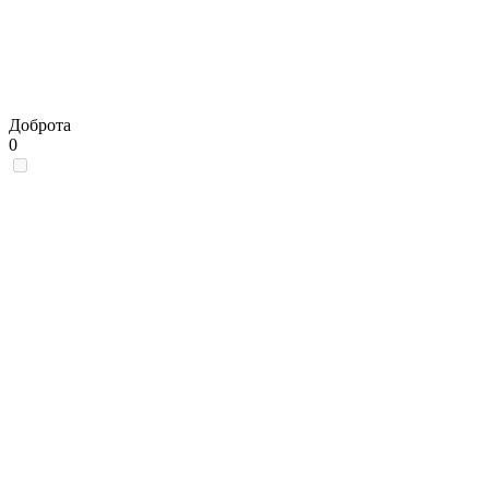
Доброта
0