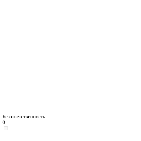
Безответственность
0