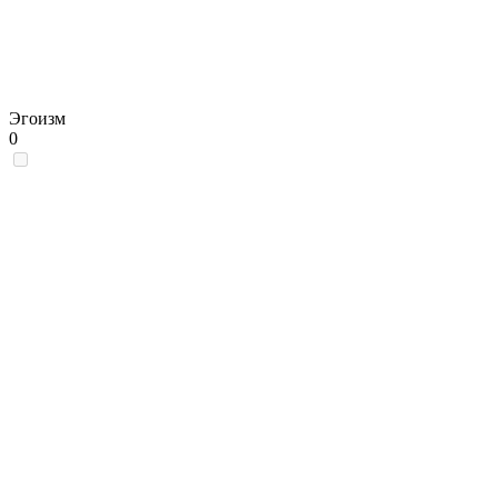
Эгоизм
0