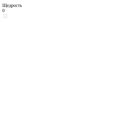
Щедрость
0