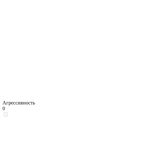
Агрессивность
0