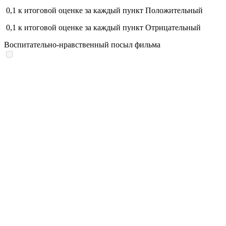
0,1
к итоговой оценке за каждый пункт
Положительный
0,1
к итоговой оценке за каждый пункт
Отрицательный
Воспитательно-нравственный посыл фильма