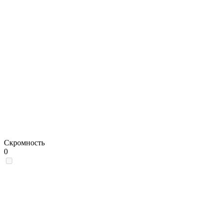
Скромность
0