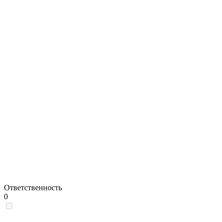
Ответственность
0