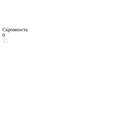
Скромность
0