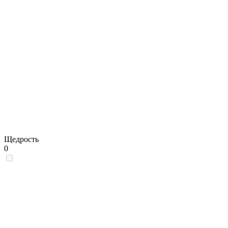
Щедрость
0