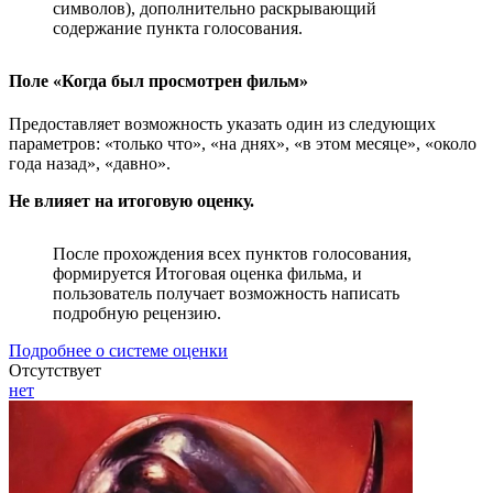
символов), дополнительно раскрывающий
содержание пункта голосования.
Поле «Когда был просмотрен фильм»
Предоставляет возможность указать один из следующих
параметров: «только что», «на днях», «в этом месяце», «около
года назад», «давно».
Не влияет на итоговую оценку.
После прохождения всех пунктов голосования,
формируется Итоговая оценка фильма, и
пользователь получает возможность написать
подробную рецензию.
Подробнее о системе оценки
Отсутствует
нет