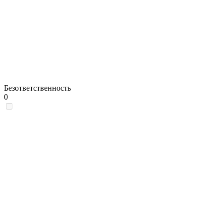
Безответственность
0