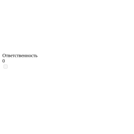
Ответственность
0