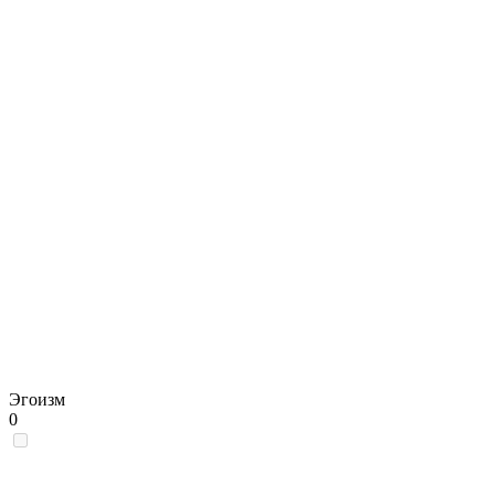
Эгоизм
0