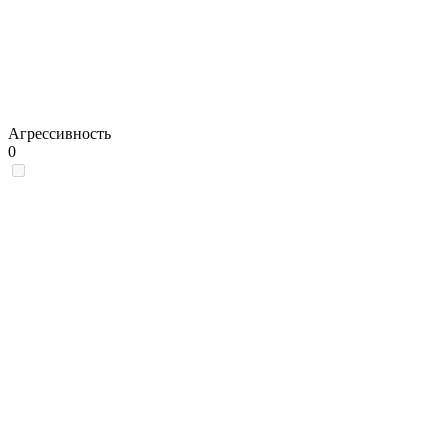
Агрессивность
0