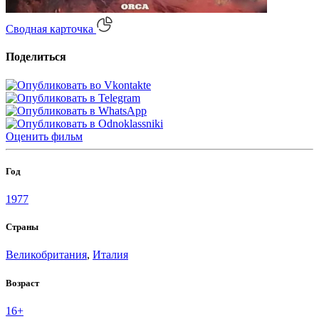
Сводная карточка
Поделиться
Оценить
фильм
Год
1977
Страны
Великобритания
,
Италия
Возраст
16+