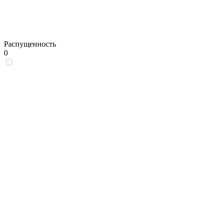
Распущенность
0