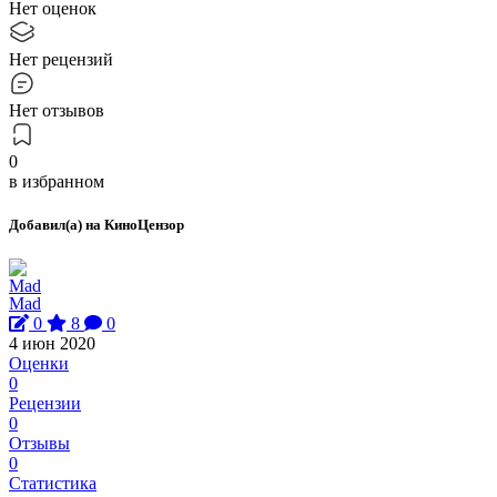
Нет оценок
Нет рецензий
Нет отзывов
0
в избранном
Добавил(а) на КиноЦензор
Mad
0
8
0
4 июн 2020
Оценки
0
Рецензии
0
Отзывы
0
Статистика