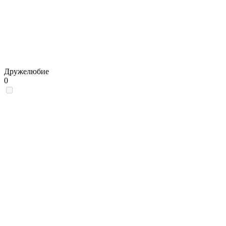
Дружелюбие
0