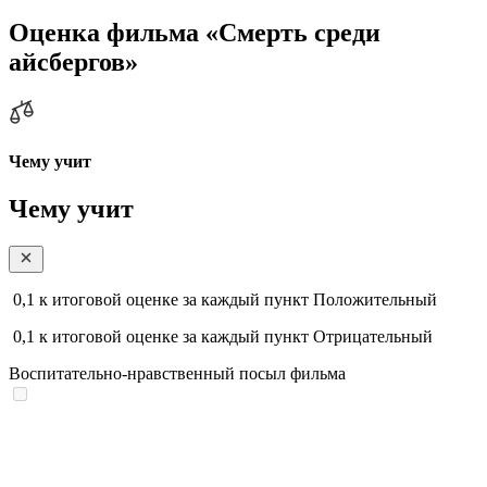
Оценка фильма «Смерть среди
айсбергов»
Чему учит
Чему учит
0,1
к итоговой оценке за каждый пункт
Положительный
0,1
к итоговой оценке за каждый пункт
Отрицательный
Воспитательно-нравственный посыл фильма