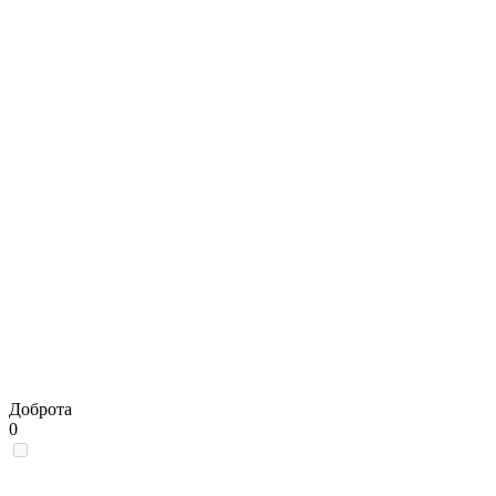
Доброта
0