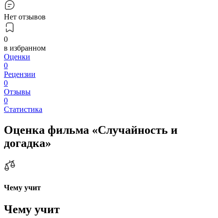
Нет отзывов
0
в избранном
Оценки
0
Рецензии
0
Отзывы
0
Статистика
Оценка фильма «Случайность и
догадка»
Чему учит
Чему учит