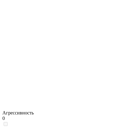
Агрессивность
0