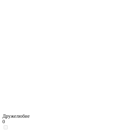
Дружелюбие
0