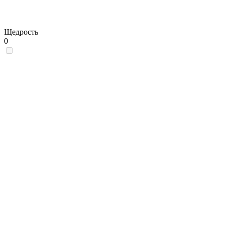
Щедрость
0