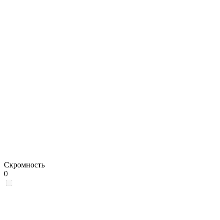
Скромность
0