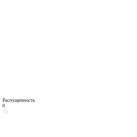
Распущенность
0