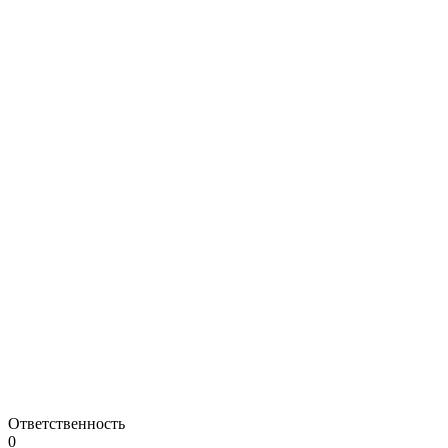
Ответственность
0