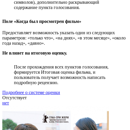
символов), дополнительно раскрывающий
содержание пункта голосования.
Поле «Когда был просмотрен фильм»
Предоставляет возможность указать один из следующих
параметров: «только что», «на днях», «в этом месяце», «около
года назад», «давно».
Не влияет на итоговую оценку.
После прохождения всех пунктов голосования,
формируется Итоговая оценка фильма, и
пользователь получает возможность написать
подробную рецензию.
Подробнее о системе оценки
Отсутствует
нет