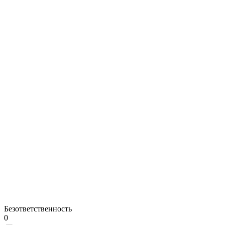
Безответственность
0