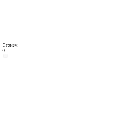
Эгоизм
0