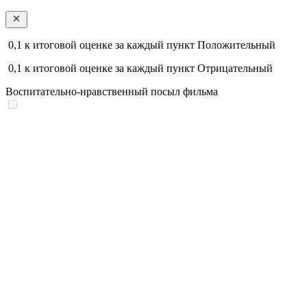
0,1
к итоговой оценке за каждый пункт
Положительный
0,1
к итоговой оценке за каждый пункт
Отрицательный
Воспитательно-нравственный посыл фильма