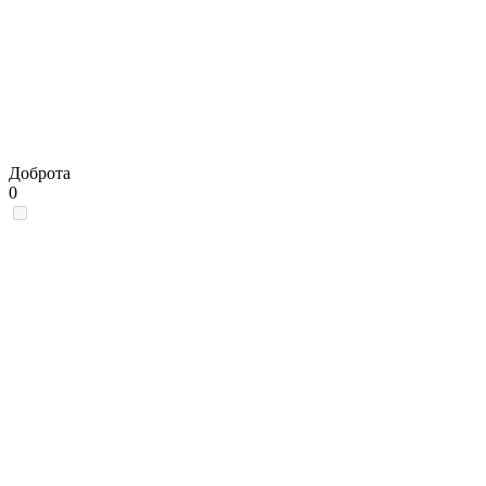
Доброта
0