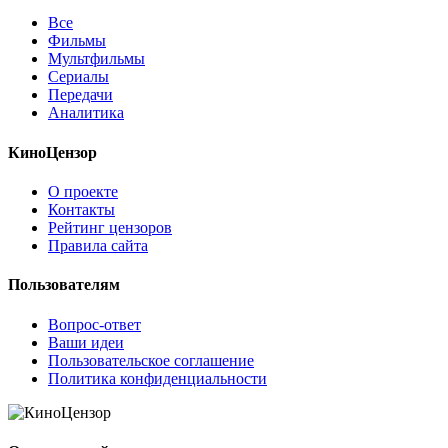
Все
Фильмы
Мультфильмы
Сериалы
Передачи
Аналитика
КиноЦензор
О проекте
Контакты
Рейтинг цензоров
Правила сайта
Пользователям
Вопрос-ответ
Ваши идеи
Пользовательское соглашение
Политика конфиденциальности