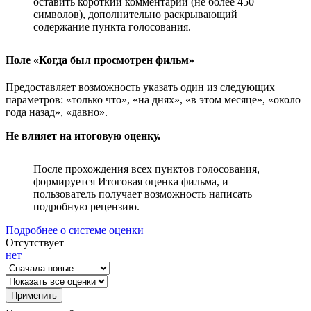
оставить короткий комментарий (не более 450
символов), дополнительно раскрывающий
содержание пункта голосования.
Поле «Когда был просмотрен фильм»
Предоставляет возможность указать один из следующих
параметров: «только что», «на днях», «в этом месяце», «около
года назад», «давно».
Не влияет на итоговую оценку.
После прохождения всех пунктов голосования,
формируется Итоговая оценка фильма, и
пользователь получает возможность написать
подробную рецензию.
Подробнее о системе оценки
Отсутствует
нет
Применить