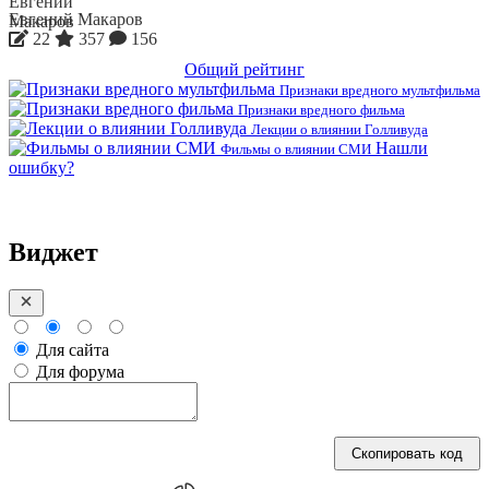
Евгений Макаров
22
357
156
Общий рейтинг
Признаки вредного мультфильма
Признаки вредного фильма
Лекции о влиянии Голливуда
Нашли
Фильмы о влиянии СМИ
ошибку?
Виджет
Для сайта
Для форума
Скопировать код