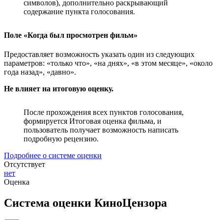
символов), дополнительно раскрывающий
содержание пункта голосования.
Поле «Когда был просмотрен фильм»
Предоставляет возможность указать один из следующих
параметров: «только что», «на днях», «в этом месяце», «около
года назад», «давно».
Не влияет на итоговую оценку.
После прохождения всех пунктов голосования,
формируется Итоговая оценка фильма, и
пользователь получает возможность написать
подробную рецензию.
Подробнее о системе оценки
Отсутствует
нет
Оценка
Система оценки КиноЦензора