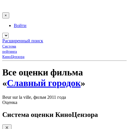
×
Войти
Расширенный поиск
Система
рейтинга
КиноЦензора
Все оценки фильма
«
Славный городок
»
Beur sur la ville, фильм 2011 года
Оценка
Система оценки КиноЦензора