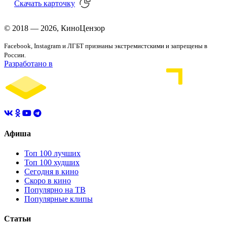
Скачать
карточку
© 2018 — 2026, КиноЦензор
Facebook, Instagram и ЛГБТ признаны экстремистскими и запрещены в
России.
Разработано в
Афиша
Топ 100 лучших
Топ 100 худших
Сегодня в кино
Скоро в кино
Популярно на ТВ
Популярные клипы
Статьи