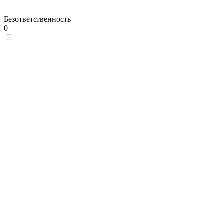
Безответственность
0