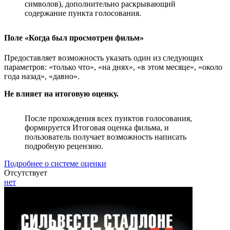
символов), дополнительно раскрывающий
содержание пункта голосования.
Поле «Когда был просмотрен фильм»
Предоставляет возможность указать один из следующих
параметров: «только что», «на днях», «в этом месяце», «около
года назад», «давно».
Не влияет на итоговую оценку.
После прохождения всех пунктов голосования,
формируется Итоговая оценка фильма, и
пользователь получает возможность написать
подробную рецензию.
Подробнее о системе оценки
Отсутствует
нет