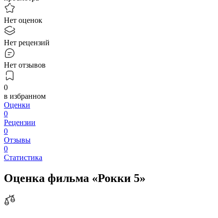
Нет оценок
Нет рецензий
Нет отзывов
0
в избранном
Оценки
0
Рецензии
0
Отзывы
0
Статистика
Оценка фильма «Рокки 5»