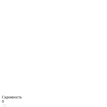
Скромность
0