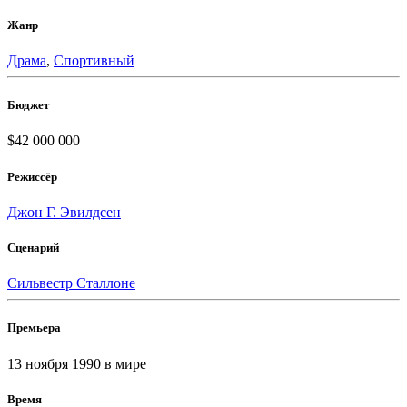
Жанр
Драма
,
Спортивный
Бюджет
$42 000 000
Режиссёр
Джон Г. Эвилдсен
Сценарий
Сильвестр Сталлоне
Премьера
13 ноября 1990
в мире
Время