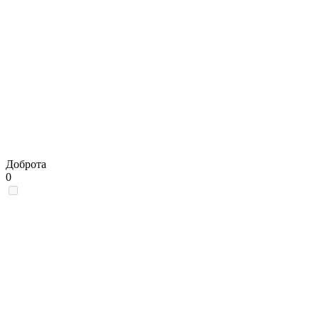
Доброта
0