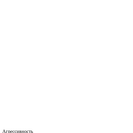
Агрессивность