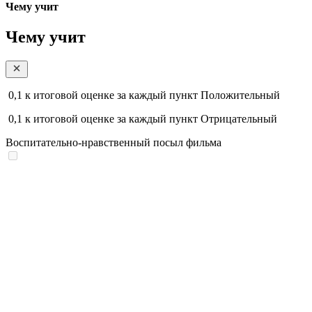
Чему учит
Чему учит
0,1
к итоговой оценке за каждый пункт
Положительный
0,1
к итоговой оценке за каждый пункт
Отрицательный
Воспитательно-нравственный посыл фильма