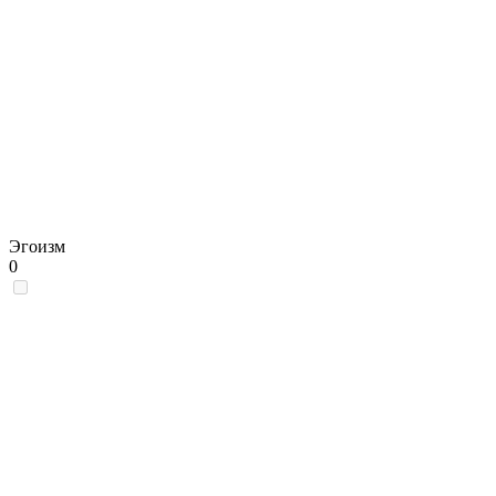
Эгоизм
0