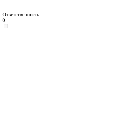
Ответственность
0