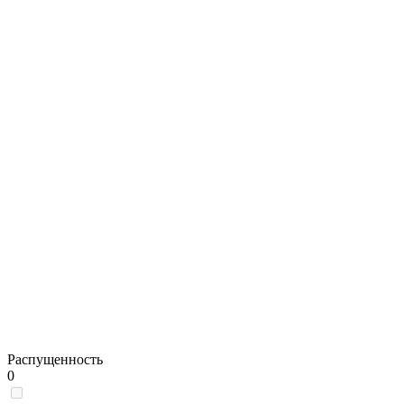
Распущенность
0