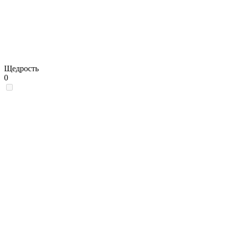
Щедрость
0