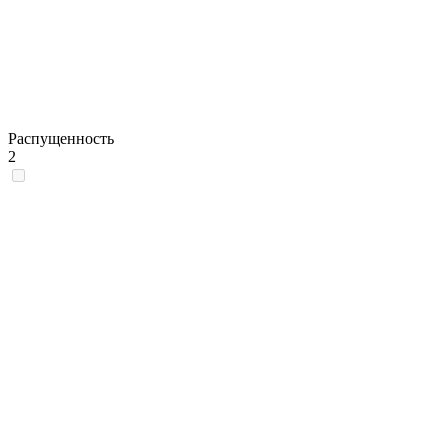
Распущенность
2