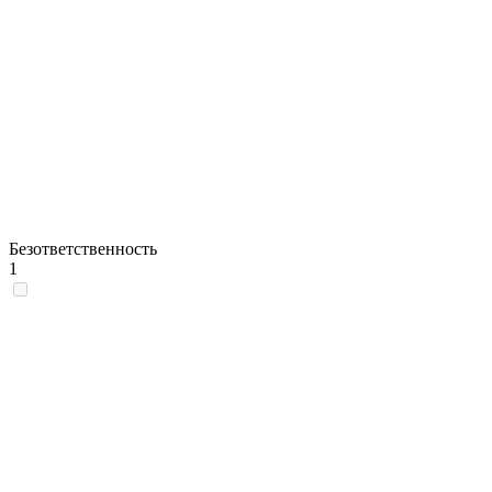
Безответственность
1