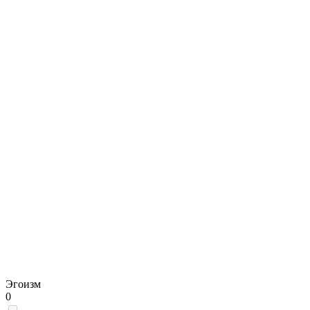
Эгоизм
0