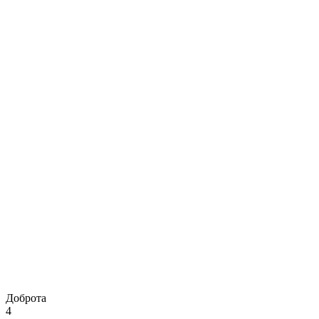
Доброта
4