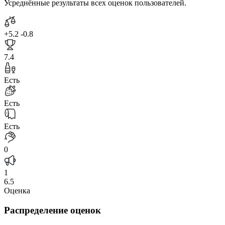
Усреднённые результаты всех оценок пользователей.
+5.2
-0.8
7.4
Есть
Есть
Есть
0
1
6.5
Оценка
Распределение оценок