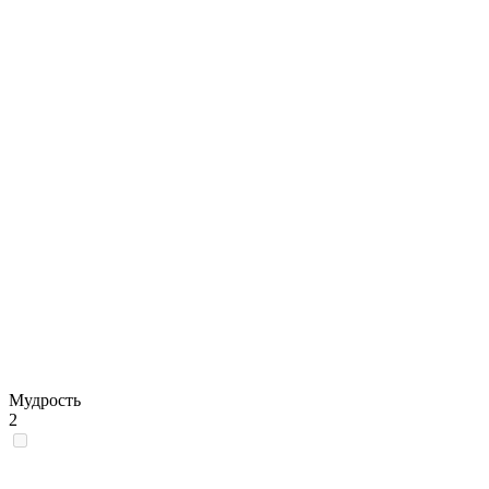
Мудрость
2