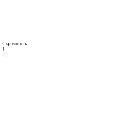
Скромность
1