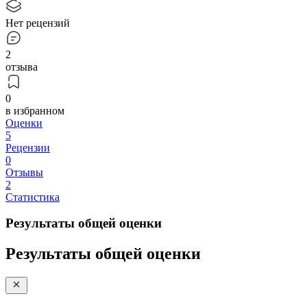
Нет рецензий
2
отзыва
0
в избранном
Оценки
5
Рецензии
0
Отзывы
2
Статистика
Результаты общей оценки
Результаты общей оценки