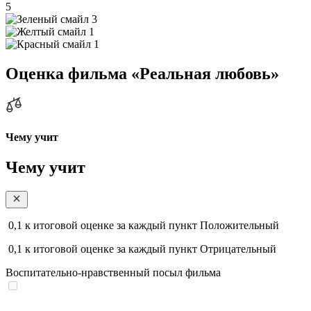
5
3
1
1
Оценка фильма «Реальная любовь»
Чему учит
Чему учит
0,1
к итоговой оценке за каждый пункт
Положительный
0,1
к итоговой оценке за каждый пункт
Отрицательный
Воспитательно-нравственный посыл фильма