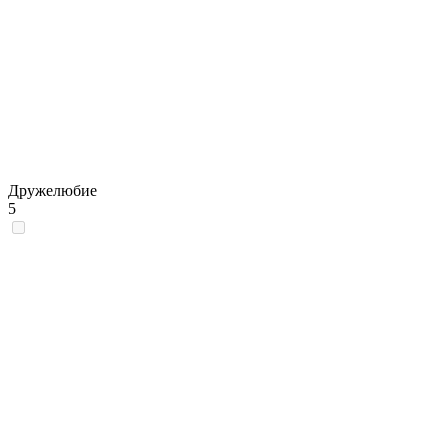
Дружелюбие
5