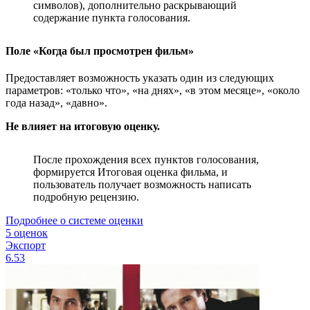
символов), дополнительно раскрывающий
содержание пункта голосования.
Поле «Когда был просмотрен фильм»
Предоставляет возможность указать один из следующих
параметров: «только что», «на днях», «в этом месяце», «около
года назад», «давно».
Не влияет на итоговую оценку.
После прохождения всех пунктов голосования,
формируется Итоговая оценка фильма, и
пользователь получает возможность написать
подробную рецензию.
Подробнее о системе оценки
5 оценок
Экспорт
6.53