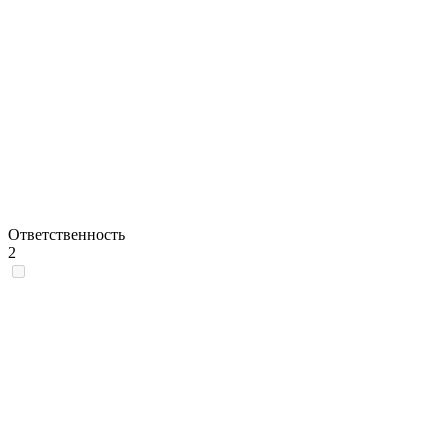
Ответственность
2