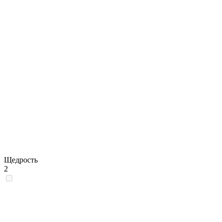
Щедрость
2