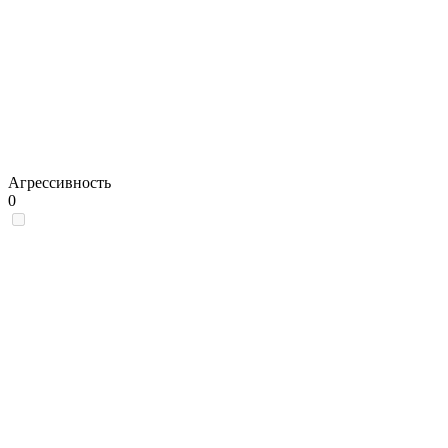
Агрессивность
0