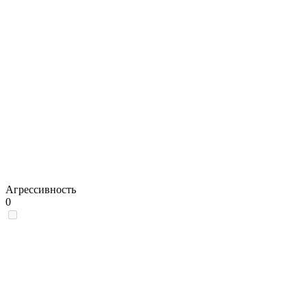
Агрессивность
0