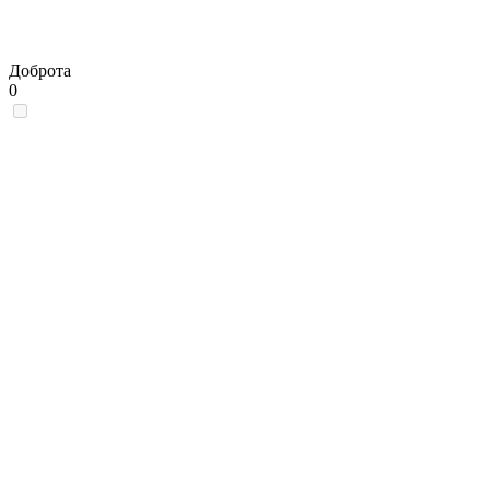
Доброта
0