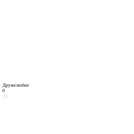
Дружелюбие
0