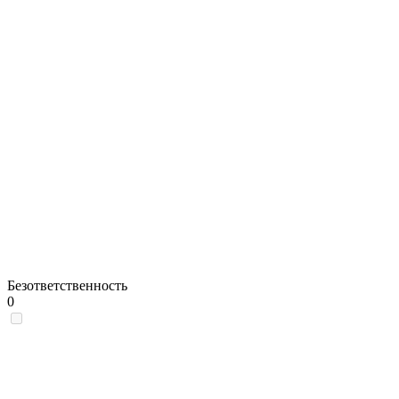
Безответственность
0