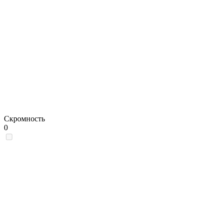
Скромность
0