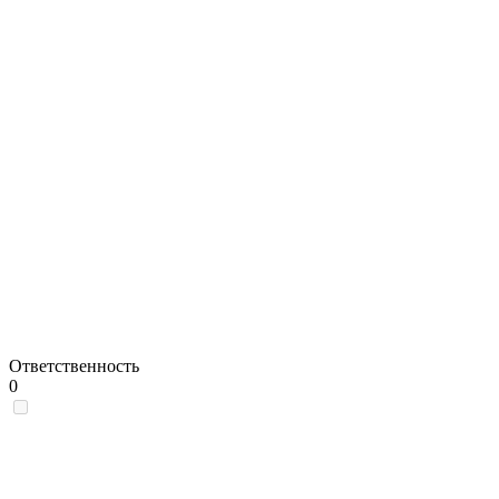
Ответственность
0