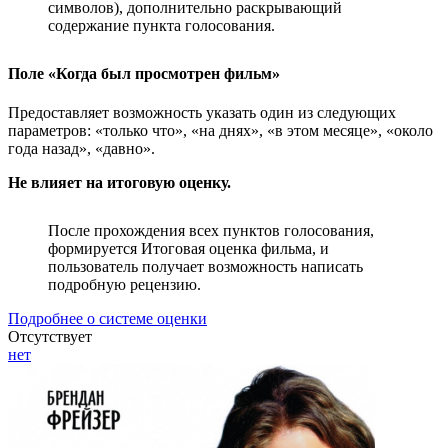
символов), дополнительно раскрывающий
содержание пункта голосования.
Поле «Когда был просмотрен фильм»
Предоставляет возможность указать один из следующих
параметров: «только что», «на днях», «в этом месяце», «около
года назад», «давно».
Не влияет на итоговую оценку.
После прохождения всех пунктов голосования,
формируется Итоговая оценка фильма, и
пользователь получает возможность написать
подробную рецензию.
Подробнее о системе оценки
Отсутствует
нет