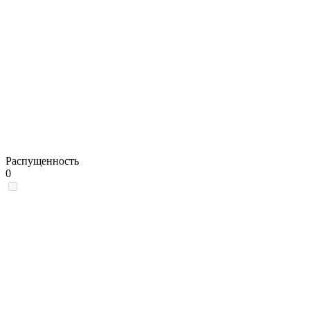
Распущенность
0