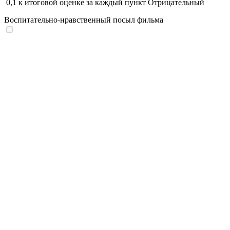
0,1
к итоговой оценке за каждый пункт
Отрицательный
Воспитательно-нравственный посыл фильма