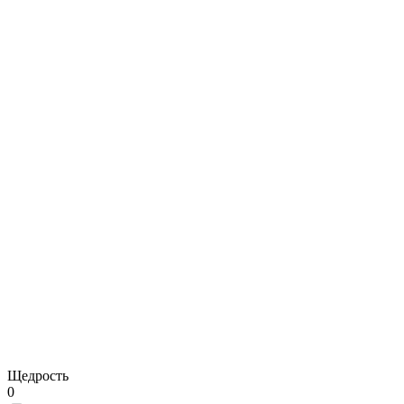
Щедрость
0