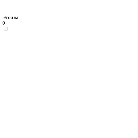
Эгоизм
0