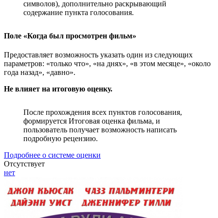
символов), дополнительно раскрывающий
содержание пункта голосования.
Поле «Когда был просмотрен фильм»
Предоставляет возможность указать один из следующих
параметров: «только что», «на днях», «в этом месяце», «около
года назад», «давно».
Не влияет на итоговую оценку.
После прохождения всех пунктов голосования,
формируется Итоговая оценка фильма, и
пользователь получает возможность написать
подробную рецензию.
Подробнее о системе оценки
Отсутствует
нет