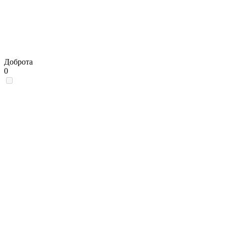
Доброта
0