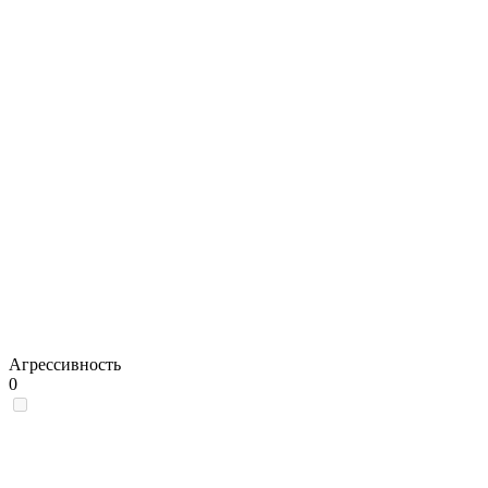
Агрессивность
0