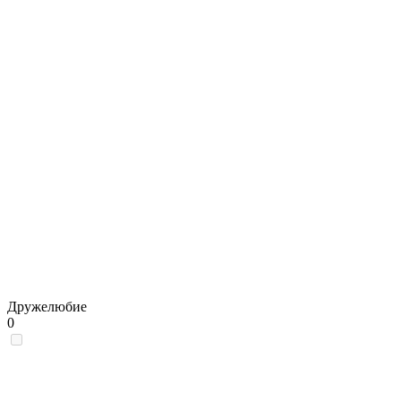
Дружелюбие
0