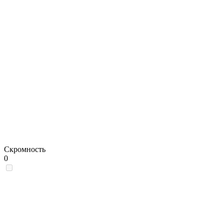
Скромность
0