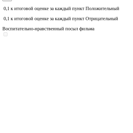
0,1
к итоговой оценке за каждый пункт
Положительный
0,1
к итоговой оценке за каждый пункт
Отрицательный
Воспитательно-нравственный посыл фильма