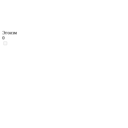
Эгоизм
0