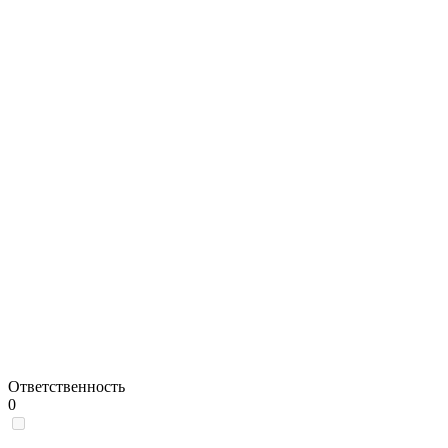
Ответственность
0