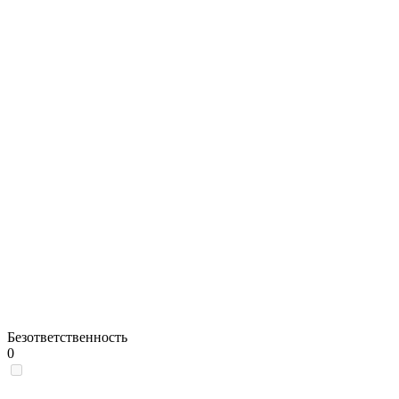
Безответственность
0