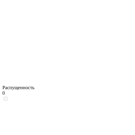
Распущенность
0