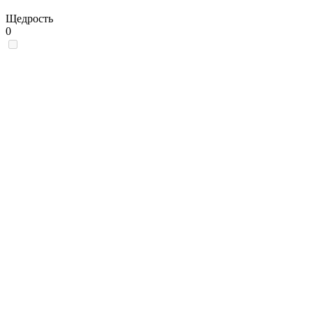
Щедрость
0