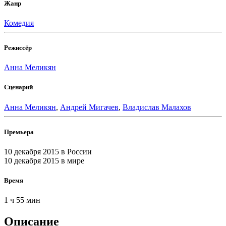
Жанр
Комедия
Режиссёр
Анна Меликян
Сценарий
Анна Меликян
,
Андрей Мигачев
,
Владислав Малахов
Премьера
10 декабря 2015
в России
10 декабря 2015
в мире
Время
1 ч 55 мин
Описание