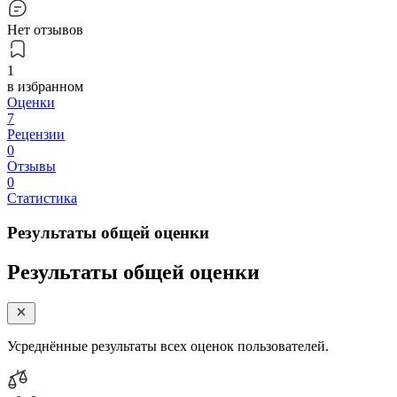
Нет отзывов
1
в избранном
Оценки
7
Рецензии
0
Отзывы
0
Статистика
Результаты общей оценки
Результаты общей оценки
Усреднённые результаты всех оценок пользователей.