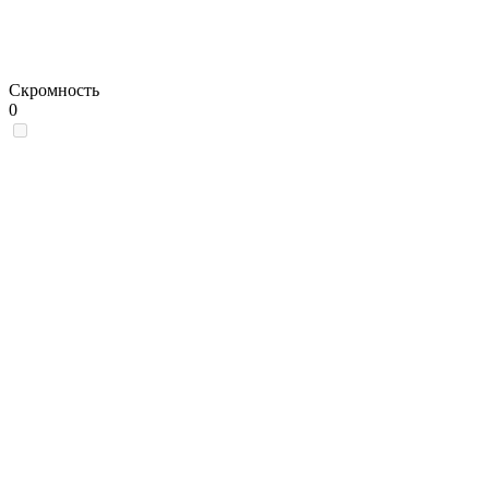
Скромность
0