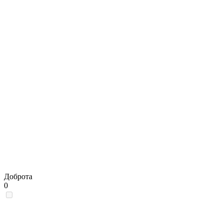
Доброта
0