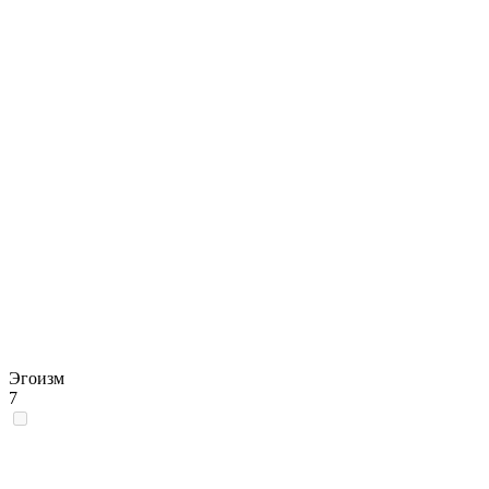
Эгоизм
7