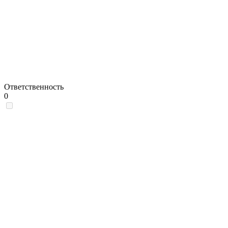
Ответственность
0