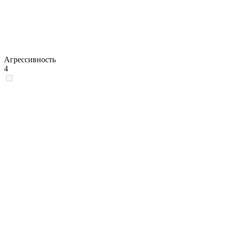
Агрессивность
4