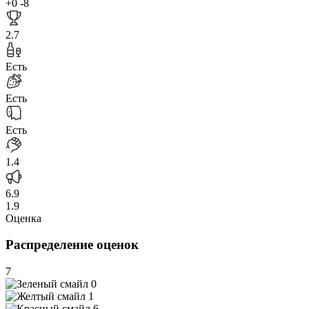
+0
-8
2.7
Есть
Есть
Есть
1.4
6.9
1.9
Оценка
Распределение оценок
7
0
1
6