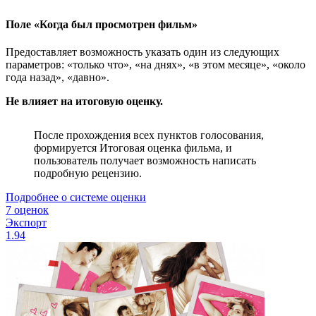
Поле «Когда был просмотрен фильм»
Предоставляет возможность указать один из следующих
параметров: «только что», «на днях», «в этом месяце», «около
года назад», «давно».
Не влияет на итоговую оценку.
После прохождения всех пунктов голосования,
формируется Итоговая оценка фильма, и
пользователь получает возможность написать
подробную рецензию.
Подробнее о системе оценки
7 оценок
Экспорт
1.94