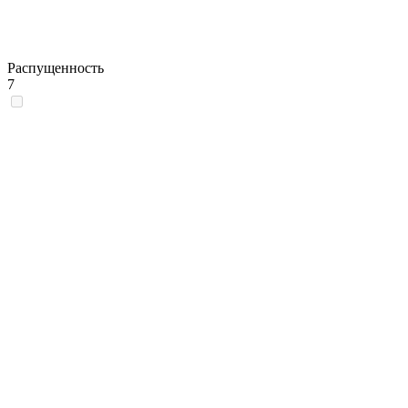
Распущенность
7