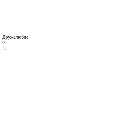
Дружелюбие
0