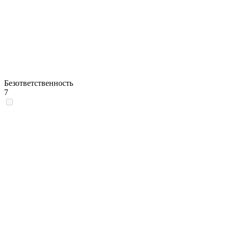
Безответственность
7