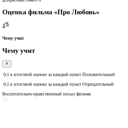
Оценка фильма «Про Любовь»
Чему учит
Чему учит
0,1
к итоговой оценке за каждый пункт
Положительный
0,1
к итоговой оценке за каждый пункт
Отрицательный
Воспитательно-нравственный посыл фильма