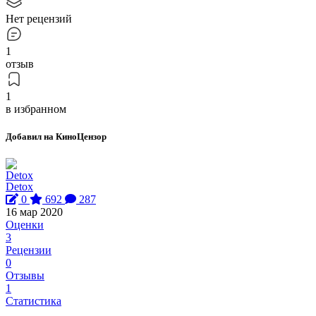
Нет рецензий
1
отзыв
1
в избранном
Добавил на КиноЦензор
Detox
0
692
287
16 мар 2020
Оценки
3
Рецензии
0
Отзывы
1
Статистика