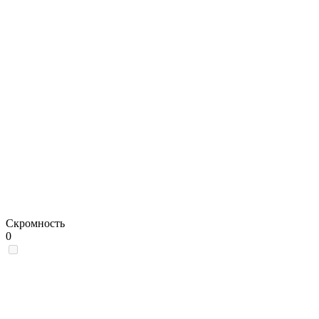
Скромность
0