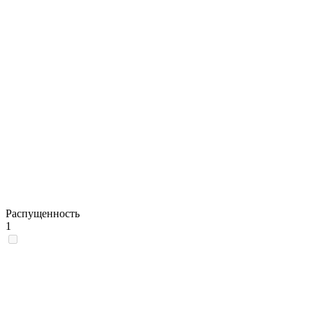
Распущенность
1