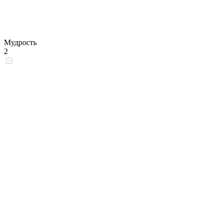
Мудрость
2