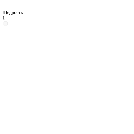
Щедрость
1