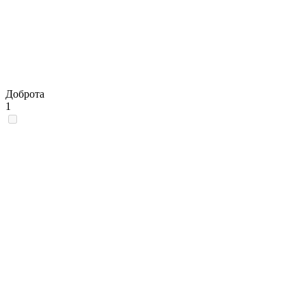
Доброта
1