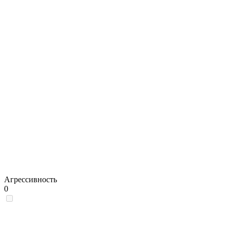
Агрессивность
0