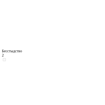
Бесстыдство
2