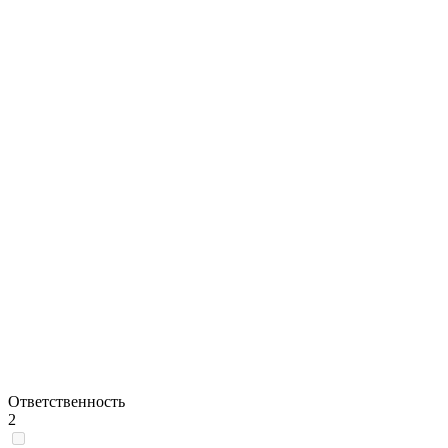
Ответственность
2