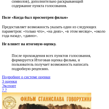
символов), дополнительно раскрывающий
содержание пункта голосования.
Поле «Когда был просмотрен фильм»
Предоставляет возможность указать один из следующих
параметров: «только что», «на днях», «в этом месяце», «около
года назад», «давно».
Не влияет на итоговую оценку.
После прохождения всех пунктов голосования,
формируется Итоговая оценка фильма, и
пользователь получает возможность написать
подробную рецензию.
Подробнее о системе оценки
3 оценки
Экспорт
7.7