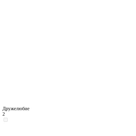
Дружелюбие
2