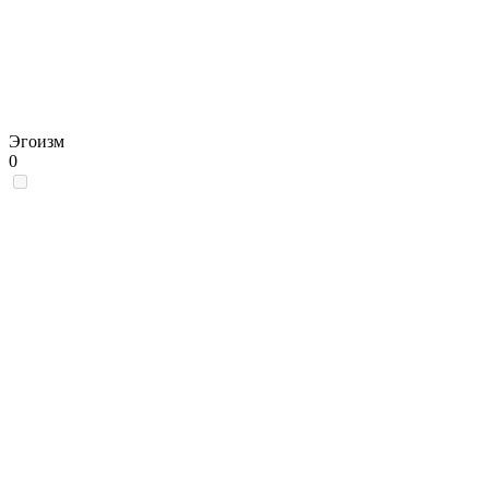
Эгоизм
0