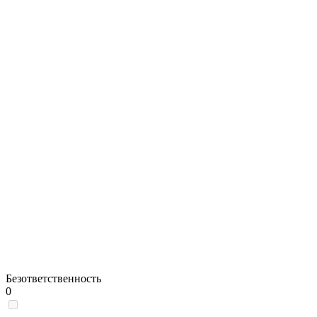
Безответственность
0