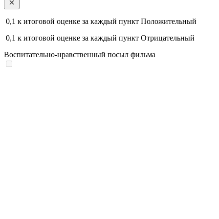
0,1
к итоговой оценке за каждый пункт
Положительный
0,1
к итоговой оценке за каждый пункт
Отрицательный
Воспитательно-нравственный посыл фильма