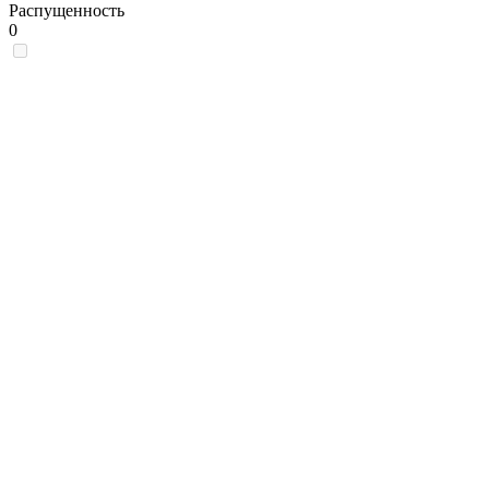
Распущенность
0