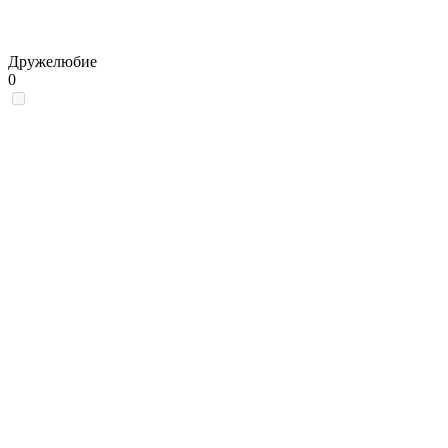
Дружелюбие
0