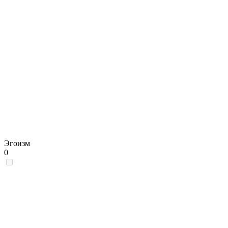
Эгоизм
0