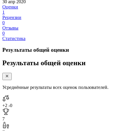
30 апр 2020
Оценки
1
Рецензии
0
Отзывы
0
Статистика
Результаты общей оценки
Результаты общей оценки
Усреднённые результаты всех оценок пользователей.
+2
-0
7