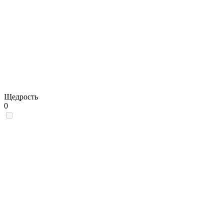
Щедрость
0