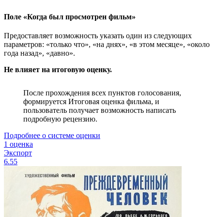
Поле «Когда был просмотрен фильм»
Предоставляет возможность указать один из следующих
параметров: «только что», «на днях», «в этом месяце», «около
года назад», «давно».
Не влияет на итоговую оценку.
После прохождения всех пунктов голосования,
формируется Итоговая оценка фильма, и
пользователь получает возможность написать
подробную рецензию.
Подробнее о системе оценки
1 оценка
Экспорт
6.55