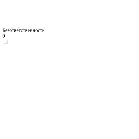
Безответственность
0