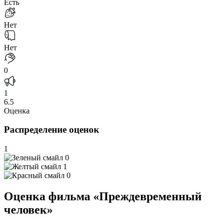
Есть
Нет
Нет
0
1
6.5
Оценка
Распределение оценок
1
0
1
0
Оценка фильма «Преждевременный
человек»