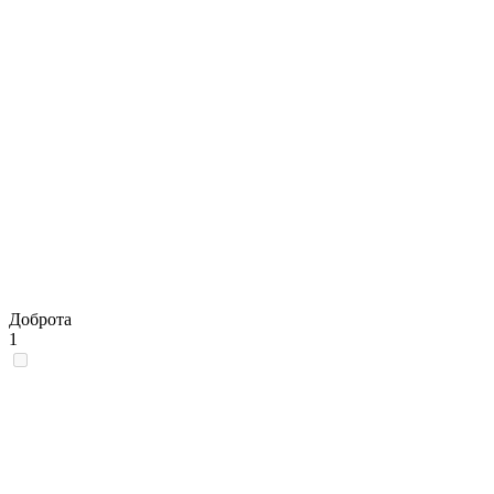
Доброта
1