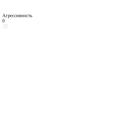
Агрессивность
0