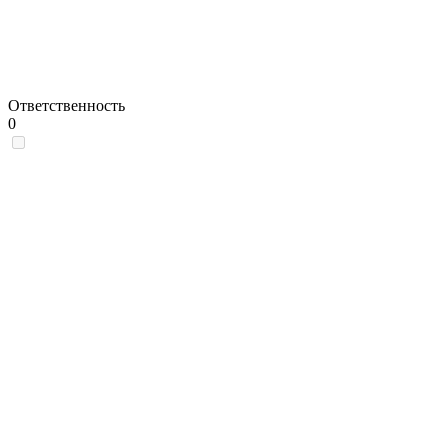
Ответственность
0