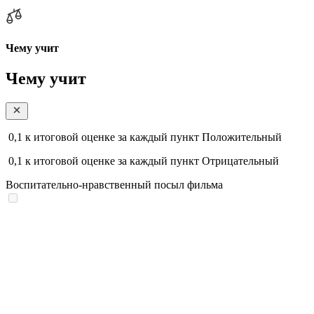
Чему учит
Чему учит
0,1
к итоговой оценке за каждый пункт
Положительный
0,1
к итоговой оценке за каждый пункт
Отрицательный
Воспитательно-нравственный посыл фильма