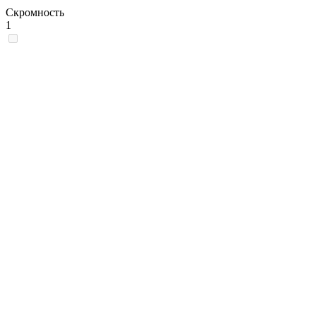
Скромность
1